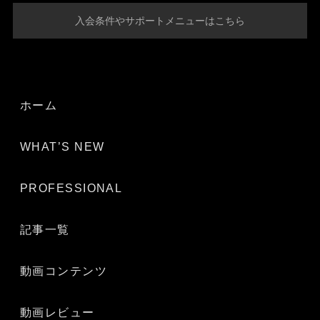
入会条件やサポートメニューはこちら
ホーム
WHAT’S NEW
PROFESSIONAL
記事一覧
動画コンテンツ
動画レビュー