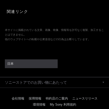
関連リンク
本サイトに掲載されている文章、画像、映像、情報等を許可なく複製、加工するこ
とはできません。
他のウェブサイトへの転載や公衆送信などの行為はお断りしています。
日本
ソニーストアでのお買い物にあたって
会社情報
採用情報
特約店のご案内
ニュースリリース
環境情報
My Sony 利用規約