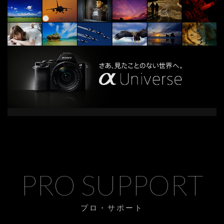
PRO SUPPORT
プロ・サポート