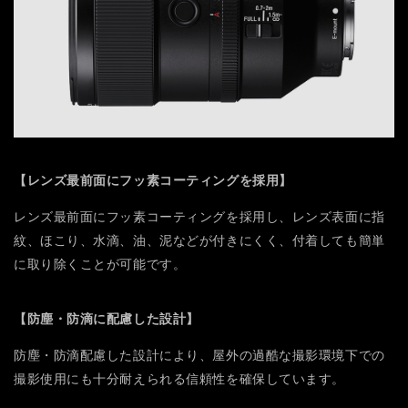
【レンズ最前面にフッ素コーティングを採用】
レンズ最前面にフッ素コーティングを採用し、レンズ表面に指
紋、ほこり、水滴、油、泥などが付きにくく、付着しても簡単
に取り除くことが可能です。
【防塵・防滴に配慮した設計】
防塵・防滴配慮した設計により、屋外の過酷な撮影環境下での
撮影使用にも十分耐えられる信頼性を確保しています。