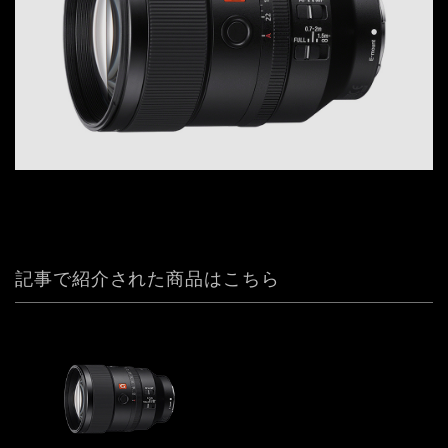
記事で紹介された商品はこちら