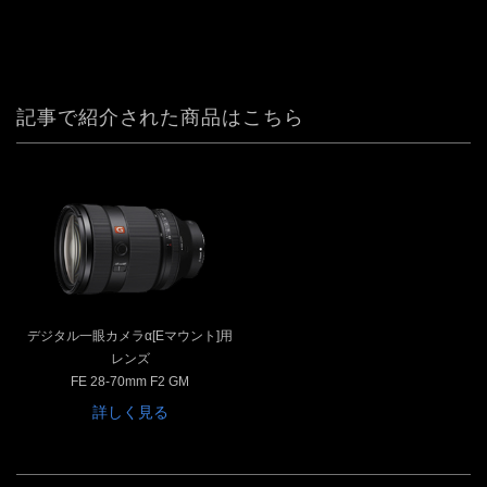
記事で紹介された商品はこちら
デジタル一眼カメラα[Eマウント]用
レンズ
FE 28-70mm F2 GM
詳しく見る