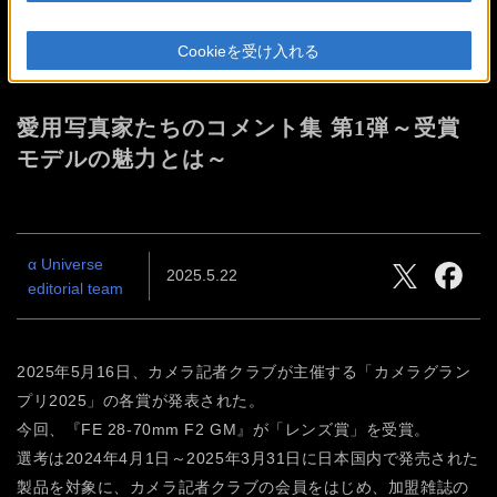
カメラグランプリ2025 レンズ
Cookieを受け入れる
賞 受賞記念
愛用写真家たちのコメント集 第1弾
～受賞
モデルの魅力とは～
α Universe
2025.5.22
editorial team
2025年5月16日、カメラ記者クラブが主催する「カメラグラン
プリ2025」の各賞が発表された。
今回、『FE 28-70mm F2 GM』が「レンズ賞」を受賞。
選考は2024年4月1日～2025年3月31日に日本国内で発売された
製品を対象に、カメラ記者クラブの会員をはじめ、加盟雑誌の