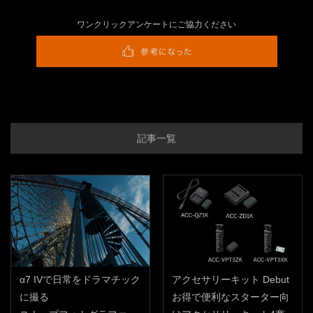
ワンクリックアンケートにご協力ください
記事一覧
α7 IVで日常をドラマチック
アクセサリーキット Debut
に撮る
お得で便利なスターター向