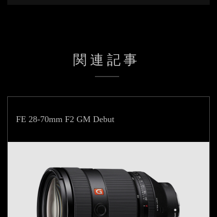
関連記事
FE 28-70mm F2 GM Debut