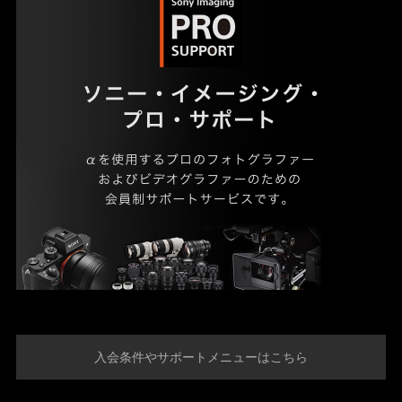
入会条件やサポートメニューはこちら