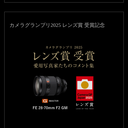
カメラグランプリ2025 レンズ賞 受賞記念