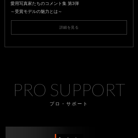
愛用写真家たちのコメント集 第3弾
～受賞モデルの魅力とは～
詳細を見る
PRO SUPPORT
プロ・サポート