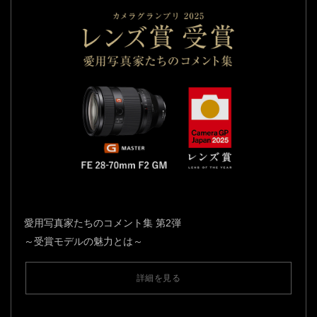
愛用写真家たちのコメント集 第2弾
～受賞モデルの魅力とは～
詳細を見る