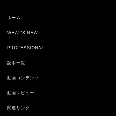
ホーム
WHAT’S NEW
PROFESSIONAL
記事一覧
動画コンテンツ
動画レビュー
関連リンク