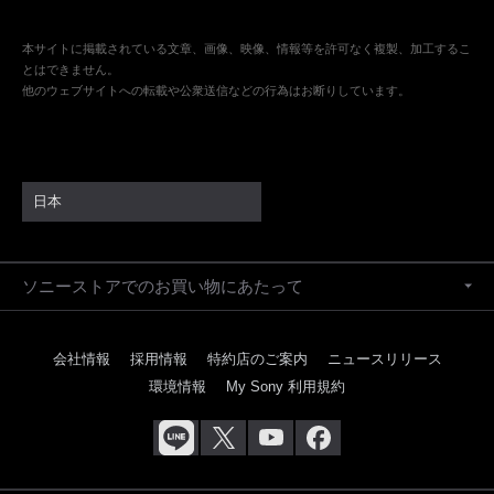
本サイトに掲載されている文章、画像、映像、情報等を許可なく複製、加工するこ
とはできません。
他のウェブサイトへの転載や公衆送信などの行為はお断りしています。
日本
ソニーストアでのお買い物にあたって
会社情報
採用情報
特約店のご案内
ニュースリリース
環境情報
My Sony 利用規約