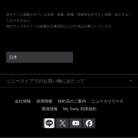
本サイトに掲載されている文章、画像、映像、情報等を許可なく複製、加工するこ
とはできません。
他のウェブサイトへの転載や公衆送信などの行為はお断りしています。
日本
ソニーストアでのお買い物にあたって
会社情報
採用情報
特約店のご案内
ニュースリリース
環境情報
My Sony 利用規約