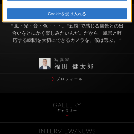
Cookieを受け入れる
“ 風・光・音・色・・・。“五感”で感じる風景との出
合いをとにかく楽しみたいんだ。だから、風景と呼
応する瞬間を大切にできるカメラを、僕は選ぶ。 ”
写真家
福田 健太郎
プロフィール