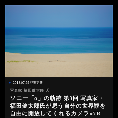
2018.07.25 記事更新
写真家 福田健太郎 氏
ソニー「α」の軌跡 第3回 写真家・
福田健太郎氏が思う自分の世界観を
自由に開放してくれるカメラα7R