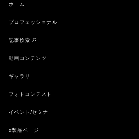
ホーム
プロフェッショナル
記事検索
動画コンテンツ
ギャラリー
フォトコンテスト
イベント/セミナー
α製品ページ