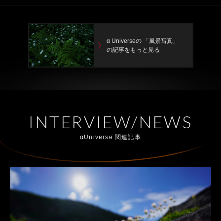
α Universeの 「風景写真」
の記事をもっと見る
INTERVIEW/NEWS
αUniverse 関連記事