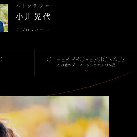
ペトグラファー
小川晃代
プロフィール