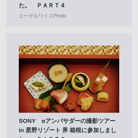
た。 ＰＡＲＴ４
エーデルワイスPhoto
SONY αアンバサダーの撮影ツアー
in 星野リゾート 界 箱根に参加しまし