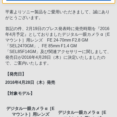
平素よりソニー製品をご愛用いただきまして、誠にあり
がとうございます。
首記の件、2月19日のプレス発表時に発売時期を『2016
年4月予定』としておりましたデジタル一眼カメラ α［E
マウント］用レンズ FE 24-70mm F2.8 GM
「SEL2470GM」、FE 85mm F1.4 GM
「SEL85F14GM」及び関連アクセサリーに関しまして、
発売日が2016年4月28日（木）に決定いたしましたの
で、ご案内いたします。
【発売日】
2016年4月28日（木）発売
【対象モデル】
デジタル一眼カメラ α［E
デジタル一眼カメラ α［E
マウント］用レンズ