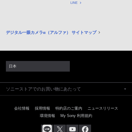
LINE
デジタル一眼カメラα（アルファ） サイトマップ
日本
ソニーストアでのお買い物にあたって
会社情報
採用情報
特約店のご案内
ニュースリリース
環境情報
My Sony 利用規約