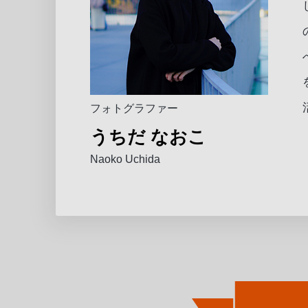
フォトグラファー
うちだ なおこ
Naoko Uchida