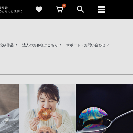
0
新規登録
るともっと便利に
ー投稿作品
法人のお客様はこちら
サポート・お問い合わせ