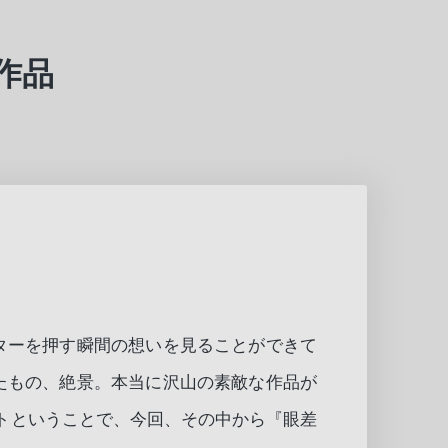
賞作品
ターを押す瞬間の想いを見ることができて
たもの、絶景。本当に沢山の素敵な作品が
テストということで、今回、その中から『眼差