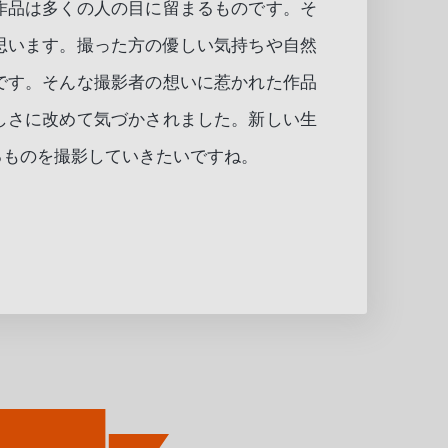
作品は多くの人の目に留まるものです。そ
思います。撮った方の優しい気持ちや自然
です。そんな撮影者の想いに惹かれた作品
しさに改めて気づかされました。新しい生
るものを撮影していきたいですね。