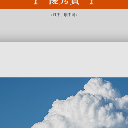
（以下、順不同）