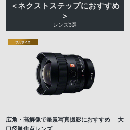
＜ネクストステップにおすすめ
＞
レンズ3選
広角・高解像で星景写真撮影におすすめ 大
口径単焦点レンズ