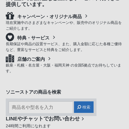
提供しています。
キャンペーン・オリジナル商品
現在実施中のさまざまなキャンペーンや、販売中のオリジナル商品を
ご紹介します。
特典・サービス
長期保証や商品の設置サービス、また、購入金額に応じた各種ご優待
など、豊富なサービスと特典をご紹介します。
店舗のご案内
銀座・札幌・名古屋・大阪・福岡天神 の全国5拠点でお待ちしていま
す。
ソニーストアの商品を検索
検索
LINEやチャットでお問い合わせ
24時間ご利用になれます