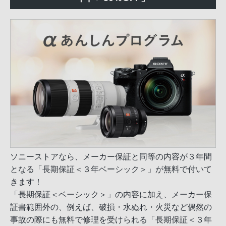
ソニーストアなら、メーカー保証と同等の内容が３年間
となる「長期保証＜３年ベーシック＞」が無料で付いて
きます！
「長期保証＜ベーシック＞」の内容に加え、メーカー保
証書範囲外の、例えば、破損・水ぬれ・火災など偶然の
事故の際にも無料で修理を受けられる「長期保証＜３年