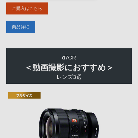
ご購入はこちら
商品詳細
α7CR
＜動画撮影におすすめ＞
レンズ3選