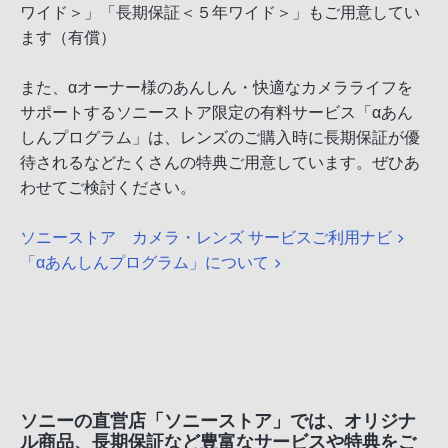
ワイド＞」「長期保証＜５年ワイド＞」もご用意してい
ます（有償）
また、αオーナー様のあんしん・快適なカメラライフを
サポートするソニーストア限定の有料サービス「αあん
しんプログラム」は、レンズのご購入時に長期保証が優
待されるなどたくさんの特典ご用意しています。ぜひあ
わせてご検討ください。
ソニーストア カメラ・レンズ サービスご利用ナビ
「αあんしんプログラム」について
ソニーの直営店「ソニーストア」では、オリジナ
ル商品、長期保証など豊富なサービスや特典をご