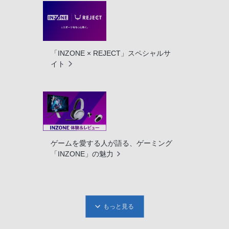
「INZONE × REJECT」スペシャルサ
イト
ゲームを愛する人が語る、ゲーミング
「INZONE」の魅力
もっと見る