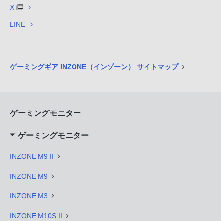
X
LINE
ゲーミングギア INZONE（インゾーン） サイトマップ
ゲーミングモニター
ゲーミングモニター
INZONE M9 II
INZONE M9
INZONE M3
INZONE M10S II