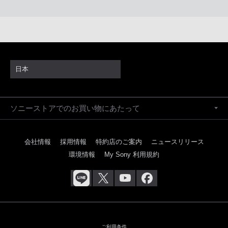
日本
ソニーストアでのお買い物にあたって
会社情報
採用情報
特約店のご案内
ニュースリリース
環境情報
My Sony 利用規約
ご利用条件