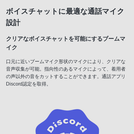
ボイスチャットに最適な通話マイク
設計
クリアなボイスチャットを可能にするブームマ
イク
口元に近いブームマイク形状のマイクにより、クリアな
音声収集が可能。指向性のあるマイクによって、着用者
の声以外の音をカットすることができます。通話アプリ
Discord認定を取得。