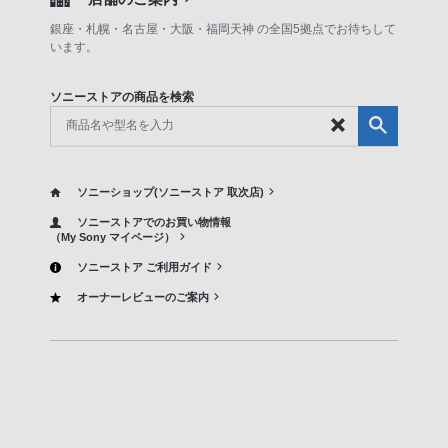
銀座・札幌・名古屋・大阪・福岡天神 の全国5拠点でお待ちして
います。
ソニーストアの商品を検索
ソニーショップ(ソニーストア 取次店)
ソニーストアでのお買い物情報
（My Sony マイページ）
ソニーストア ご利用ガイド
オーナーレビューのご案内