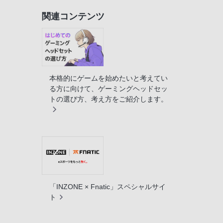
関連コンテンツ
本格的にゲームを始めたいと考えてい
る方に向けて、ゲーミングヘッドセッ
トの選び方、考え方をご紹介します。
「INZONE × Fnatic」スペシャルサイ
ト