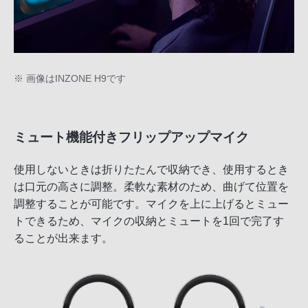
※ 画像はINZONE H9です
ミュート機能付きフリップアップマイク
使用しないときは折りたたんで収納でき、使用するとき
は口元の高さに調整。柔軟な素材のため、曲げて位置を
調整することが可能です。マイクを上に上げるとミュー
トできるため、マイクの収納とミュートを1回で完了す
ることが出来ます。