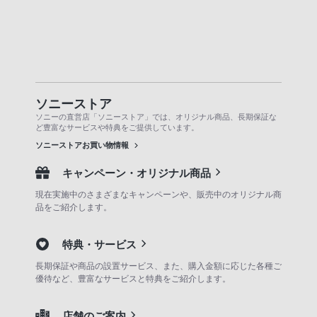
ソニーストア
ソニーの直営店「ソニーストア」では、オリジナル商品、長期保証な
ど豊富なサービスや特典をご提供しています。
ソニーストアお買い物情報
キャンペーン・オリジナル商品
現在実施中のさまざまなキャンペーンや、販売中のオリジナル商
品をご紹介します。
特典・サービス
長期保証や商品の設置サービス、また、購入金額に応じた各種ご
優待など、豊富なサービスと特典をご紹介します。
店舗のご案内