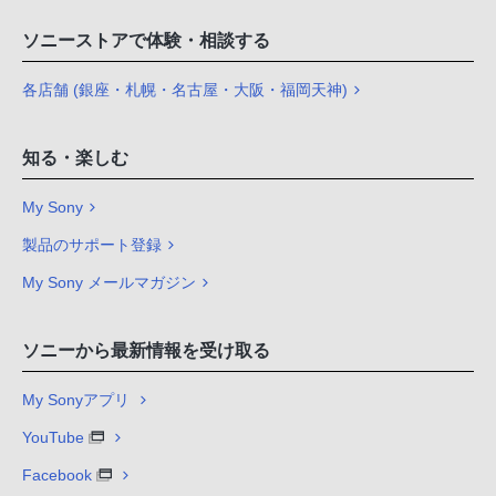
ソニーストアで体験・相談する
各店舗 (銀座・札幌・名古屋・大阪・福岡天神)
知る・楽しむ
My Sony
製品のサポート登録
My Sony メールマガジン
ソニーから最新情報を受け取る
My Sonyアプリ
YouTube
Facebook