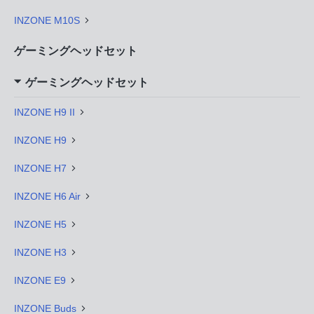
INZONE M10S
ゲーミングヘッドセット
ゲーミングヘッドセット
INZONE H9 II
INZONE H9
INZONE H7
INZONE H6 Air
INZONE H5
INZONE H3
INZONE E9
INZONE Buds