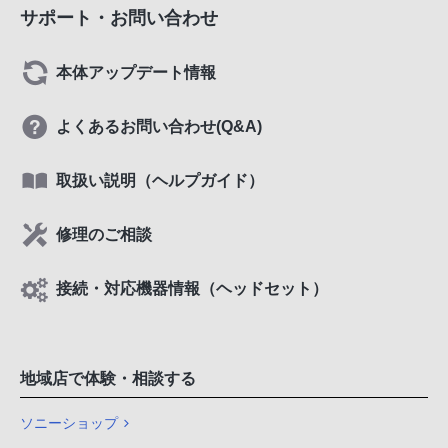
サポート・お問い合わせ
本体アップデート情報
よくあるお問い合わせ(Q&A)
取扱い説明（ヘルプガイド）
修理のご相談
接続・対応機器情報（ヘッドセット）
地域店で体験・相談する
ソニーショップ