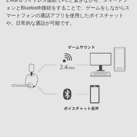
2.4GHzワイヤレス接続でPCと繋ぎながら、スマートフ
ォンとBluetooth接続をすることで、ゲームをしながらス
マートフォンの通話アプリを使用したボイスチャット
や、日常的な通話が可能です。