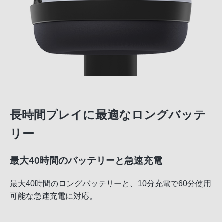
長時間プレイに最適なロングバッテ
リー
最大40時間のバッテリーと急速充電
最大40時間のロングバッテリーと、10分充電で60分使用
可能な急速充電に対応。