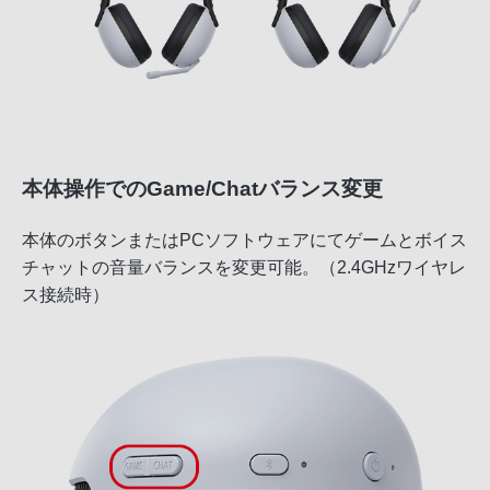
本体操作でのGame/Chatバランス変更
本体のボタンまたはPCソフトウェアにてゲームとボイス
チャットの音量バランスを変更可能。（2.4GHzワイヤレ
ス接続時）