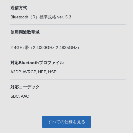
通信方式
Bluetooth（R）標準規格 ver. 5.3
使用周波数帯域
2.4GHz帯（2.4000GHz-2.4835GHz）
対応Bluetoothプロファイル
A2DP, AVRCP, HFP, HSP
対応コーデック
SBC, AAC
すべての仕様を見る