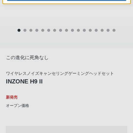
この進化に死角なし
ワイヤレスノイズキャンセリングゲーミングヘッドセット
INZONE H9 II
新発売
オープン価格