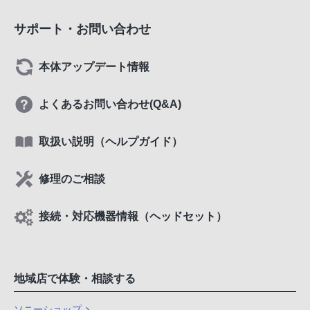
サポート・お問い合わせ
本体アップデート情報
よくあるお問い合わせ(Q&A)
取扱い説明（ヘルプガイド）
修理のご相談
接続・対応機器情報（ヘッドセット）
地域店で体験・相談する
ソニーショップ