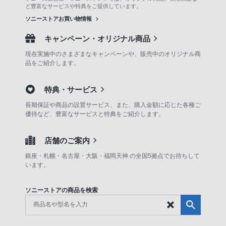
ど豊富なサービスや特典をご提供しています。
ソニーストアお買い物情報
キャンペーン・オリジナル商品
現在実施中のさまざまなキャンペーンや、販売中のオリジナル商
品をご紹介します。
特典・サービス
長期保証や商品の設置サービス、また、購入金額に応じた各種ご
優待など、豊富なサービスと特典をご紹介します。
店舗のご案内
銀座・札幌・名古屋・大阪・福岡天神 の全国5拠点でお待ちして
います。
ソニーストアの商品を検索