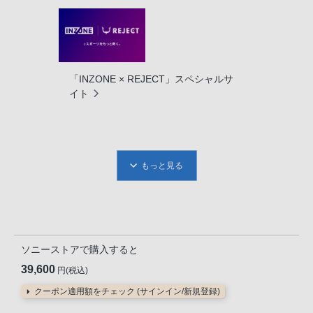
「INZONE × REJECT」スペシャルサ
イト
もっと見る
ソニーストアで購入すると
39,600
円(税込)
クーポン適用額をチェック (サインイン/新規登録)