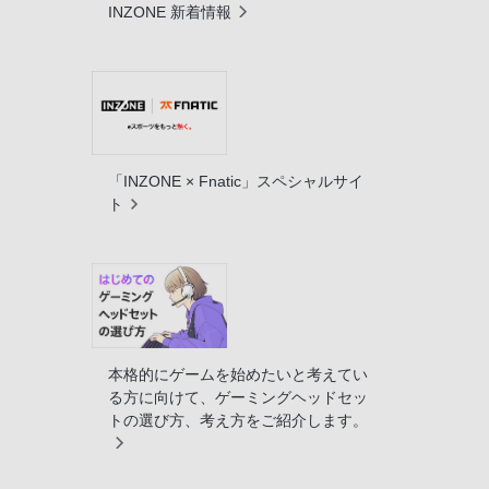
INZONE 新着情報
「INZONE × Fnatic」スペシャルサイ
ト
本格的にゲームを始めたいと考えてい
る方に向けて、ゲーミングヘッドセッ
トの選び方、考え方をご紹介します。