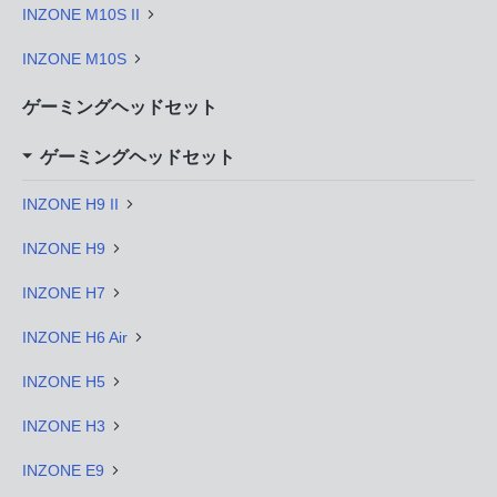
INZONE M10S II
INZONE M10S
ゲーミングヘッドセット
ゲーミングヘッドセット
INZONE H9 II
INZONE H9
INZONE H7
INZONE H6 Air
INZONE H5
INZONE H3
INZONE E9