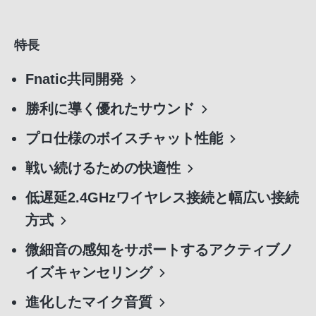
特長
Fnatic共同開発
勝利に導く優れたサウンド
プロ仕様のボイスチャット性能
戦い続けるための快適性
低遅延2.4GHzワイヤレス接続と幅広い接続
方式
微細音の感知をサポートするアクティブノ
イズキャンセリング
進化したマイク音質