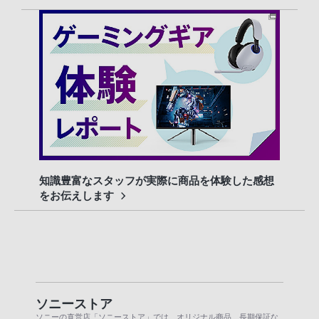
知識豊富なスタッフが実際に商品を体験した感想
をお伝えします
ソニーストア
ソニーの直営店「ソニーストア」では、オリジナル商品、長期保証な