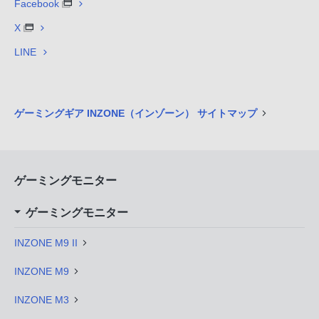
Facebook
X
LINE
ゲーミングギア INZONE（インゾーン） サイトマップ
ゲーミングモニター
ゲーミングモニター
INZONE M9 II
INZONE M9
INZONE M3