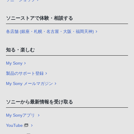
ソニーストアで体験・相談する
各店舗 (銀座・札幌・名古屋・大阪・福岡天神)
知る・楽しむ
My Sony
製品のサポート登録
My Sony メールマガジン
ソニーから最新情報を受け取る
My Sonyアプリ
YouTube