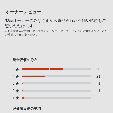
オーナーレビュー
製品オーナーのみなさまから寄せられた評価や感想をご
覧いただけます
※ お客様個人の評価・感想ですので、ソニーマーケティングの見解ではないことを
ご理解のうえご覧ください
総合評価の分布
5
38
4
21
3
1
2
1
1
2
評価項目別の平均