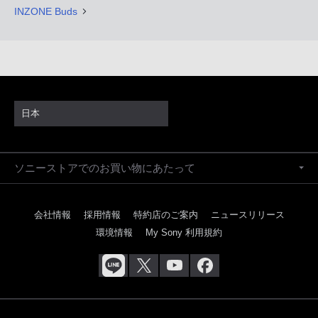
INZONE Buds
日本
ソニーストアでのお買い物にあたって
会社情報
採用情報
特約店のご案内
ニュースリリース
環境情報
My Sony 利用規約