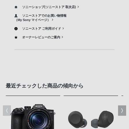
ソニーショップ(ソニーストア 取次店)
ソニーストアでのお買い物情報
（My Sony マイページ）
ソニーストア ご利用ガイド
オーナーレビューのご案内
最近チェックした商品の傾向から