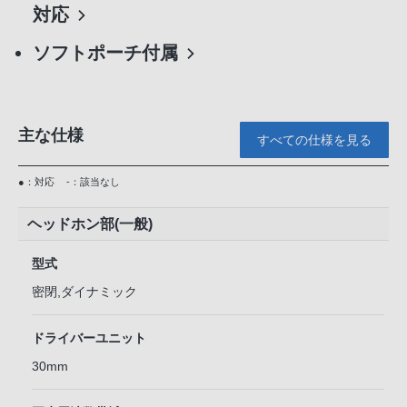
対応
ソフトポーチ付属
主な仕様
すべての仕様を見る
●：対応
-：該当なし
ヘッドホン部(一般)
型式
密閉,ダイナミック
ドライバーユニット
30mm