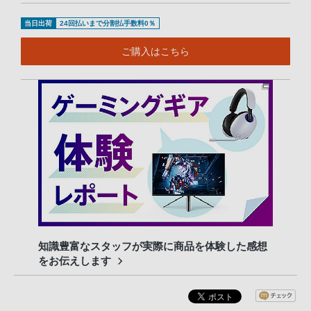
当日出荷
24回払いまで分割払手数料0％
ご購入はこちら
知識豊富なスタッフが実際に商品を体験した感想
をお伝えします