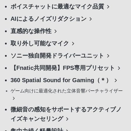
ボイスチャットに最適なマイク品質
AIによるノイズリダクション
直感的な操作性
取り外し可能なマイク
ソニー独自開発ドライバーユニット
【Fnatic共同開発】FPS専用プリセット
360 Spatial Sound for Gaming（＊）
ゲーム向けに最適化された立体音響バーチャライザー
微細音の感知をサポートするアクティブノ
イズキャンセリング