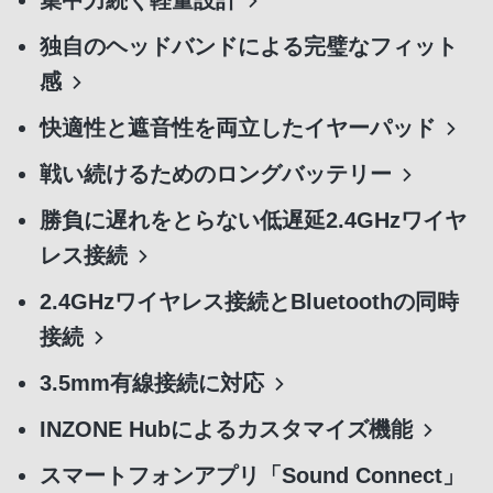
集中力続く軽量設計
独自のヘッドバンドによる完璧なフィット
感
快適性と遮音性を両立したイヤーパッド
戦い続けるためのロングバッテリー
勝負に遅れをとらない低遅延2.4GHzワイヤ
レス接続
2.4GHzワイヤレス接続とBluetoothの同時
接続
3.5mm有線接続に対応
INZONE Hubによるカスタマイズ機能
スマートフォンアプリ「Sound Connect」