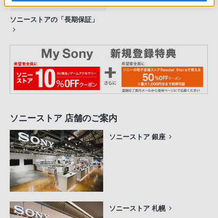
ソニーストアの「長期保証」
ソニーストア 店舗のご案内
ソニーストア 銀座
ソニーストア 札幌