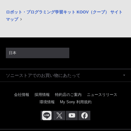
ロボット・プログラミング学習キット KOOV（クーブ） サイト
マップ
日本
ソニーストアでのお買い物にあたって
会社情報
採用情報
特約店のご案内
ニュースリリース
環境情報
My Sony 利用規約