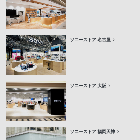
ソニーストア 名古屋
ソニーストア 大阪
ソニーストア 福岡天神