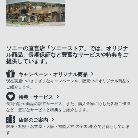
ソニーの直営店「ソニーストア」では、オリジナ
ル商品、長期保証など豊富なサービスや特典をご
提供しています。
キャンペーン・オリジナル商品
現在実施中のさまざまなキャンペーンや、販売中のオリジナル商品を
ご紹介します。
特典・サービス
長期保証や商品の設置サービス、また、購入金額に応じた各種ご優待
など、豊富なサービスと特典をご紹介します。
店舗のご案内
銀座・札幌・名古屋・大阪・福岡天神 の全国5拠点でお待ちしていま
す。