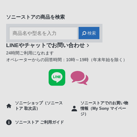
ソニーストアの商品を検索
検索
LINEやチャットでお問い合わせ
24時間ご利用になれます
オペレーターからの回答時間：10時～19時（年末年始を除く）
ソニーショップ（ソニース
ソニーストアでのお買い物
トア 取次店）
情報（My Sony マイペー
ジ）
ソニーストア ご利用ガイド