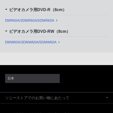
ビデオカメラ用DVD-R（8cm）
DMR60A/3DMR60A/5DMR60A
ビデオカメラ用DVD-RW（8cm）
DMW60A/3DMW60A/5DMW60A
日本
ソニーストアでのお買い物にあたって