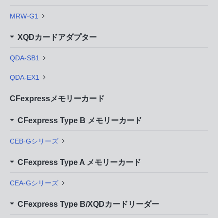
MRW-G1
XQDカードアダプター
QDA-SB1
QDA-EX1
CFexpressメモリーカード
CFexpress Type B メモリーカード
CEB-Gシリーズ
CFexpress Type A メモリーカード
CEA-Gシリーズ
CFexpress Type B/XQDカードリーダー