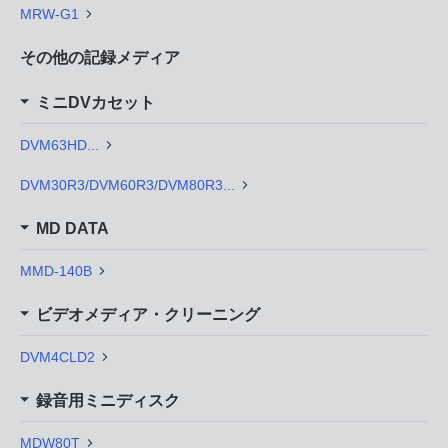
MRW-G1
その他の記録メディア
ミニDVカセット
DVM63HD...
DVM30R3/DVM60R3/DVM80R3...
MD DATA
MMD-140B
ビデオメディア・クリーニング
DVM4CLD2
録音用ミニディスク
MDW80T