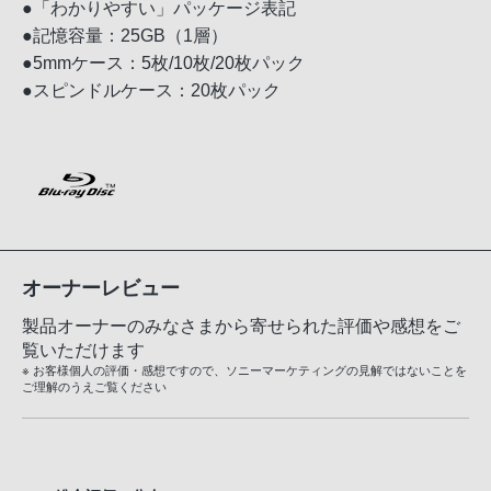
●「わかりやすい」パッケージ表記
●記憶容量：25GB（1層）
●5mmケース：5枚/10枚/20枚パック
●スピンドルケース：20枚パック
オーナーレビュー
製品オーナーのみなさまから寄せられた評価や感想をご
覧いただけます
※ お客様個人の評価・感想ですので、ソニーマーケティングの見解ではないことを
ご理解のうえご覧ください