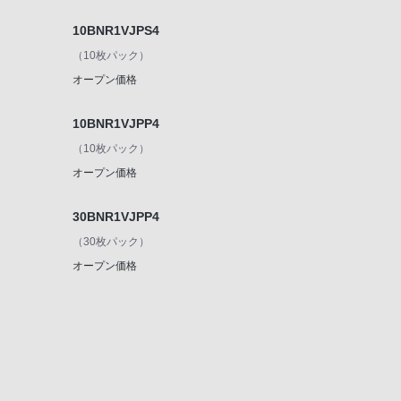
10BNR1VJPS4
（10枚パック）
オープン価格
10BNR1VJPP4
（10枚パック）
オープン価格
30BNR1VJPP4
（30枚パック）
オープン価格