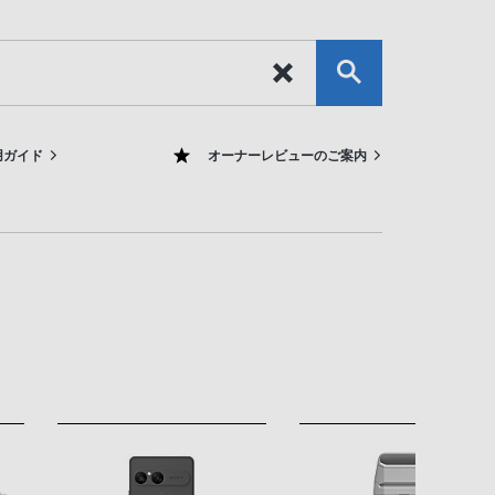
用ガイド
オーナーレビューのご案内