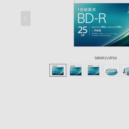
5BNR1VJPS4