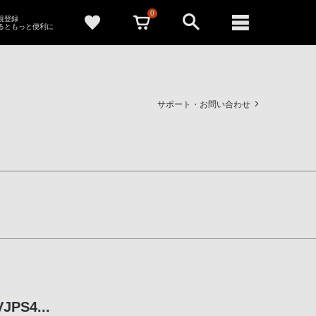
0
新規登録
るともっと便利に
サポート・お問い合わせ
JPS4...