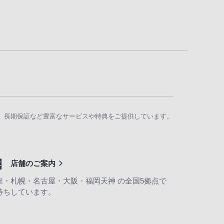
、長期保証など豊富なサービスや特典をご提供しています。
店舗のご案内
座・札幌・名古屋・大阪・福岡天神 の全国5拠点で
待ちしています。