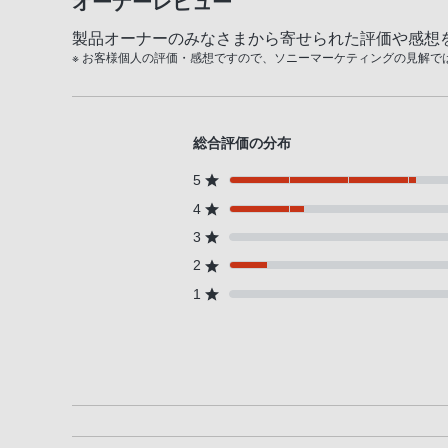
オーナーレビュー
製品オーナーのみなさまから寄せられた評価や感想
※ お客様個人の評価・感想ですので、ソニーマーケティングの見解で
総合評価の分布
5
4
3
2
1