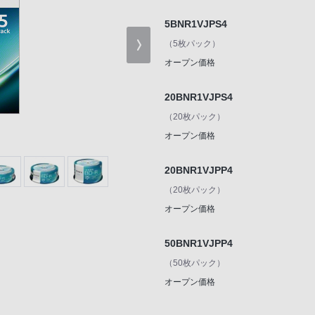
5BNR1VJPS4
（5枚パック）
オープン価格
20BNR1VJPS4
（20枚パック）
オープン価格
20BNR1VJPP4
（20枚パック）
オープン価格
50BNR1VJPP4
（50枚パック）
オープン価格