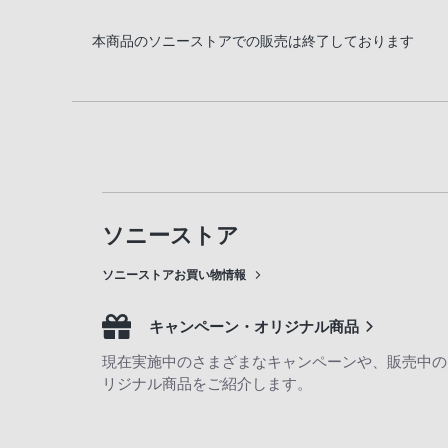
本商品のソニーストアでの販売は終了しております
ソニーストア
ソニーストアお買い物情報
キャンペーン・オリジナル商品
現在実施中のさまざまなキャンペーンや、販売中の
リジナル商品をご紹介します。