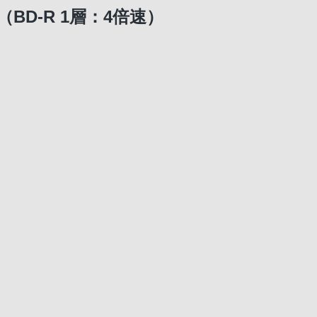
D-R 1層：4倍速）