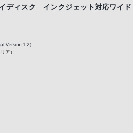
ディスク インクジェット対応ワイド（B
 Version 1.2）
エリア）