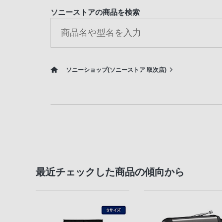
ソニーストアの商品を検索
ソニーショップ(ソニーストア 取次店)
最近チェックした商品の傾向から