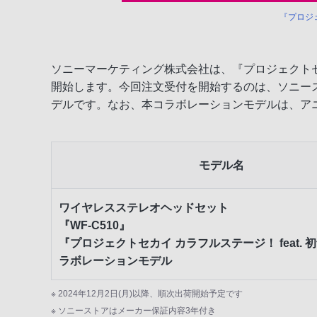
『プロジェ
ソニーマーケティング株式会社は、『プロジェクトセカイ
開始します。今回注文受付を開始するのは、ソニース
デルです。なお、本コラボレーションモデルは、ア
モデル名
ワイヤレスステレオヘッドセット
『WF-C510』
『プロジェクトセカイ カラフルステージ！ feat. 
ラボレーションモデル
※ 2024年12月2日(月)以降、順次出荷開始予定です
※ ソニーストアはメーカー保証内容3年付き