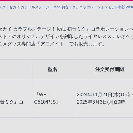
クトセカイ カラフルステージ！ feat. 初音ミク』コラボレーションモデル特設We
 カラフルステージ！ feat. 初音ミク』コラボレーションヘッ
トアのオリジナルデザインを刻印したワイヤレスステレオヘッド
ニメグッズ専門店「アニメイト」でも販売します。
型名
注文受付期間
『WF-
2024年11月21日(木)10時
初音ミク』コ
C510/PJS』
2025年3月3日(月)10時