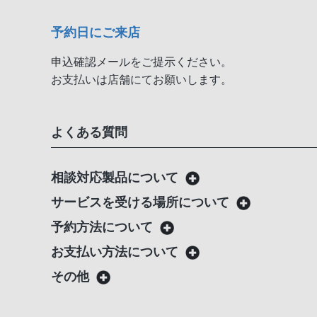
予約日にご来店
申込確認メールをご提示ください。
お支払いは店舗にてお願いします。
よくある質問
相談対応製品について
サービスを受ける場所について
予約方法について
お支払い方法について
その他