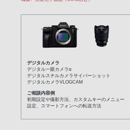
デジタルカメラ
デジタル一眼カメラα
デジタルスチルカメラサイバーショット
デジタルカメラVLOGCAM
ご相談内容例
初期設定や撮影方法、カスタムキーのメニュー
設定、スマートフォンへの転送方法