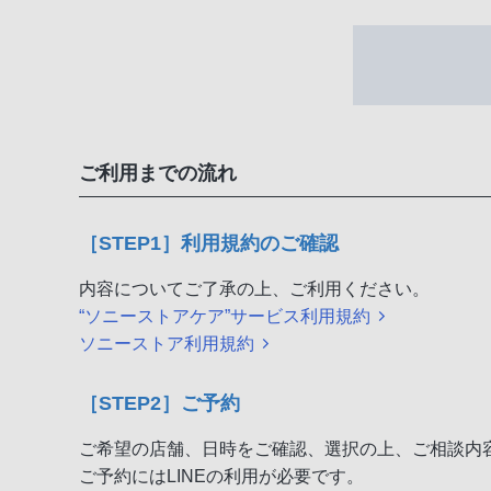
ご利用までの流れ
［STEP1］利用規約のご確認
内容についてご了承の上、ご利用ください。
“ソニーストアケア”サービス利用規約
ソニーストア利用規約
［STEP2］ご予約
ご希望の店舗、日時をご確認、選択の上、ご相談内
ご予約にはLINEの利用が必要です。