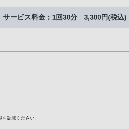
サービス料金：1回30分
3,300円(税込)
容を記載ください。