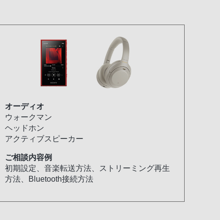
オーディオ
ウォークマン
ヘッドホン
アクティブスピーカー
ご相談内容例
初期設定、音楽転送方法、ストリーミング再生
方法、Bluetooth接続方法