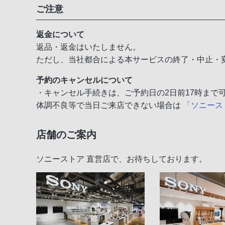
ご注意
返金について
返品・返金はいたしません。
ただし、当社都合による本サービスの終了・中止・
予約のキャンセルについて
・キャンセル手続きは、ご予約日の2日前17時まで
体調不良等で当日ご来店できない場合は
「ソニース
店舗のご案内
ソニーストア 直営店で、お待ちしております。