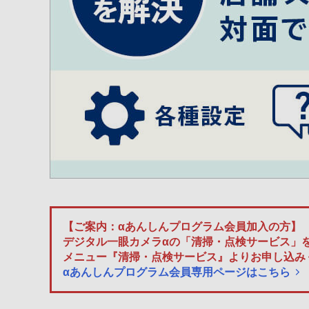
【ご案内：αあんしんプログラム会員加入の方】
デジタル一眼カメラαの「清掃・点検サービス」を
メニュー『清掃・点検サービス』よりお申し込み
αあんしんプログラム会員専用ページはこちら