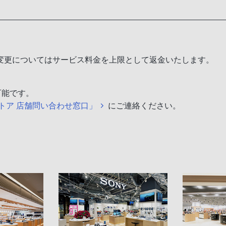
変更についてはサービス料金を上限として返金いたします。
可能です。
トア 店舗問い合わせ窓口」
にご連絡ください。