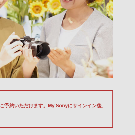
予約いただけます。My Sonyにサインイン後、