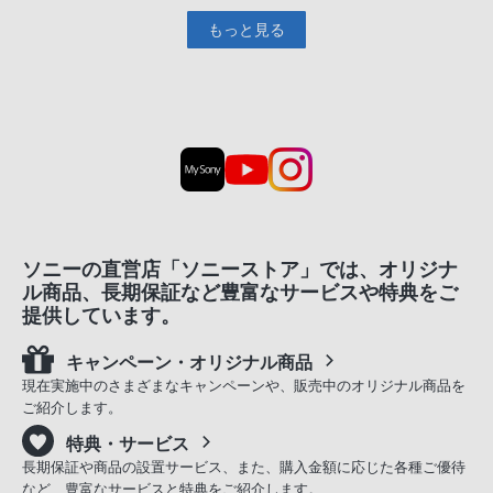
もっと見る
ソニーの直営店「ソニーストア」では、オリジナ
ル商品、長期保証など豊富なサービスや特典をご
提供しています。
キャンペーン・オリジナル商品
現在実施中のさまざまなキャンペーンや、販売中のオリジナル商品を
ご紹介します。
特典・サービス
長期保証や商品の設置サービス、また、購入金額に応じた各種ご優待
など、豊富なサービスと特典をご紹介します。