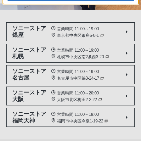
ソニーストア
営業時間 11:00～19:00
銀座
東京都中央区銀座5-8-1
ソニーストア
営業時間 11:00～19:00
札幌
札幌市中央区南2条西3-20
ソニーストア
営業時間 11:00～19:00
名古屋
名古屋市中区錦3-24-17
ソニーストア
営業時間 11:00～20:00
大阪
大阪市北区梅田2-2-22
ソニーストア
営業時間 11:00～19:00
福岡天神
福岡市中央区今泉1-19-22