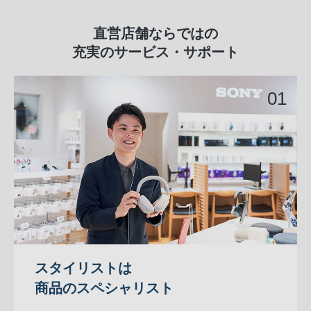
直営店舗ならではの
充実のサービス・サポート
スタイリストは
商品のスペシャリスト