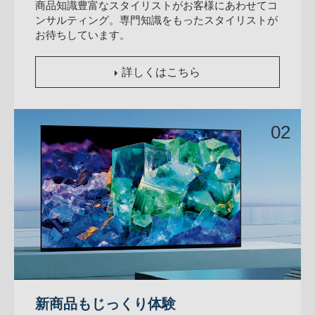
商品知識豊富なスタイリストがお客様にあわせてコ
ンサルティング。専門知識をもったスタイリストが
お待ちしています。
詳しくはこちら
新商品もじっくり体験