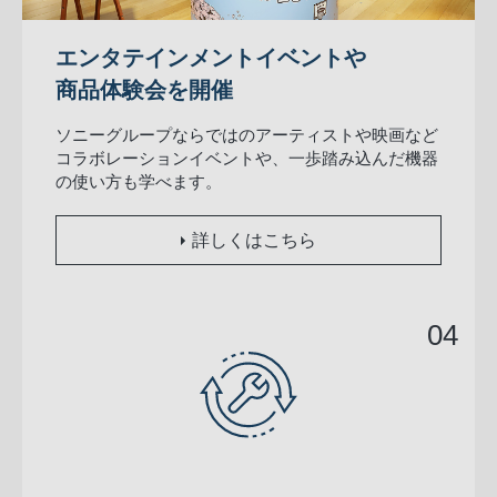
エンタテインメントイベントや
商品体験会を開催
ソニーグループならではのアーティストや映画など
コラボレーションイベントや、一歩踏み込んだ機器
の使い方も学べます。
詳しくはこちら