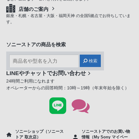
店舗のご案内
銀座・札幌・名古屋・大阪・福岡天神 の全国5拠点でお待ちしていま
す。
ソニーストアの商品を検索
検索
LINEやチャットでお問い合わせ
24時間ご利用になれます
オペレーターからの回答時間：10時～19時（年末年始を除く）
ソニーショップ（ソニース
ソニーストアでのお買い物
トア 取次店）
情報（My Sony マイペー