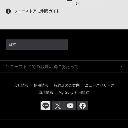
ジ）
ソニーストア ご利用ガイド
日本
ソニーストアでのお買い物にあたって
会社情報
採用情報
特約店のご案内
ニュースリリース
環境情報
My Sony 利用規約