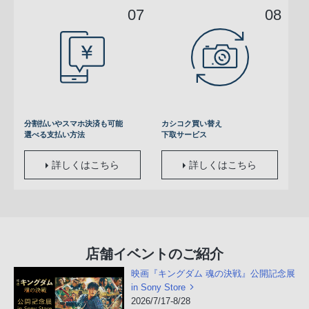
分割払いやスマホ決済も可能
カシコク買い替え
選べる支払い方法
下取サービス
詳しくはこちら
詳しくはこちら
店舗イベントのご紹介
映画『キングダム 魂の決戦』公開記念展
in Sony Store
2026/7/17-8/28