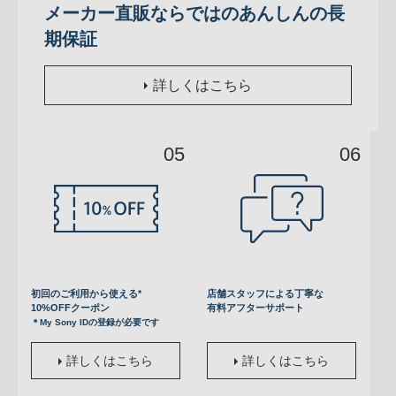
メーカー直販ならではのあんしんの長
期保証
詳しくはこちら
初回のご利用から使える*
店舗スタッフによる丁寧な
10%OFFクーポン
有料アフターサポート
＊My Sony IDの登録が必要です
詳しくはこちら
詳しくはこちら