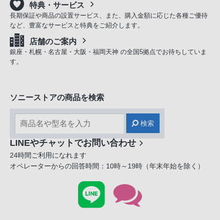
特典・サービス
長期保証や商品の設置サービス、また、購入金額に応じた各種ご優待
など、豊富なサービスと特典をご紹介します。
店舗のご案内
銀座・札幌・名古屋・大阪・福岡天神 の全国5拠点でお待ちしていま
す。
ソニーストアの商品を検索
検索
LINEやチャットでお問い合わせ
24時間ご利用になれます
オペレーターからの回答時間：10時～19時（年末年始を除く）