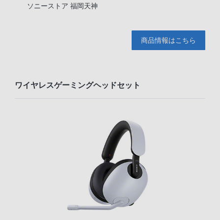
ソニーストア 福岡天神
商品情報はこちら
ワイヤレスゲーミングヘッドセット