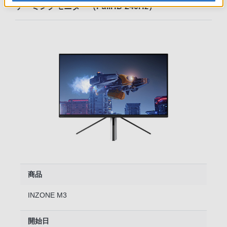
ゲーミングモニター（FullHD 240Hz）
商品
INZONE M3
開始日