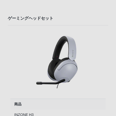
ゲーミングヘッドセット
商品
INZONE H3