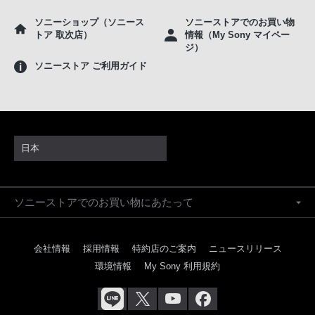
ソニーショップ（ソニース
ソニーストアでのお買い物
トア 取次店）
情報（My Sony マイペー
ジ）
ソニーストア ご利用ガイド
日本
ソニーストアでのお買い物にあたって
会社情報
採用情報
特約店のご案内
ニュースリリース
環境情報
My Sony 利用規約