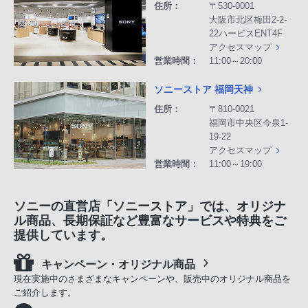
住所：
〒530-0001
大阪市北区梅田2-2-
22ハービスENT4F
アクセスマップ
営業時間：
11:00～20:00
ソニーストア 福岡天神
住所：
〒810-0021
福岡市中央区今泉1-
19-22
アクセスマップ
営業時間：
11:00～19:00
ソニーの直営店「ソニーストア」では、オリジナ
ル商品、長期保証など豊富なサービスや特典をご
提供しています。
キャンペーン・オリジナル商品
現在実施中のさまざまなキャンペーンや、販売中のオリジナル商品を
ご紹介します。