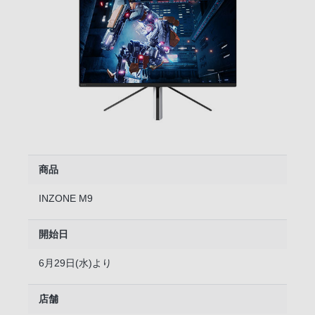
商品
INZONE M9
開始日
6月29日(水)より
店舗