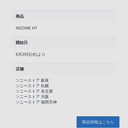
商品
INZONE H7
開始日
6月29日(水)より
店舗
ソニーストア 銀座
ソニーストア 札幌
ソニーストア 名古屋
ソニーストア 大阪
ソニーストア 福岡天神
商品情報はこちら