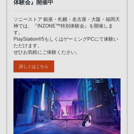
体験会』開催中
ソニーストア 銀座・札幌・名古屋・大阪・福岡天
神では、『INZONE™特別体験会』を開催しま
す。
PlayStation®5もしくはゲーミングPCにて体験い
ただけます。
ぜひお気軽にご体験ください。
詳しくはこちら