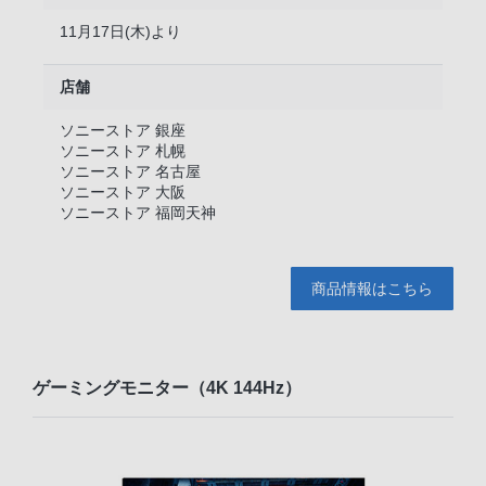
11月17日(木)より
店舗
ソニーストア 銀座
ソニーストア 札幌
ソニーストア 名古屋
ソニーストア 大阪
ソニーストア 福岡天神
商品情報はこちら
ゲーミングモニター（4K 144Hz）