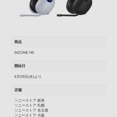
商品
INZONE H9
開始日
6月29日(水)より
店舗
ソニーストア 銀座
ソニーストア 札幌
ソニーストア 名古屋
ソニーストア 大阪