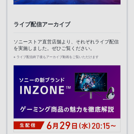
ライブ配信アーカイブ
ソニーストア直営店舗より、それぞれライブ配信
を実施しました。ぜひご覧ください。
※ ライブ配信終了後もアーカイブ動画をご覧いただけます