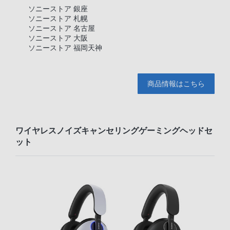
ソニーストア 銀座
ソニーストア 札幌
ソニーストア 名古屋
ソニーストア 大阪
ソニーストア 福岡天神
商品情報はこちら
ワイヤレスノイズキャンセリングゲーミングヘッドセ
ット