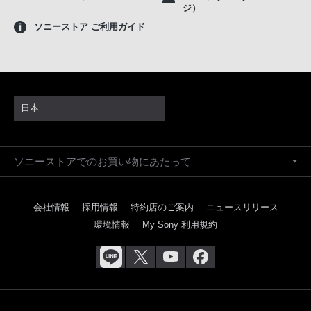
ジ）
ソニーストア ご利用ガイド
日本
ソニーストアでのお買い物にあたって
会社情報
採用情報
特約店のご案内
ニュースリリース
環境情報
My Sony 利用規約