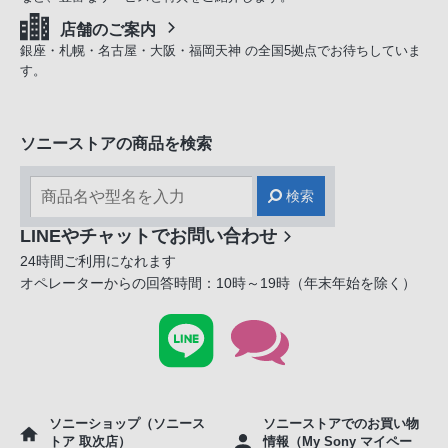
店舗のご案内
銀座・札幌・名古屋・大阪・福岡天神 の全国5拠点でお待ちしていま
す。
ソニーストアの商品を検索
検索
LINEやチャットでお問い合わせ
24時間ご利用になれます
オペレーターからの回答時間：10時～19時（年末年始を除く）
ソニーショップ（ソニース
ソニーストアでのお買い物
トア 取次店）
情報（My Sony マイペー