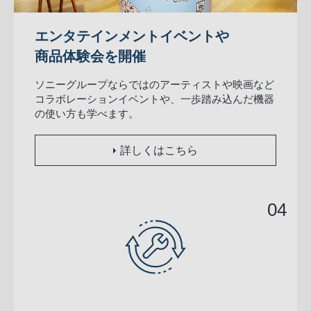
エンタテインメントイベントや
商品体験会を開催
ソニーグループならではのアーティストや映画など
コラボレーションイベントや、一歩踏み込んだ機器
の使い方も学べます。
詳しくはこちら