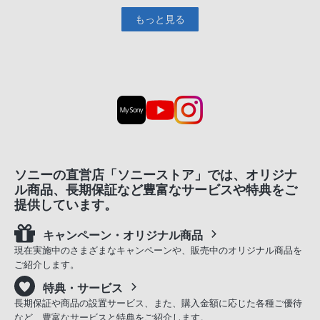
もっと見る
ソニーの直営店「ソニーストア」では、オリジナ
ル商品、長期保証など豊富なサービスや特典をご
提供しています。
キャンペーン・オリジナル商品
現在実施中のさまざまなキャンペーンや、販売中のオリジナル商品を
ご紹介します。
特典・サービス
長期保証や商品の設置サービス、また、購入金額に応じた各種ご優待
など、豊富なサービスと特典をご紹介します。