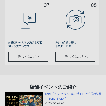
分割払いやスマホ決済も可能
カシコク買い替え
選べる支払い方法
下取サービス
詳しくはこちら
詳しくはこちら
店舗イベントのご紹介
映画『キングダム 魂の決戦』公開記念展
in Sony Store
2026/7/17-8/28