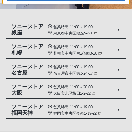
ソニーストア
営業時間 11:00～19:00
銀座
東京都中央区銀座5-8-1
ソニーストア
営業時間 11:00～19:00
札幌
札幌市中央区南2条西3-20
ソニーストア
営業時間 11:00～19:00
名古屋
名古屋市中区錦3-24-17
ソニーストア
営業時間 11:00～20:00
大阪
大阪市北区梅田2-2-22
ソニーストア
営業時間 11:00～19:00
福岡天神
福岡市中央区今泉1-19-22