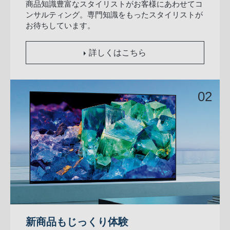
商品知識豊富なスタイリストがお客様にあわせてコ
ンサルティング。専門知識をもったスタイリストが
お待ちしています。
詳しくはこちら
新商品もじっくり体験