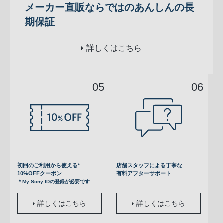
メーカー直販ならではのあんしんの長
期保証
詳しくはこちら
初回のご利用から使える*
店舗スタッフによる丁寧な
10%OFFクーポン
有料アフターサポート
＊My Sony IDの登録が必要です
詳しくはこちら
詳しくはこちら