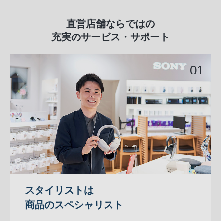
直営店舗ならではの
充実のサービス・サポート
スタイリストは
商品のスペシャリスト