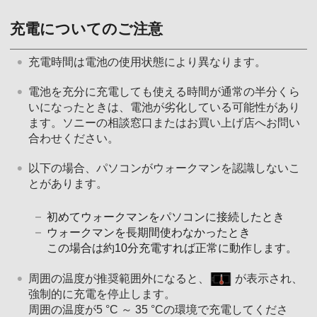
充電についてのご注意
充電時間は電池の使用状態により異なります。
電池を充分に充電しても使える時間が通常の半分くら
いになったときは、電池が劣化している可能性があり
ます。ソニーの相談窓口またはお買い上げ店へお問い
合わせください。
以下の場合、パソコンがウォークマンを認識しないこ
とがあります。
初めてウォークマンをパソコンに接続したとき
ウォークマンを長期間使わなかったとき
この場合は約10分充電すれば正常に動作します。
周囲の温度が推奨範囲外になると、
が表示され、
強制的に充電を停止します。
周囲の温度が5 °C ～ 35 °Cの環境で充電してくださ