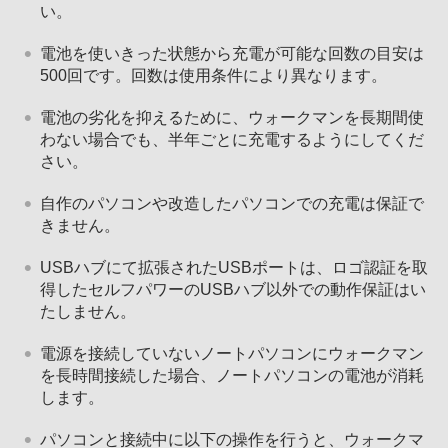
い。
電池を使いきった状態から充電が可能な回数の目安は
500回です。回数は使用条件により異なります。
電池の劣化を抑えるために、ウォークマンを長期間使
わない場合でも、半年ごとに充電するようにしてくだ
さい。
自作のパソコンや改造したパソコンでの充電は保証で
きません。
USBハブにて拡張されたUSBポートは、ロゴ認証を取
得したセルフパワーのUSBハブ以外での動作保証はい
たしません。
電源を接続していないノートパソコンにウォークマン
を長時間接続した場合、ノートパソコンの電池が消耗
します。
パソコンと接続中に以下の操作を行うと、ウォークマ