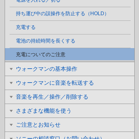
持ち運び中の誤操作を防止する（HOLD）
充電する
電池の持続時間を長くする
充電についてのご注意
ウォークマンの基本操作
ウォークマンに音楽を転送する
音楽を再生／操作／削除する
さまざまな機能を使う
ご注意とお知らせ
ソニーの相談窓口（お問い合わせ）