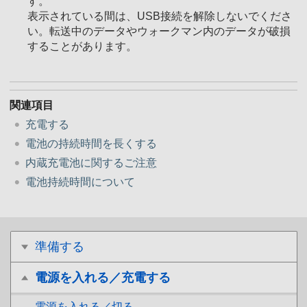
す。
表示されている間は、USB接続を解除しないでくださ
い。転送中のデータやウォークマン内のデータが破損
することがあります。
関連項目
充電する
電池の持続時間を長くする
内蔵充電池に関するご注意
電池持続時間について
準備する
電源を入れる／充電する
電源を入れる／切る