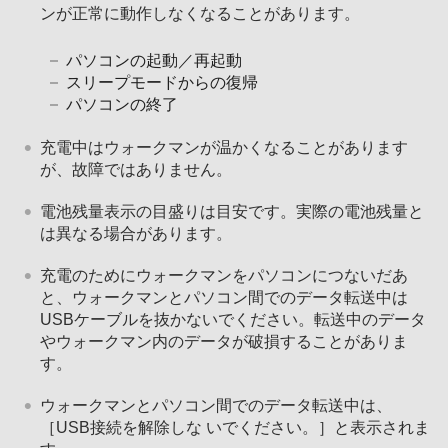
ンが正常に動作しなくなることがあります。
パソコンの起動／再起動
スリープモードからの復帰
パソコンの終了
充電中はウォークマンが温かくなることがあります
が、故障ではありません。
電池残量表示の目盛りは目安です。実際の電池残量と
は異なる場合があります。
充電のためにウォークマンをパソコンにつないだあ
と、ウォークマンとパソコン間でのデータ転送中は
USBケーブルを抜かないでください。転送中のデータ
やウォークマン内のデータが破損することがありま
す。
ウォークマンとパソコン間でのデータ転送中は、
［USB接続を解除しな いでください。］と表示されま