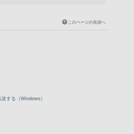
このページの先頭へ
転送する（Windows）