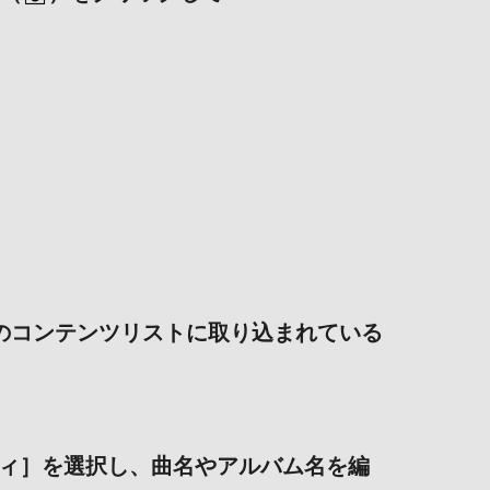
r PCのコンテンツリストに取り込まれている
ィ］を選択し、曲名やアルバム名を編