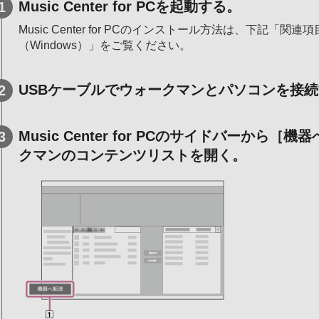
Music Center for PCを起動する。
Music Center for PCのインストール方法は、下記「関連項目
（Windows）」をご覧ください。
USBケーブルでウォークマンとパソコンを接
Music Center for PCのサイドバーから［
クマンのコンテンツリストを開く。