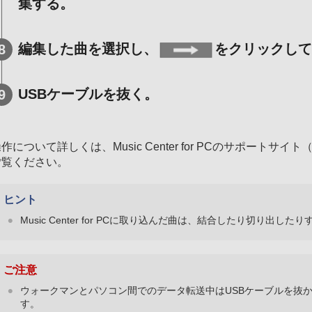
集する。
編集した曲を選択し、
をクリックし
USBケーブルを抜く。
作について詳しくは、Music Center for PCのサポートサイト
ご覧ください。
ヒント
Music Center for PCに取り込んだ曲は、結合したり切り出し
ご注意
ウォークマンとパソコン間でのデータ転送中はUSBケーブルを抜
す。