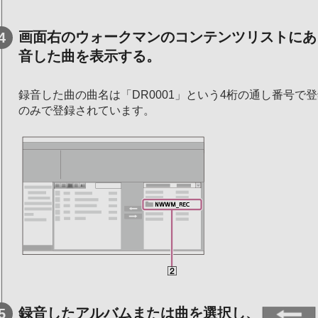
画面右のウォークマンのコンテンツリストにある
音した曲を表示する。
録音した曲の曲名は「DR0001」という4桁の通し番号で
のみで登録されています。
録音したアルバムまたは曲を選択し、