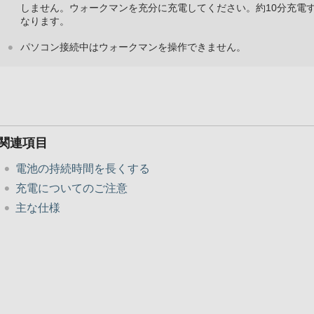
しません。ウォークマンを充分に充電してください。約10分充電
なります。
パソコン接続中はウォークマンを操作できません。
関連項目
電池の持続時間を長くする
充電についてのご注意
主な仕様