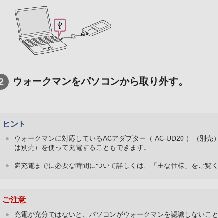
ウォークマンをパソコンから取り外す。
ヒント
ウォークマンに対応しているACアダプター（ AC-UD20 ）（別売）
は別売）を使って充電することもできます。
満充電までに必要な時間について詳しくは、「主な仕様」をご覧
ご注意
充電が充分ではないと、パソコンがウォークマンを認識しないこ