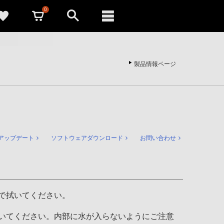
0
製品情報ページ
アップデート
ソフトウェアダウンロード
お問い合わせ
で拭いてください。
いてください。内部に水が入らないようにご注意