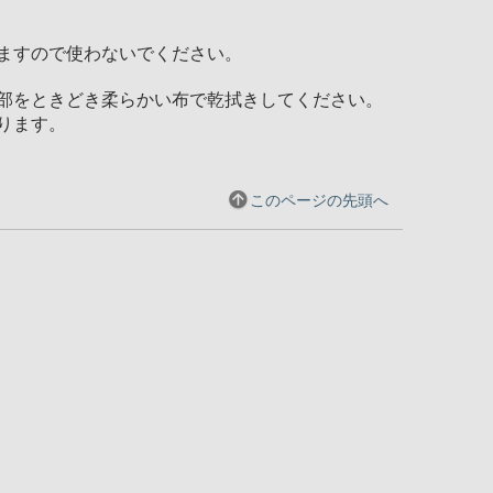
ますので使わないでください。
部をときどき柔らかい布で乾拭きしてください。
ります。
このページの先頭へ