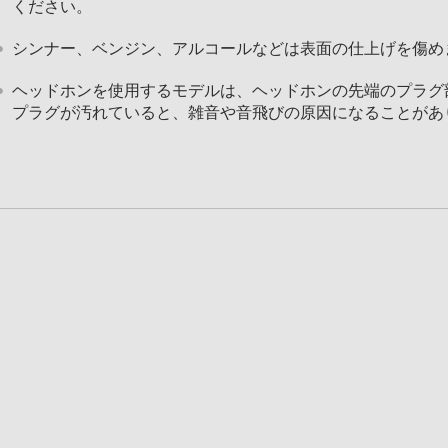
ください。
シンナー、ベンジン、アルコールなどは表面の仕上げを傷め
ヘッドホンを使用するモデルは、ヘッドホンの先端のプラグ
プラグが汚れていると、雑音や音飛びの原因になることがあ