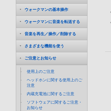
ウォークマンの基本操作
ウォークマンに音楽を転送する
音楽を再生／操作／削除する
さまざまな機能を使う
ご注意とお知らせ
使用上のご注意
ヘッドホンに関する使用上のご
注意
内蔵充電池に関するご注意
ソフトウェアに関するご注意・
お知らせ