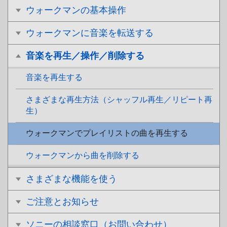
ウォークマンの基本操作
ウォークマンに音楽を転送する
音楽を再生／操作／削除する
音楽を再生する
さまざまな再生方法（シャッフル再生／リピート再
生）
ウォークマンでプレイリストの曲を再生する
ウォークマンから曲を削除する
さまざまな機能を使う
ご注意とお知らせ
ソニーの相談窓口（お問い合わせ）