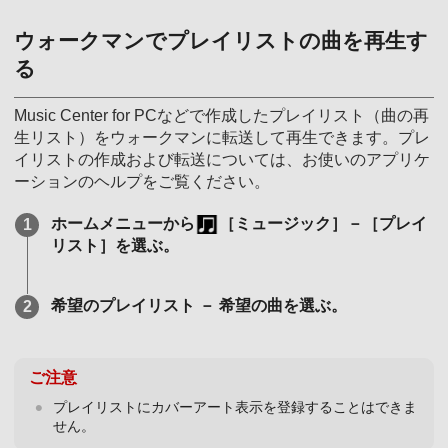
ウォークマンでプレイリストの曲を再生す
る
Music Center for PCなどで作成したプレイリスト（曲の再
生リスト）をウォークマンに転送して再生できます。プレ
イリストの作成および転送については、お使いのアプリケ
ーションのヘルプをご覧ください。
ホームメニューから
［ミュージック］－［プレイ
リスト］を選ぶ。
希望のプレイリスト － 希望の曲を選ぶ。
ご注意
プレイリストにカバーアート表示を登録することはできま
せん。