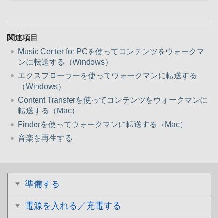
関連項目
Music Center for PCを使ってコンテンツをウォークマ
ンに転送する（Windows）
エクスプローラーを使ってウォークマンに転送する
（Windows）
Content Transferを使ってコンテンツをウォークマンに
転送する（Mac）
Finderを使ってウォークマンに転送する（Mac）
音楽を再生する
準備する
電源を入れる／充電する