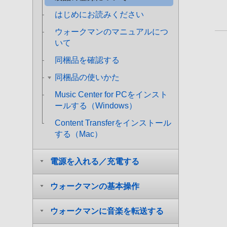
はじめにお読みください
ウォークマンのマニュアルにつ
いて
同梱品を確認する
同梱品の使いかた
Music Center for PCをインスト
ールする（Windows）
Content Transferをインストール
する（Mac）
電源を入れる／充電する
ウォークマンの基本操作
ウォークマンに音楽を転送する