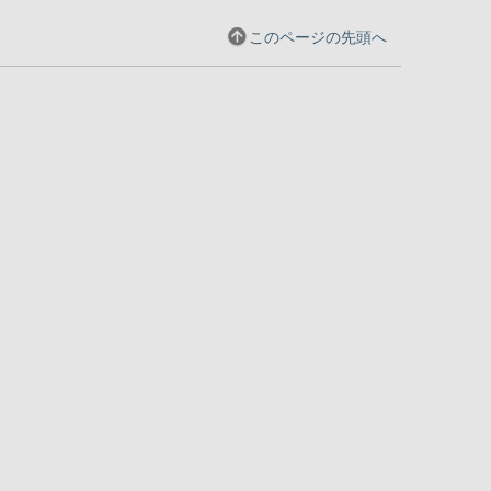
このページの先頭へ