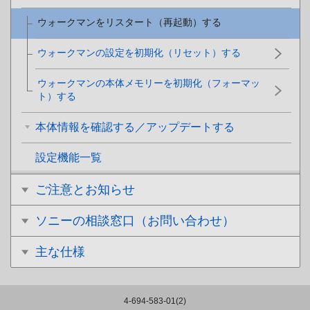
ウォークマンをリスタート（再起動）する
ウォークマンの設定を初期化（リセット）する
ウォークマンの本体メモリーを初期化（フォーマッ
ト）する
本体情報を確認する／アップデートする
設定機能一覧
ご注意とお知らせ
ソニーの相談窓口（お問い合わせ）
主な仕様
4-694-583-01(2)