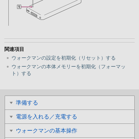
関連項目
ウォークマンの設定を初期化（リセット）する
ウォークマンの本体メモリーを初期化（フォーマッ
ト）する
準備する
電源を入れる／充電する
ウォークマンの基本操作