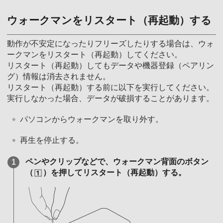
ウォークマンをリスタート（再起動）する
動作が不安定になったりフリーズしたりする場合は、ウォ
ークマンをリスタート（再起動）してください。
リスタート（再起動）してもデータや機器登録（ペアリン
グ）情報は消去されません。
リスタート（再起動）する前に以下を実行してください。
実行しなかった場合、データが破損することがあります。
パソコンからウォークマンを取り外す。
再生を停止する。
ペンやクリップなどで、ウォークマン背面のボタン
（
）を押してリスタート（再起動）する。