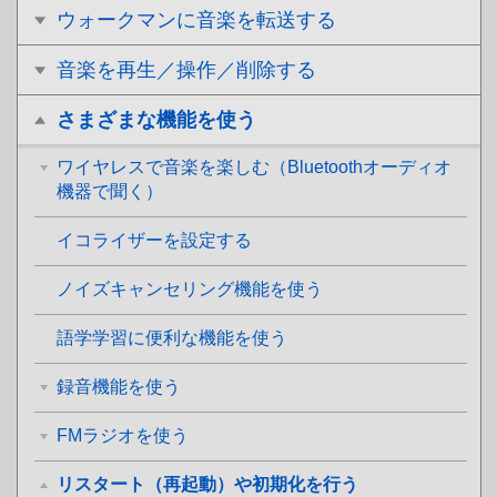
ウォークマンに音楽を転送する
音楽を再生／操作／削除する
さまざまな機能を使う
ワイヤレスで音楽を楽しむ（Bluetoothオーディオ
機器で聞く）
イコライザーを設定する
ノイズキャンセリング機能を使う
語学学習に便利な機能を使う
録音機能を使う
FMラジオを使う
リスタート（再起動）や初期化を行う