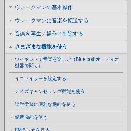
ウォークマンの基本操作
ウォークマンに音楽を転送する
音楽を再生／操作／削除する
さまざまな機能を使う
ワイヤレスで音楽を楽しむ（Bluetoothオーディオ
機器で聞く）
イコライザーを設定する
ノイズキャンセリング機能を使う
語学学習に便利な機能を使う
録音機能を使う
FMラジオを使う