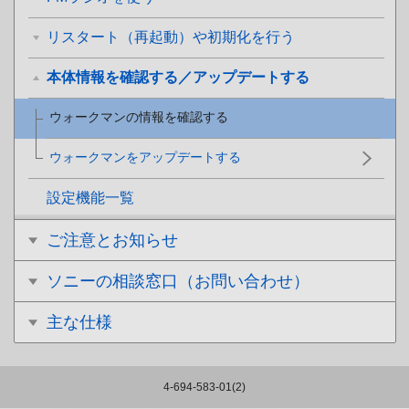
リスタート（再起動）や初期化を行う
本体情報を確認する／アップデートする
ウォークマンの情報を確認する
ウォークマンをアップデートする
設定機能一覧
ご注意とお知らせ
ソニーの相談窓口（お問い合わせ）
主な仕様
4-694-583-01(2)