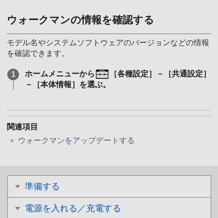
ウォークマンの情報を確認する
モデル名やシステムソフトウェアのバージョンなどの情報
を確認できます。
ホームメニューから
［各種設定］－［共通設定］
－［本体情報］を選ぶ。
関連項目
ウォークマンをアップデートする
準備する
電源を入れる／充電する