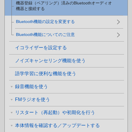
機器登録（ペアリング）済みのBluetoothオーディオ
機器と接続する
Bluetooth機能の設定を変更する
Bluetooth機能についてのご注意
イコライザーを設定する
ノイズキャンセリング機能を使う
語学学習に便利な機能を使う
録音機能を使う
FMラジオを使う
リスタート（再起動）や初期化を行う
本体情報を確認する／アップデートする