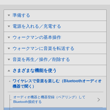
準備する
電源を入れる／充電する
ウォークマンの基本操作
ウォークマンに音楽を転送する
音楽を再生／操作／削除する
さまざまな機能を使う
ワイヤレスで音楽を楽しむ（Bluetoothオーディオ
機器で聞く）
オーディオ機器と機器登録（ペアリング）して
Bluetooth接続する