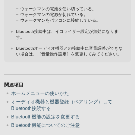
ウォークマンの電池を使い切っている。
ウォークマンの電源が切れている。
ウォークマンをパソコンに接続している。
Bluetooth接続中は、イコライザー設定が無効になりま
す。
Bluetoothオーディオ機器との接続中に音量調整ができな
い場合は、［音量操作設定］を変更してみてください。
関連項目
ホームメニューの使いかた
オーディオ機器と機器登録（ペアリング）して
Bluetooth接続する
Bluetooth機能の設定を変更する
Bluetooth機能についてのご注意