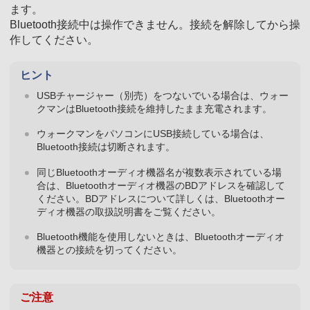
ます。
Bluetooth接続中は操作できません。接続を解除してから操
作してください。
ヒント
USBチャージャー（別売）をつないでいる場合は、ウォー
クマンはBluetooth接続を維持したまま充電されます。
ウォークマンをパソコンにUSB接続している場合は、
Bluetooth接続は切断されます。
同じBluetoothオーディオ機器名が複数表示されている場
合は、Bluetoothオーディオ機器のBDアドレスを確認して
ください。BDアドレスについて詳しくは、Bluetoothオー
ディオ機器の取扱説明書をご覧ください。
Bluetooth機能を使用しないときは、Bluetoothオーディオ
機器との接続を切ってください。
ご注意