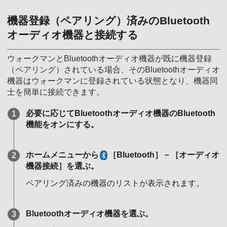
機器登録（ペアリング）済みのBluetooth
オーディオ機器と接続する
ウォークマンとBluetoothオーディオ機器が既に機器登録
（ペアリング）されている場合、そのBluetoothオーディオ
機器はウォークマンに登録されている状態となり、機器同
士を簡単に接続できます。
必要に応じてBluetoothオーディオ機器のBluetooth
機能をオンにする。
ホームメニューから
［Bluetooth］－［オーディオ
機器接続］を選ぶ。
ペアリング済みの機器のリストが表示されます。
Bluetoothオーディオ機器を選ぶ。