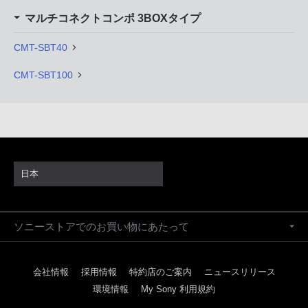
マルチコネクトコンポ 3BOXタイプ
CMT-SBT40
CMT-SBT100
日本
ソニーストアでのお買い物にあたって
会社情報
採用情報
特約店のご案内
ニュースリリース
環境情報
My Sony 利用規約