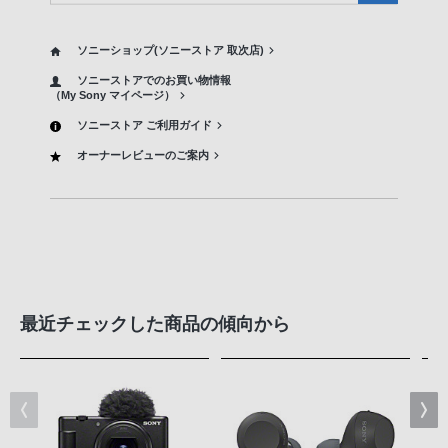
ソニーショップ(ソニーストア 取次店)
ソニーストアでのお買い物情報
（My Sony マイページ）
ソニーストア ご利用ガイド
オーナーレビューのご案内
最近チェックした商品の傾向から