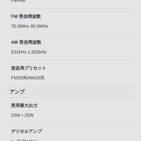
FM/AM
FM 受信周波数
76.0MHz-90.0MHz
AM 受信周波数
531kHz-1,602kHz
放送局プリセット
FM20局/AM10局
アンプ
実用最大出力
25W＋25W
デジタルアンプ