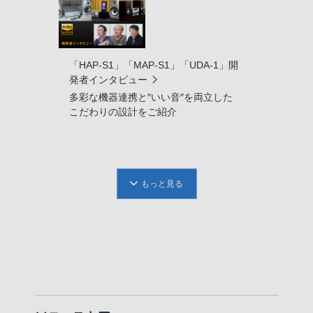
「HAP-S1」「MAP-S1」「UDA-1」開
発者インタビュー
多彩な機器連携と″いい音″を両立した
こだわりの設計をご紹介
もっと見る