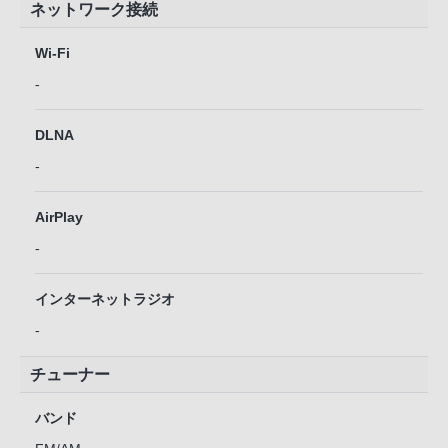
ネットワーク接続
Wi-Fi
-
DLNA
-
AirPlay
-
インターネットラジオ
-
チューナー
バンド