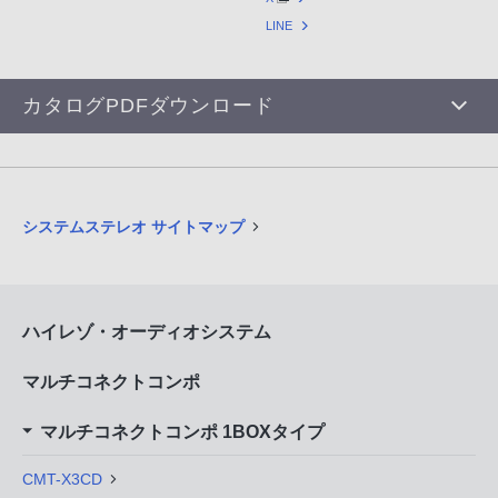
LINE
カタログPDFダウンロード
システムステレオ サイトマップ
ハイレゾ・オーディオシステム
マルチコネクトコンポ
マルチコネクトコンポ 1BOXタイプ
CMT-X3CD