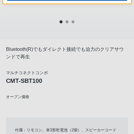
Bluetooth(R)でもダイレクト接続でも迫力のクリアサウ
ンドで再生
マルチコネクトコンポ
CMT-SBT100
オープン価格
付属：リモコン、単3形乾電池（2個）、スピーカーコード