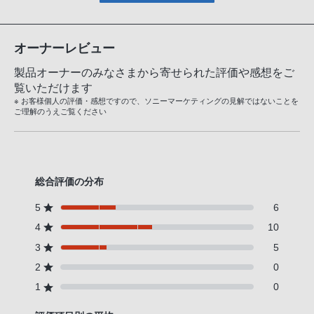
オーナーレビュー
製品オーナーのみなさまから寄せられた評価や感想をご
覧いただけます
※ お客様個人の評価・感想ですので、ソニーマーケティングの見解ではないことを
ご理解のうえご覧ください
総合評価の分布
5
6
4
10
3
5
2
0
1
0