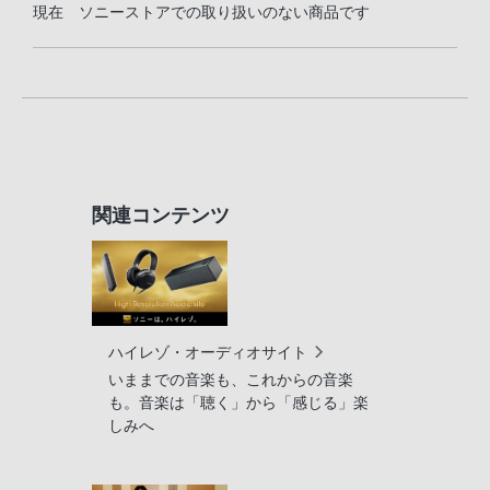
現在 ソニーストアでの取り扱いのない商品です
関連コンテンツ
ハイレゾ・オーディオサイト
いままでの音楽も、これからの音楽
も。音楽は「聴く」から「感じる」楽
しみへ