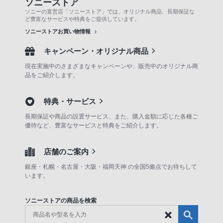
ソニーストア
ソニーの直営店「ソニーストア」では、オリジナル商品、長期保証な
ど豊富なサービスや特典をご提供しています。
ソニーストアお買い物情報
キャンペーン・オリジナル商品
現在実施中のさまざまなキャンペーンや、販売中のオリジナル商
品をご紹介します。
特典・サービス
長期保証や商品の設置サービス、また、購入金額に応じた各種ご
優待など、豊富なサービスと特典をご紹介します。
店舗のご案内
銀座・札幌・名古屋・大阪・福岡天神 の全国5拠点でお待ちして
います。
ソニーストアの商品を検索