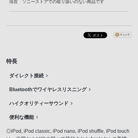
現在 ソニーストアでの取り扱いのない商品です
特長
ダイレクト接続
Bluetoothでワイヤレスリスニング
ハイクオリティーサウンド
便利な機能
◎iPod, iPod classic, iPod nano, iPod shuffle, iPod touch