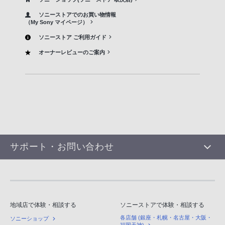
ソニーストアでのお買い物情報
（My Sony マイページ）
ソニーストア ご利用ガイド
オーナーレビューのご案内
サポート・お問い合わせ
地域店で体験・相談する
ソニーストアで体験・相談する
各店舗 (銀座・札幌・名古屋・大阪・
ソニーショップ