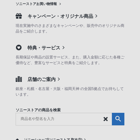
ソニーストアお買い物情報
キャンペーン・オリジナル商品
現在実施中のさまざまなキャンペーンや、販売中のオリジナル商
品をご紹介します。
特典・サービス
長期保証や商品の設置サービス、また、購入金額に応じた各種ご
優待など、豊富なサービスと特典をご紹介します。
店舗のご案内
銀座・札幌・名古屋・大阪・福岡天神 の全国5拠点でお待ちして
います。
ソニーストアの商品を検索
ソニーショップ(ソニーストア 取次店)