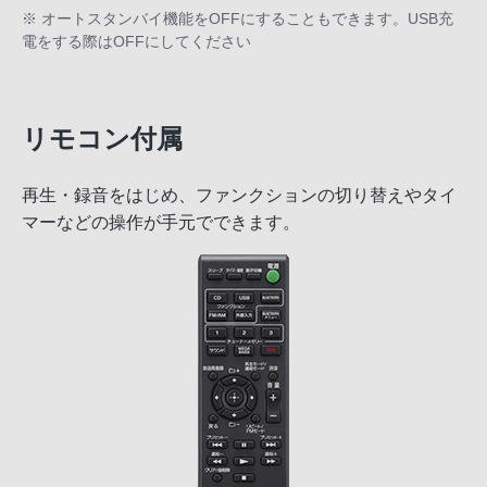
※ オートスタンバイ機能をOFFにすることもできます。USB充
電をする際はOFFにしてください
リモコン付属
再生・録音をはじめ、ファンクションの切り替えやタイ
マーなどの操作が手元でできます。