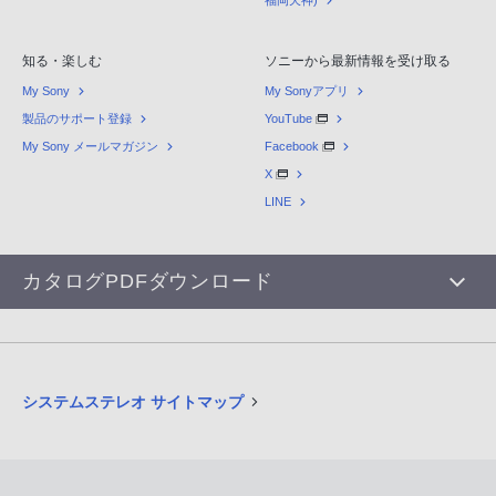
福岡天神)
知る・楽しむ
ソニーから最新情報を受け取る
My Sony
My Sonyアプリ
製品のサポート登録
YouTube
My Sony メールマガジン
Facebook
X
LINE
カタログPDFダウンロード
システムステレオ サイトマップ