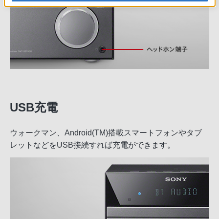
USB充電
ウォークマン、Android(TM)搭載スマートフォンやタブ
レットなどをUSB接続すれば充電ができます。