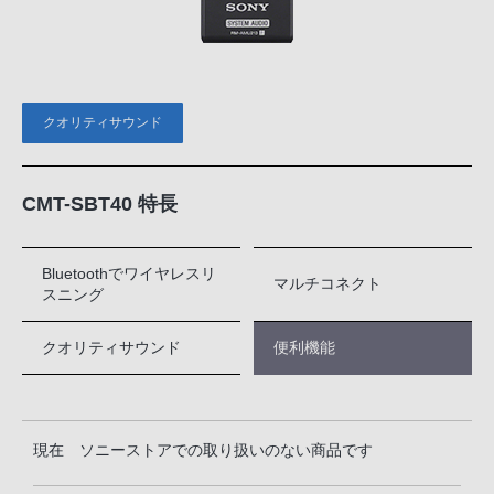
クオリティサウンド
CMT-SBT40 特長
Bluetoothでワイヤレスリ
マルチコネクト
スニング
クオリティサウンド
便利機能
現在 ソニーストアでの取り扱いのない商品です