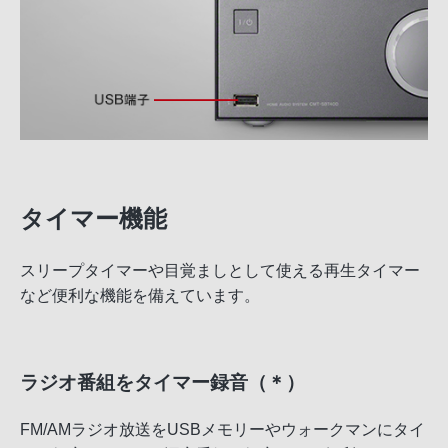
タイマー機能
スリープタイマーや目覚ましとして使える再生タイマー
など便利な機能を備えています。
ラジオ番組をタイマー録音（＊）
FM/AMラジオ放送をUSBメモリーやウォークマンにタイ