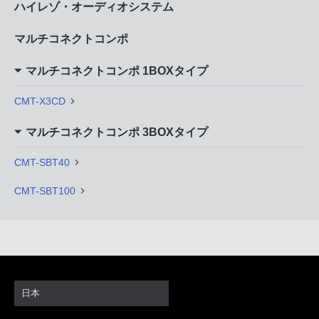
ハイレゾ・オーディオシステム
マルチコネクトコンポ
マルチコネクトコンポ 1BOXタイプ
CMT-X3CD
マルチコネクトコンポ 3BOXタイプ
CMT-SBT40
CMT-SBT100
日本