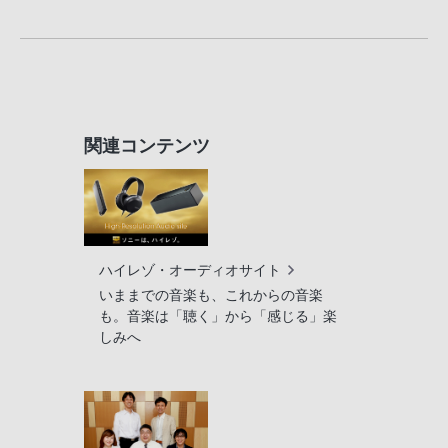
関連コンテンツ
ハイレゾ・オーディオサイト
いままでの音楽も、これからの音楽
も。音楽は「聴く」から「感じる」楽
しみへ