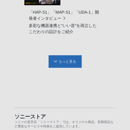
「HAP-S1」「MAP-S1」「UDA-1」開
発者インタビュー
多彩な機器連携と″いい音″を両立した
こだわりの設計をご紹介
もっと見る
ソニーストア
ソニーの直営店「ソニーストア」では、オリジナル商品、長期保証な
ど豊富なサービスや特典をご提供しています。