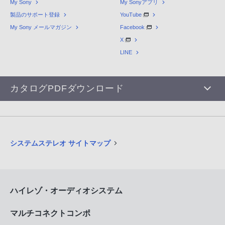
My Sony
My Sonyアプリ
製品のサポート登録
YouTube
My Sony メールマガジン
Facebook
X
LINE
カタログPDFダウンロード
システムステレオ サイトマップ
ハイレゾ・オーディオシステム
マルチコネクトコンポ