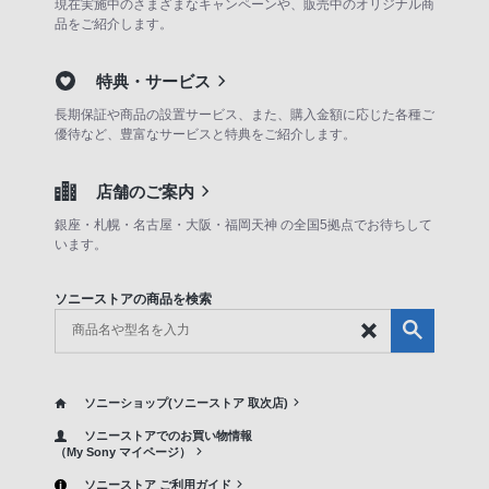
現在実施中のさまざまなキャンペーンや、販売中のオリジナル商
品をご紹介します。
特典・サービス
長期保証や商品の設置サービス、また、購入金額に応じた各種ご
優待など、豊富なサービスと特典をご紹介します。
店舗のご案内
銀座・札幌・名古屋・大阪・福岡天神 の全国5拠点でお待ちして
います。
ソニーストアの商品を検索
ソニーショップ(ソニーストア 取次店)
ソニーストアでのお買い物情報
（My Sony マイページ）
ソニーストア ご利用ガイド