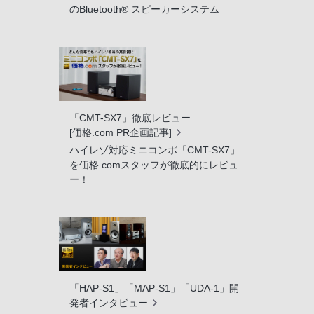
のBluetooth® スピーカーシステム
「CMT-SX7」徹底レビュー
[価格.com PR企画記事]
ハイレゾ対応ミニコンポ「CMT-SX7」
を価格.comスタッフが徹底的にレビュ
ー！
「HAP-S1」「MAP-S1」「UDA-1」開
発者インタビュー