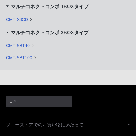
マルチコネクトコンポ 1BOXタイプ
CMT-X3CD
マルチコネクトコンポ 3BOXタイプ
CMT-SBT40
CMT-SBT100
日本
ソニーストアでのお買い物にあたって