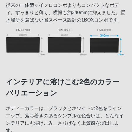
従来の一体型マイクロコンポよりもコンパクトなボデ
ィ。すっきりと薄く、横幅も約340mmに抑えました。置
き場所を選ばない省スペース設計の1BOXコンポです。
インテリアに溶けこむ2色のカラー
バリエーション
ボディーカラーは、ブラックとホワイトの2色をライン
アップ。落ち着きのあるシンプルな色合いは、どんなイ
ンテリアにも溶けこみ、さりげなく上質感を演出しま
す。