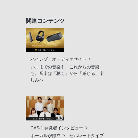
関連コンテンツ
ハイレゾ・オーディオサイト
いままでの音楽も、これからの音楽
も。音楽は「聴く」から「感じる」楽
しみへ
CAS-1 開発者インタビュー
ボーカルが際立つ、セパレートタイプ