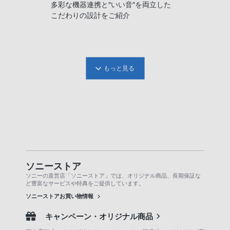
多彩な機器連携と″いい音″を両立した
こだわりの設計をご紹介
もっと見る
ソニーストア
ソニーの直営店「ソニーストア」では、オリジナル商品、長期保証な
ど豊富なサービスや特典をご提供しています。
ソニーストアお買い物情報
キャンペーン・オリジナル商品