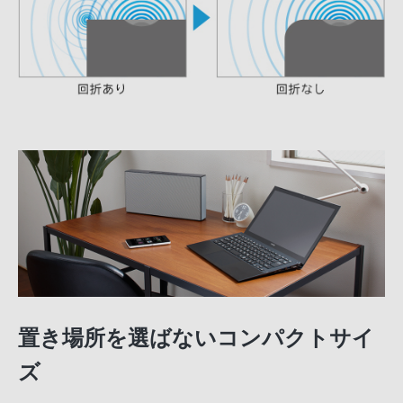
置き場所を選ばないコンパクトサイ
ズ