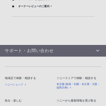
オーナーレビューのご案内
サポート・お問い合わせ
地域店で体験・相談する
ソニーストアで体験・相談する
各店舗 (銀座・札幌・名古屋・大阪・
ソニーショップ
福岡天神)
知る・楽しむ
ソニーから最新情報を受け取る