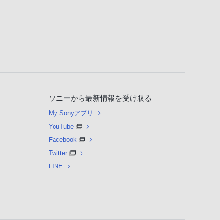
ソニーから最新情報を受け取る
My Sonyアプリ
YouTube
Facebook
Twitter
LINE