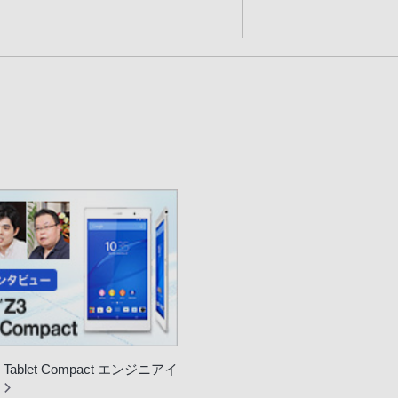
Z3 Tablet Compact エンジニアイ