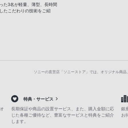
った3名が軽量、薄型、長時間
したこだわりの技術をご紹
ソニーの直営店「ソニーストア」では、オリジナル商品
特典・サービス
オ
長期保証や商品の設置サービス、また、購入金額に応
銀
じた各種ご優待など、豊富なサービスと特典をご紹介
お
します。