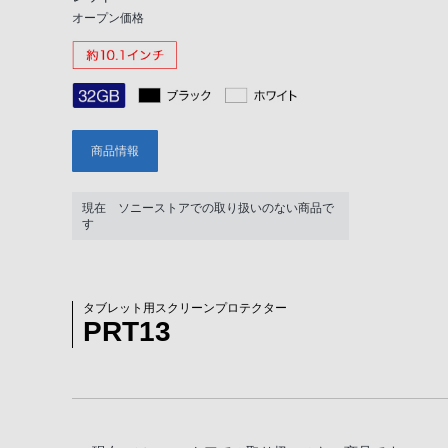
オープン価格
商品情報
現在 ソニーストアでの取り扱いのない商品で
す
タブレット用スクリーンプロテクター
PRT13