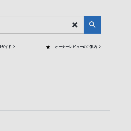
用ガイド
オーナーレビューのご案内