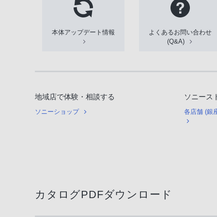
本体アップデート情報
よくあるお問い合わせ
(Q&A)
地域店で体験・相談する
ソニース
ソニーショップ
各店舗 (
カタログPDFダウンロード