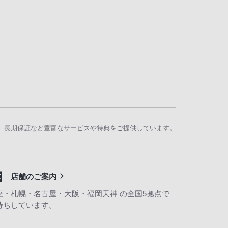
、長期保証など豊富なサービスや特典をご提供しています。
店舗のご案内
座・札幌・名古屋・大阪・福岡天神 の全国5拠点で
待ちしています。