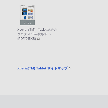
Xperia（TM） Tablet 総合カ
タログ 2015年秋冬号
(PDF/945KB)
Xperia(TM) Tablet サイトマップ