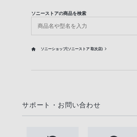
ソニーストアの商品を検索
ソニーショップ(ソニーストア 取次店)
サポート・お問い合わせ