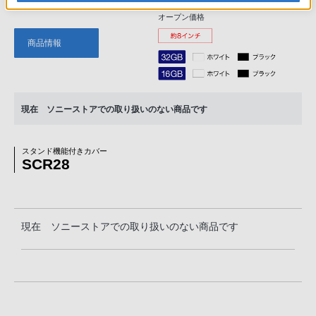
（＊2）タブレット
オープン価格
商品情報
現在 ソニーストアでの取り扱いのない商品です
スタンド機能付きカバー
SCR28
現在 ソニーストアでの取り扱いのない商品です