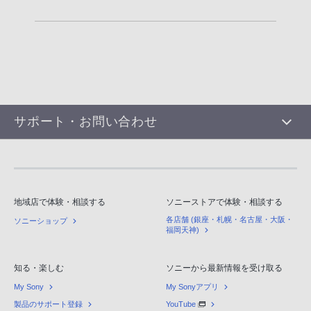
サポート・お問い合わせ
地域店で体験・相談する
ソニーストアで体験・相談する
各店舗 (銀座・札幌・名古屋・大阪・
ソニーショップ
福岡天神)
知る・楽しむ
ソニーから最新情報を受け取る
My Sony
My Sonyアプリ
製品のサポート登録
YouTube