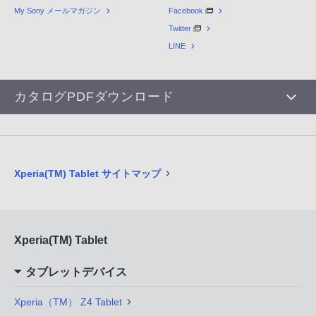
My Sony メールマガジン
Facebook
Twitter
LINE
カタログPDFダウンロード
Xperia(TM) Tablet サイトマップ
Xperia(TM) Tablet
タブレットデバイス
Xperia（TM） Z4 Tablet