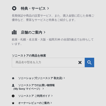
特典・サービス
長期保証や商品の設置サービス、また、購入金額に応じた各種ご
優待など、豊富なサービスと特典をご紹介します。
店舗のご案内
銀座・札幌・名古屋・大阪・福岡天神 の全国5拠点でお待ちして
います。
ソニーストアの商品を検索
ソニーショップ(ソニーストア 取次店)
ソニーストアでのお買い物情報
（My Sony マイページ）
ソニーストア ご利用ガイド
オーナーレビューのご案内