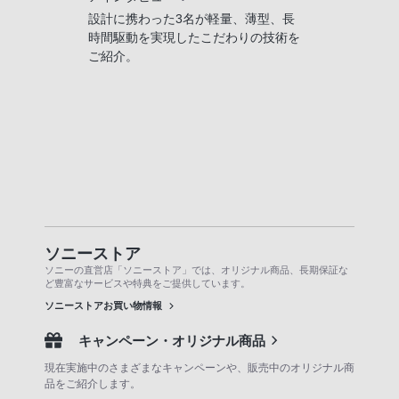
設計に携わった3名が軽量、薄型、長
時間駆動を実現したこだわりの技術を
ご紹介。
ソニーストア
ソニーの直営店「ソニーストア」では、オリジナル商品、長期保証な
ど豊富なサービスや特典をご提供しています。
ソニーストアお買い物情報
キャンペーン・オリジナル商品
現在実施中のさまざまなキャンペーンや、販売中のオリジナル商
品をご紹介します。