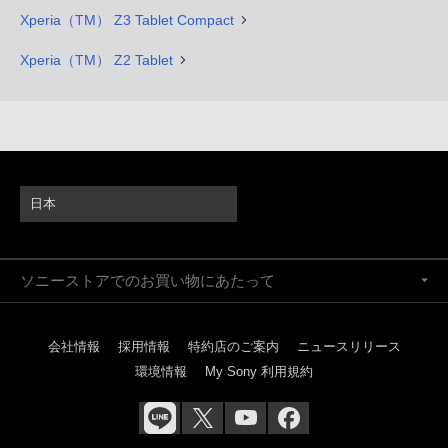
Xperia（TM） Z3 Tablet Compact
Xperia（TM） Z2 Tablet
日本
ソニーストアでのお買い物にあたって
会社情報
採用情報
特約店のご案内
ニュースリリース
環境情報
My Sony 利用規約