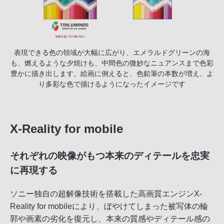
表現できる色の領域が大幅に広がり、エメラルドグリーンの海
も、燃えるような夕焼けも、中間色の微妙なニュアンスまで色彩
豊かに描き出します。絵画に例えると、色鉛筆の本数が増え、よ
り多彩な色で描けるようになったイメージです
X-Reality for mobile
それぞれの映像がもつ本来のディテールを忠実
に再現する
ソニー独自の超解像技術を搭載した高画質エンジンX-
Reality for mobileにより、ぼやけてしまった被写体の輪
郭や画素の劣化を復元し、本来の質感やディテール感の