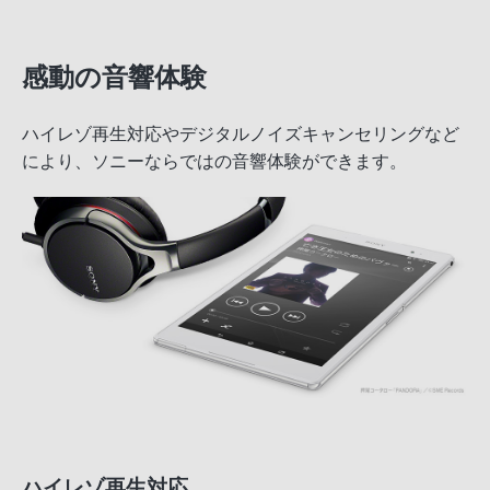
感動の音響体験
ハイレゾ再生対応やデジタルノイズキャンセリングなど
により、ソニーならではの音響体験ができます。
ハイレゾ再生対応