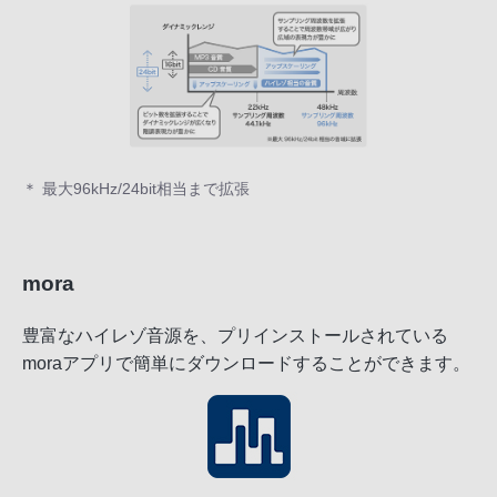
＊ 最大96kHz/24bit相当まで拡張
mora
豊富なハイレゾ音源を、プリインストールされている
moraアプリで簡単にダウンロードすることができます。