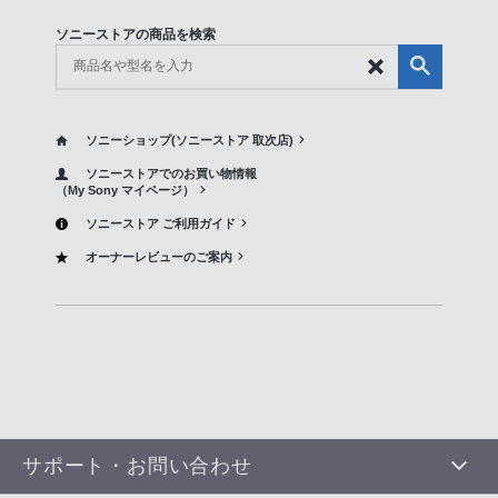
ソニーストアの商品を検索
ソニーショップ(ソニーストア 取次店)
ソニーストアでのお買い物情報
（My Sony マイページ）
ソニーストア ご利用ガイド
オーナーレビューのご案内
サポート・お問い合わせ