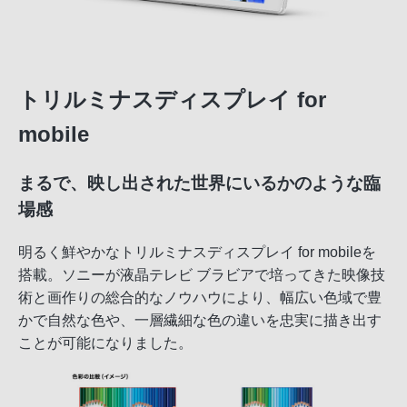
トリルミナスディスプレイ for
mobile
まるで、映し出された世界にいるかのような臨
場感
明るく鮮やかなトリルミナスディスプレイ for mobileを
搭載。ソニーが液晶テレビ ブラビアで培ってきた映像技
術と画作りの総合的なノウハウにより、幅広い色域で豊
かで自然な色や、一層繊細な色の違いを忠実に描き出す
ことが可能になりました。