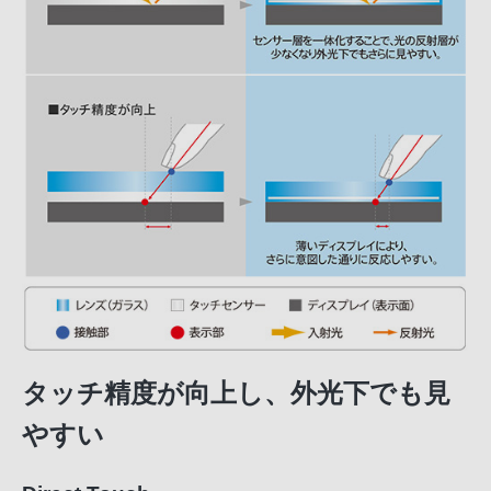
タッチ精度が向上し、外光下でも見
やすい