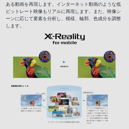
ある動画を再現します。インターネット動画のような低
ビットレート映像もリアルに再現します。また、映像シ
ーンに応じて要素を分析し、模様、輪郭、色成分を調整
します。