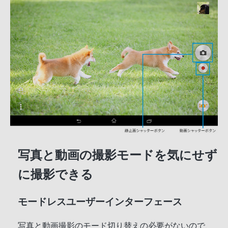
写真と動画の撮影モードを気にせず
に撮影できる
モードレスユーザーインターフェース
写真と動画撮影のモード切り替えの必要がないので、