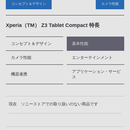
コンセプト＆デザイン
カメラ性能
Xperia（TM） Z3 Tablet Compact 特長
コンセプト＆デザイン
基本性能
カメラ性能
エンターテインメント
アプリケーション・サービ
機器連携
ス
現在 ソニーストアでの取り扱いのない商品です