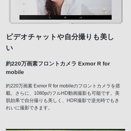
ビデオチャットや自分撮りも美し
い
約220万画素フロントカメラ Exmor R for
mobile
約220万画素 Exmor R for mobileのフロントカメラを搭
載。さらに、1080pのフルHD動画撮影も可能です。美
肌効果で自分撮りも美しく、HDR撮影で逆光時でもき
れいに撮影できます。