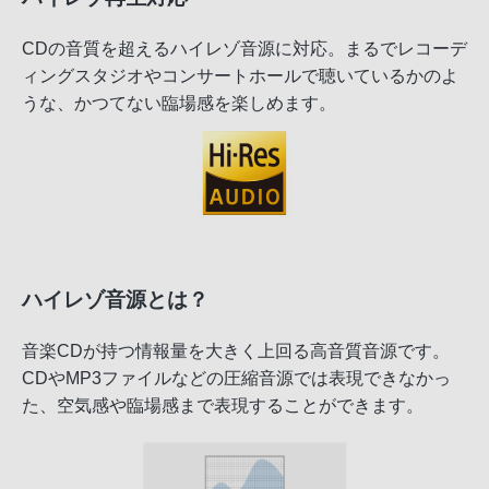
CDの音質を超えるハイレゾ音源に対応。まるでレコーデ
ィングスタジオやコンサートホールで聴いているかのよ
うな、かつてない臨場感を楽しめます。
ハイレゾ音源とは？
音楽CDが持つ情報量を大きく上回る高音質音源です。
CDやMP3ファイルなどの圧縮音源では表現できなかっ
た、空気感や臨場感まで表現することができます。