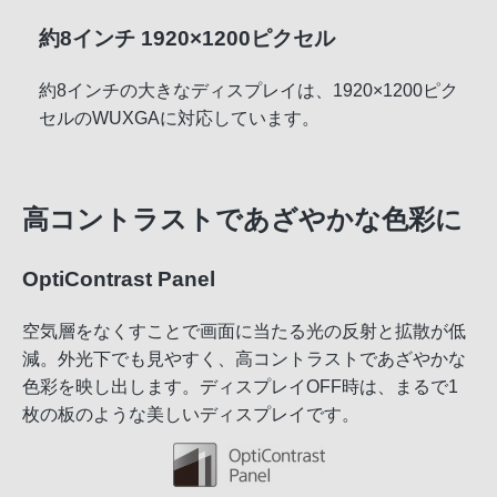
約8インチ 1920×1200ピクセル
約8インチの大きなディスプレイは、1920×1200ピク
セルのWUXGAに対応しています。
高コントラストであざやかな色彩に
OptiContrast Panel
空気層をなくすことで画面に当たる光の反射と拡散が低
減。外光下でも見やすく、高コントラストであざやかな
色彩を映し出します。ディスプレイOFF時は、まるで1
枚の板のような美しいディスプレイです。