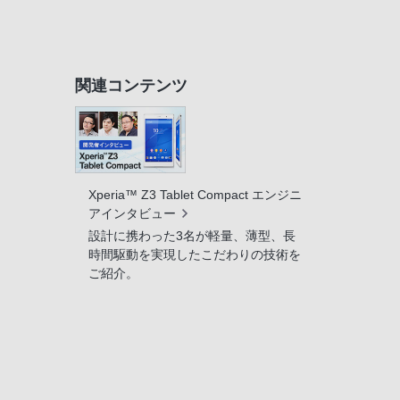
関連コンテンツ
Xperia™ Z3 Tablet Compact エンジニ
アインタビュー
設計に携わった3名が軽量、薄型、長
時間駆動を実現したこだわりの技術を
ご紹介。