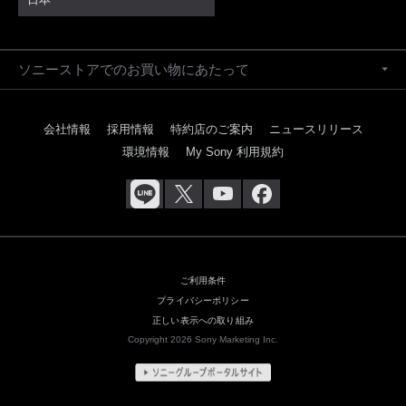
ソニーストアでのお買い物にあたって
会社情報
採用情報
特約店のご案内
ニュースリリース
環境情報
My Sony 利用規約
ご利用条件
プライバシーポリシー
正しい表示への取り組み
Copyright 2026 Sony Marketing Inc.