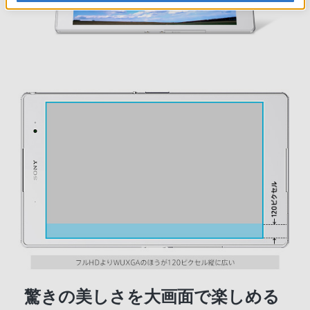
驚きの美しさを大画面で楽しめる