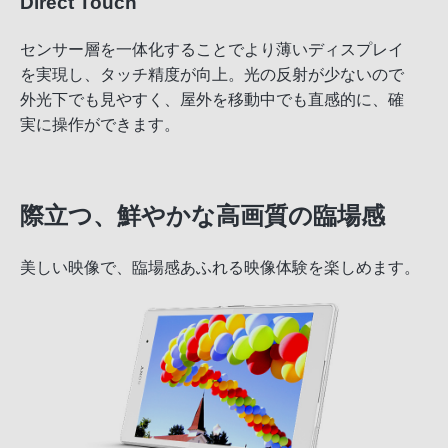
Direct Touch
センサー層を一体化することでより薄いディスプレイ
を実現し、タッチ精度が向上。光の反射が少ないので
外光下でも見やすく、屋外を移動中でも直感的に、確
実に操作ができます。
際立つ、鮮やかな高画質の臨場感
美しい映像で、臨場感あふれる映像体験を楽しめます。