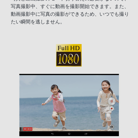
写真撮影中、すぐに動画を撮影開始できます。また、
動画撮影中に写真の撮影ができるため、いつでも撮り
たい瞬間を逃しません。