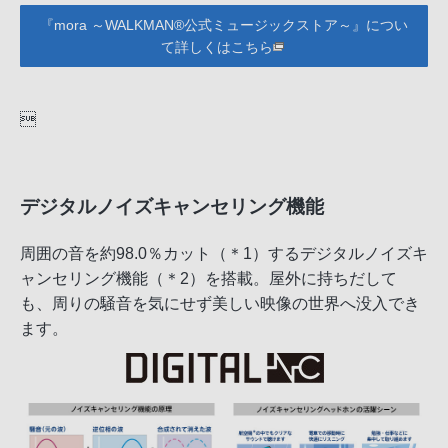
『mora ～WALKMAN®公式ミュージックストア～』につい
て詳しくはこちら

デジタルノイズキャンセリング機能
周囲の音を約98.0％カット（＊1）するデジタルノイズキ
ャンセリング機能（＊2）を搭載。屋外に持ちだして
も、周りの騒音を気にせず美しい映像の世界へ没入でき
ます。