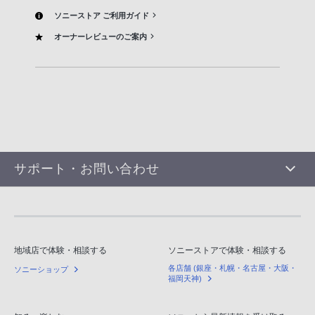
ソニーストア ご利用ガイド
オーナーレビューのご案内
サポート・お問い合わせ
地域店で体験・相談する
ソニーストアで体験・相談する
各店舗 (銀座・札幌・名古屋・大阪・
ソニーショップ
福岡天神)