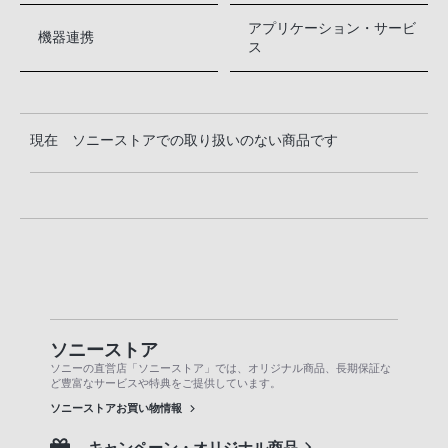
アプリケーション・サービ
機器連携
ス
現在 ソニーストアでの取り扱いのない商品です
ソニーストア
ソニーの直営店「ソニーストア」では、オリジナル商品、長期保証な
ど豊富なサービスや特典をご提供しています。
ソニーストアお買い物情報
キャンペーン・オリジナル商品