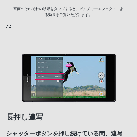
画面のそれぞれの効果をタップすると、ピクチャーエフェクトによ
る効果をご覧いただけます。

長押し連写
シャッターボタンを押し続けている間、連写