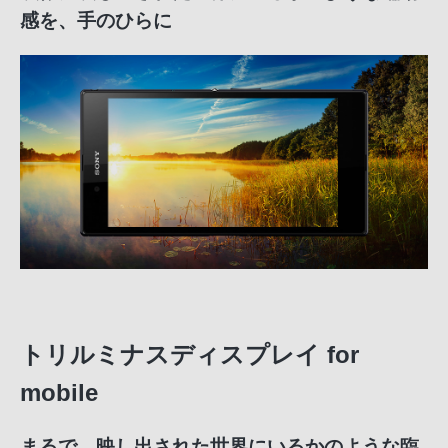
感を、手のひらに
トリルミナスディスプレイ for
mobile
まるで、映し出された世界にいるかのような臨