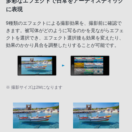
多彩なエフェクトで日常をアーティスティック
に表現
9種類のエフェクトによる撮影効果を、撮影前に確認で
きます。被写体がどのように写るのかを見ながらエフェ
クトを選択でき、エフェクト選択後も効果を変えたり、
効果のかかり具合を調整したりすることが可能です。
※ 撮影サイズは2Mになります