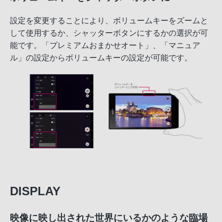
設定を変更することにより、ボリュームキーをズームと
して使用するか、シャッターボタンにするかの選択が可
能です。「プレミアムおまかせオート」、「マニュア
ル」の設定からボリュームキーの設定が可能です。
DISPLAY
映像に映し出された世界にいるかのような臨場