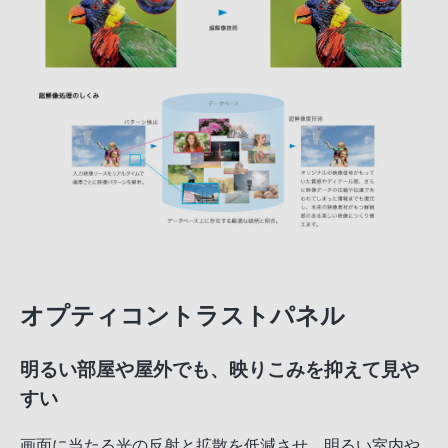
オプティコントラストパネル
明るい部屋や屋外でも、映りこみを抑えて見や
すい
画面に当たる光の反射と拡散を低減させ、明るい室内や