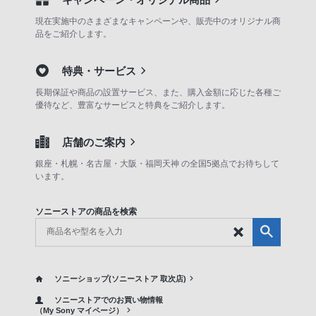
現在実施中のさまざまなキャンペーンや、販売中のオリジナル商
品をご紹介します。
特典・サービス
長期保証や商品の設置サービス、また、購入金額に応じた各種ご
優待など、豊富なサービスと特典をご紹介します。
店舗のご案内
銀座・札幌・名古屋・大阪・福岡天神 の全国5拠点でお待ちして
います。
ソニーストアの商品を検索
ソニーショップ(ソニーストア 取次店)
ソニーストアでのお買い物情報
（My Sony マイページ）