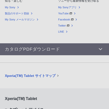
知る・楽しむ
ソニーから最新情報を受け取る
My Sony
My Sonyアプリ
製品のサポート登録
YouTube
My Sony メールマガジン
Facebook
Twitter
LINE
カタログPDFダウンロード
Xperia(TM) Tablet サイトマップ
Xperia(TM) Tablet