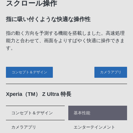
スクロール操作
指に吸い付くような快適な操作性
指の動く方向を予測する機能を搭載しました。高速処理
能力と合わせて、画面をよりすばやく快適に操作できま
す。
コンセプト＆デザイン
カメラアプリ
Xperia（TM） Z Ultra 特長
コンセプト＆デザイン
基本性能
カメラアプリ
エンターテインメント