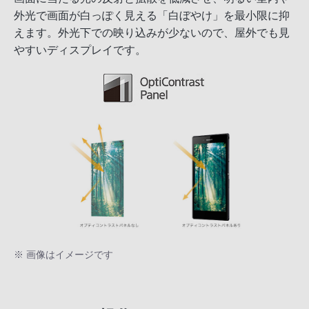
外光で画面が白っぽく見える「白ぼやけ」を最小限に抑
えます。外光下での映り込みが少ないので、屋外でも見
やすいディスプレイです。
※ 画像はイメージです