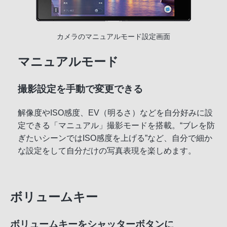
カメラのマニュアルモード設定画面
マニュアルモード
撮影設定を手動で変更できる
解像度やISO感度、EV（明るさ）などを自分好みに設
定できる「マニュアル」撮影モードを搭載。“ブレを防
ぎたいシーンではISO感度を上げる”など、自分で細か
な設定をして自分だけの写真表現を楽しめます。
ボリュームキー
ボリュームキーをシャッターボタンに