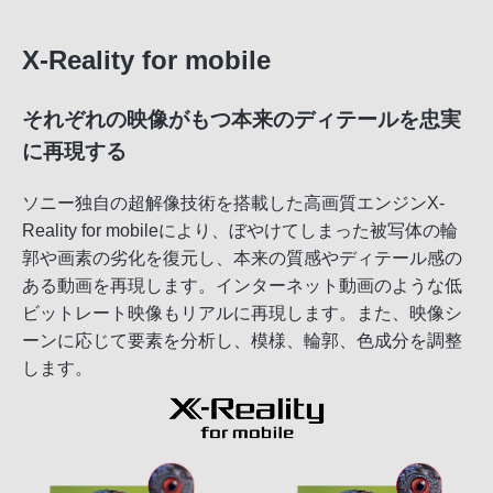
X-Reality for mobile
それぞれの映像がもつ本来のディテールを忠実
に再現する
ソニー独自の超解像技術を搭載した高画質エンジンX-
Reality for mobileにより、ぼやけてしまった被写体の輪
郭や画素の劣化を復元し、本来の質感やディテール感の
ある動画を再現します。インターネット動画のような低
ビットレート映像もリアルに再現します。また、映像シ
ーンに応じて要素を分析し、模様、輪郭、色成分を調整
します。