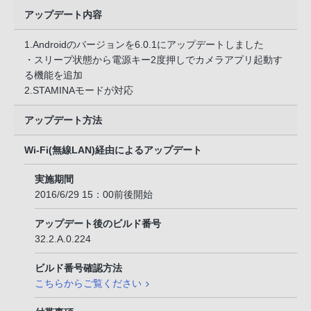
アップデート内容
1.Androidのバージョンを6.0.1にアップデートしました
・スリープ状態から電源キー2度押しでカメラアプリ起動す
る機能を追加
2.STAMINAモードが対応
アップデート方法
Wi-Fi(無線LAN)経由によるアップデート
実施期間
2016/6/29 15：00前後開始
アップデート後のビルド番号
32.2.A.0.224
ビルド番号確認方法
こちらからご覧ください