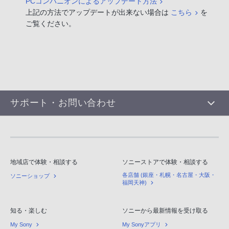
PCコンパニオンによるアップデート方法
上記の方法でアップデートが出来ない場合は
こちら
を
ご覧ください。
サポート・お問い合わせ
地域店で体験・相談する
ソニーストアで体験・相談する
各店舗 (銀座・札幌・名古屋・大阪・
ソニーショップ
福岡天神)
知る・楽しむ
ソニーから最新情報を受け取る
My Sony
My Sonyアプリ