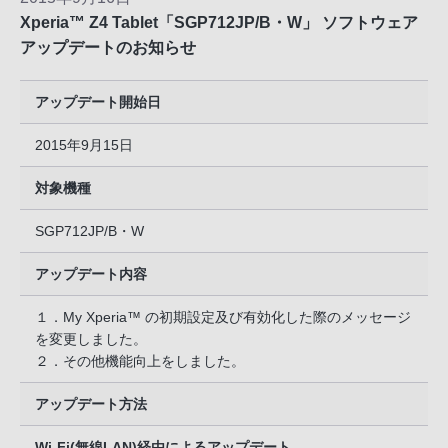
Xperia™ Z4 Tablet「SGP712JP/B・W」 ソフトウェア
アップデートのお知らせ
アップデート開始日
2015年9月15日
対象機種
SGP712JP/B・W
アップデート内容
１．My Xperia™ の初期設定及び有効化した際のメッセージ
を変更しました。
２．その他機能向上をしました。
アップデート方法
Wi-Fi(無線LAN)経由によるアップデート