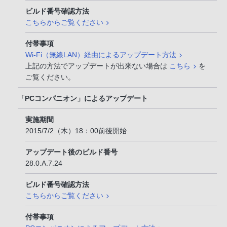
ビルド番号確認方法
こちらからご覧ください
付帯事項
Wi-Fi（無線LAN）経由によるアップデート方法
上記の方法でアップデートが出来ない場合は
こちら
を
ご覧ください。
「PCコンパニオン」によるアップデート
実施期間
2015/7/2（木）18：00前後開始
アップデート後のビルド番号
28.0.A.7.24
ビルド番号確認方法
こちらからご覧ください
付帯事項