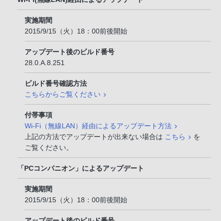
実施期間
2015/9/15（火）18：00前後開始
アップデート後のビルド番号
28.0.A.8.251
ビルド番号確認方法
こちらからご覧ください
付帯事項
Wi-Fi（無線LAN）経由によるアップデート方法
上記の方法でアップデートが出来ない場合は
こちら
を
ご覧ください。
「PCコンパニオン」によるアップデート
実施期間
2015/9/15（火）18：00前後開始
アップデート後のビルド番号