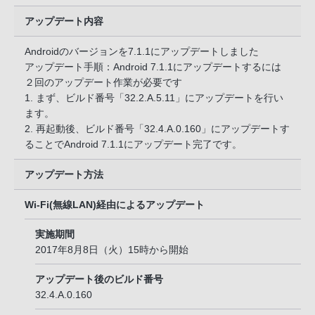
アップデート内容
Androidのバージョンを7.1.1にアップデートしました
アップデート手順：Android 7.1.1にアップデートするには
２回のアップデート作業が必要です
1. まず、ビルド番号「32.2.A.5.11」にアップデートを行い
ます。
2. 再起動後、ビルド番号「32.4.A.0.160」にアップデートす
ることでAndroid 7.1.1にアップデート完了です。
アップデート方法
Wi-Fi(無線LAN)経由によるアップデート
実施期間
2017年8月8日（火）15時から開始
アップデート後のビルド番号
32.4.A.0.160