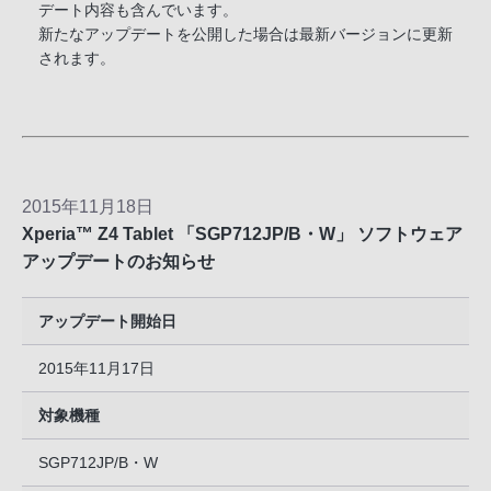
デート内容も含んでいます。
新たなアップデートを公開した場合は最新バージョンに更新
されます。
2015年11月18日
Xperia™ Z4 Tablet 「SGP712JP/B・W」 ソフトウェア
アップデートのお知らせ
アップデート開始日
2015年11月17日
対象機種
SGP712JP/B・W