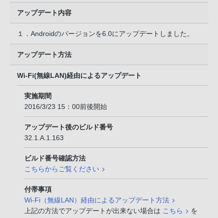
アップデート内容
１．Androidのバージョンを6.0にアップデートしました。
アップデート方法
Wi-Fi(無線LAN)経由によるアップデート
実施期間
2016/3/23 15：00前後開始
アップデート後のビルド番号
32.1.A.1.163
ビルド番号確認方法
こちらからご覧ください
付帯事項
Wi-Fi（無線LAN）経由によるアップデート方法
上記の方法でアップデートが出来ない場合は
こちら
を