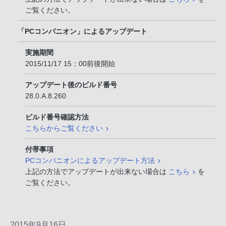
ご覧ください。
「PCコンパニオン」によるアップデート
実施期間
2015/11/17 15：00前後開始
アップデート後のビルド番号
28.0.A.8.260
ビルド番号確認方法
こちらからご覧ください
付帯事項
PCコンパニオンによるアップデート方法
上記の方法でアップデートが出来ない場合は
こちら
を
ご覧ください。
2015年9月16日