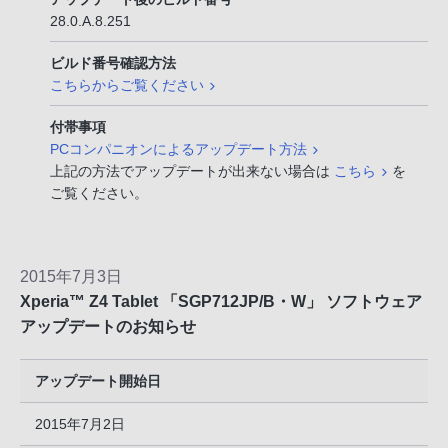
28.0.A.8.251
ビルド番号確認方法
こちらからご覧ください
付帯事項
PCコンパニオンによるアップデート方法
上記の方法でアップデートが出来ない場合は
こちら
を
ご覧ください。
2015年7月3日
Xperia™ Z4 Tablet 「SGP712JP/B・W」 ソフトウェア
アップデートのお知らせ
アップデート開始日
2015年7月2日