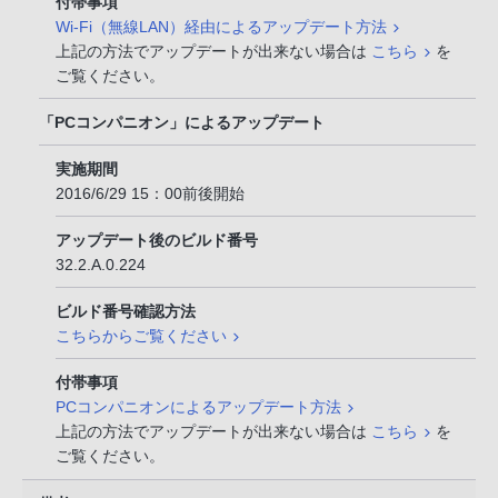
付帯事項
Wi-Fi（無線LAN）経由によるアップデート方法
上記の方法でアップデートが出来ない場合は
こちら
を
ご覧ください。
「PCコンパニオン」によるアップデート
実施期間
2016/6/29 15：00前後開始
アップデート後のビルド番号
32.2.A.0.224
ビルド番号確認方法
こちらからご覧ください
付帯事項
PCコンパニオンによるアップデート方法
上記の方法でアップデートが出来ない場合は
こちら
を
ご覧ください。