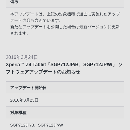
備考
本アップデートは、上記の対象機種で過去に実施したアップ
デート内容も含んでいます。
新たなアップデートを公開した場合は最新バージョンに更新
されます。
2016年3月24日
Xperia™ Z4 Tablet「SGP712JP/B、SGP712JP/W」 ソ
フトウェアアップデートのお知らせ
アップデート開始日
2016年3月23日
対象機種
SGP712JP/B、SGP712JP/W