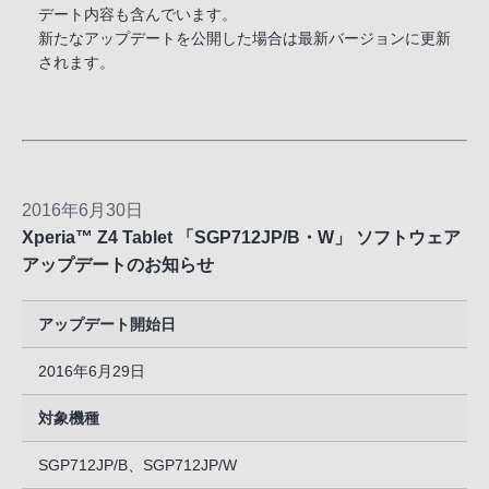
デート内容も含んでいます。
新たなアップデートを公開した場合は最新バージョンに更新
されます。
2016年6月30日
Xperia™ Z4 Tablet 「SGP712JP/B・W」 ソフトウェア
アップデートのお知らせ
アップデート開始日
2016年6月29日
対象機種
SGP712JP/B、SGP712JP/W