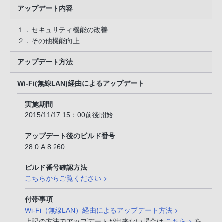
アップデート内容
１．セキュリティ機能の改善
２．その他機能向上
アップデート方法
Wi-Fi(無線LAN)経由によるアップデート
実施期間
2015/11/17 15：00前後開始
アップデート後のビルド番号
28.0.A.8.260
ビルド番号確認方法
こちらからご覧ください
付帯事項
Wi-Fi（無線LAN）経由によるアップデート方法
上記の方法でアップデートが出来ない場合は
こちら
を