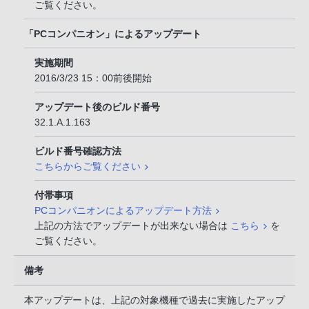
ご覧ください。
「PCコンパニオン」によるアップデート
実施期間
2016/3/23 15：00前後開始
アップデート後のビルド番号
32.1.A.1.163
ビルド番号確認方法
こちらからご覧ください
付帯事項
PCコンパニオンによるアップデート方法
上記の方法でアップデートが出来ない場合は
こちら
を
ご覧ください。
備考
本アップデートは、上記の対象機種で過去に実施したアップ