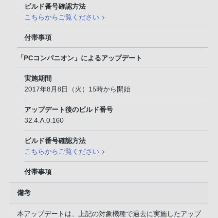
ビルド番号確認方法
こちらからご覧ください
付帯事項
「PCコンパニオン」によるアップデート
実施期間
2017年8月8日（火）15時から開始
アップデート後のビルド番号
32.4.A.0.160
ビルド番号確認方法
こちらからご覧ください
付帯事項
備考
本アップデートは、上記の対象機種で過去に実施したアップ