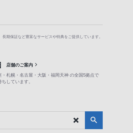
、長期保証など豊富なサービスや特典をご提供しています。
店舗のご案内
座・札幌・名古屋・大阪・福岡天神 の全国5拠点で
待ちしています。