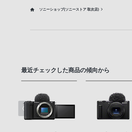
ソニーショップ(ソニーストア 取次店)
最近チェックした商品の傾向から