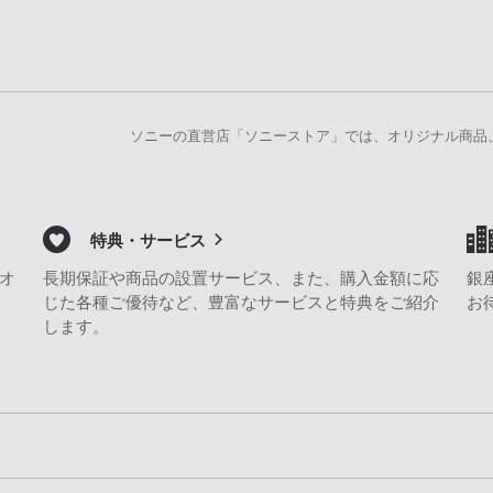
ソニーの直営店「ソニーストア」では、オリジナル商品
特典・サービス
オ
長期保証や商品の設置サービス、また、購入金額に応
銀
じた各種ご優待など、豊富なサービスと特典をご紹介
お
します。