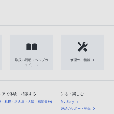
取扱い説明（ヘルプガ
修理のご相談
イド）
トアで体験・相談する
知る・楽しむ
銀座・札幌・名古屋・大阪・福岡天神)
My Sony
製品のサポート登録