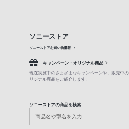
ソニーストア
ソニーストアお買い物情報
キャンペーン・オリジナル商品
現在実施中のさまざまなキャンペーンや、販売中の
リジナル商品をご紹介します。
ソニーストアの商品を検索