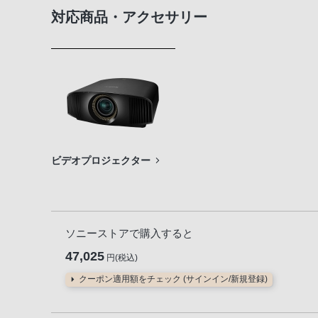
対応商品・アクセサリー
ビデオプロジェクター
ソニーストアで購入すると
47,025
円(税込)
クーポン適用額をチェック (サインイン/新規登録)