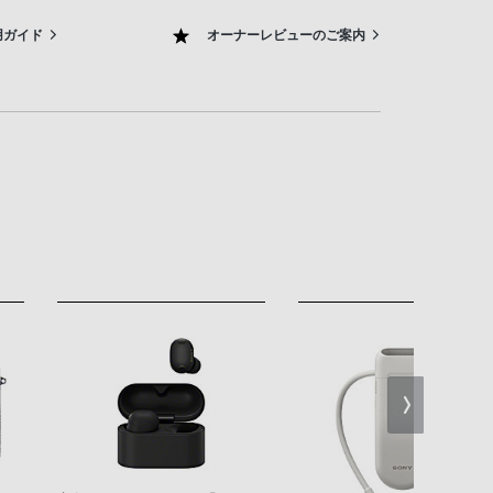
用ガイド
オーナーレビューのご案内