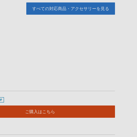
すべての対応商品・アクセサリーを見る
F
ご購入はこちら