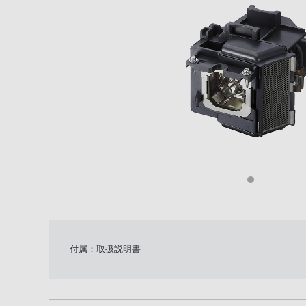
付属：取扱説明書