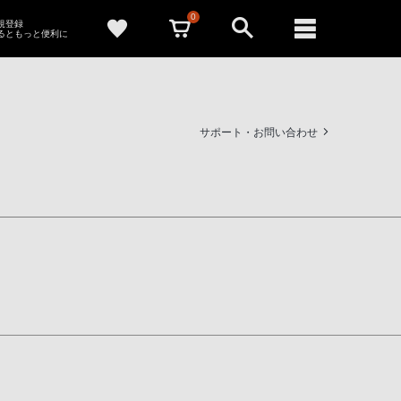
0
新規登録
るともっと便利に
サポート・お問い合わせ