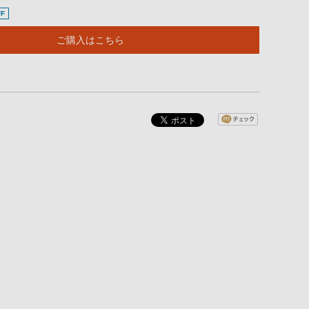
F
ご購入はこちら