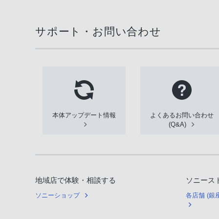
サポート・お問い合わせ
本体アップデート情報
よくあるお問い合わせ
(Q&A)
地域店で体験・相談する
ソニース
ソニーショップ
各店舗 (