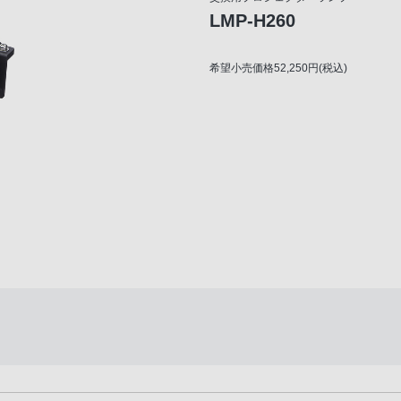
LMP-H260
希望小売価格52,250円(税込)