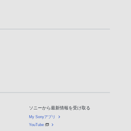
ソニーから最新情報を受け取る
My Sonyアプリ
YouTube