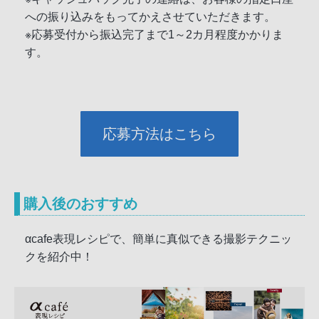
への振り込みをもってかえさせていただきます。
※応募受付から振込完了まで1～2カ月程度かかりま
す。
応募方法はこちら
購入後のおすすめ
αcafe表現レシピで、簡単に真似できる撮影テクニッ
クを紹介中！