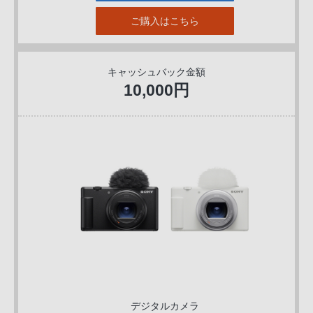
ご購入はこちら
キャッシュバック金額
10,000円
デジタルカメラ