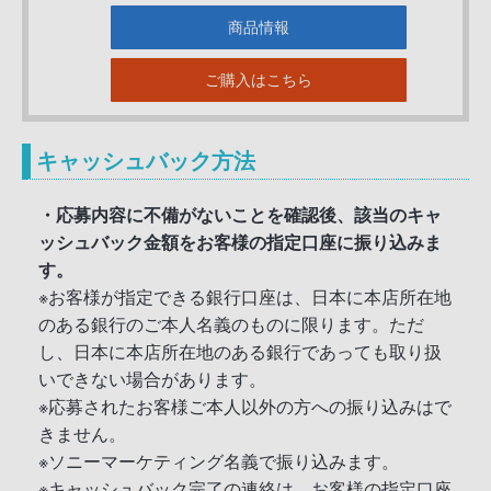
商品情報
ご購入はこちら
キャッシュバック方法
・応募内容に不備がないことを確認後、該当のキャ
ッシュバック金額をお客様の指定口座に振り込みま
す。
※お客様が指定できる銀行口座は、日本に本店所在地
のある銀行のご本人名義のものに限ります。ただ
し、日本に本店所在地のある銀行であっても取り扱
いできない場合があります。
※応募されたお客様ご本人以外の方への振り込みはで
きません。
※ソニーマーケティング名義で振り込みます。
※キャッシュバック完了の連絡は、お客様の指定口座