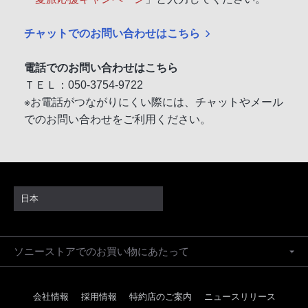
チャットでのお問い合わせはこちら
電話でのお問い合わせはこちら
ＴＥＬ：050-3754-9722
※お電話がつながりにくい際には、チャットやメール
でのお問い合わせをご利用ください。
日本
ソニーストアでのお買い物にあたって
会社情報
採用情報
特約店のご案内
ニュースリリース