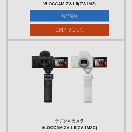
VLOGCAM ZV-1 II(ZV-1M2)
商品情報
ご購入はこちら
デジタルカメラ
VLOGCAM ZV-1 II(ZV-1M2G)