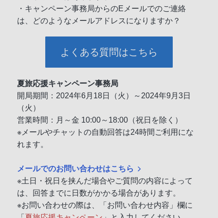
・キャンペーン事務局からのEメールでのご連絡
は、どのようなメールアドレスになりますか？
よくある質問はこちら
夏旅応援キャンペーン事務局
開局期間：2024年6月18日（火）～2024年9月3日
（火）
営業時間：月～金 10:00～18:00（祝日を除く）
※メールやチャットの自動回答は24時間ご利用にな
れます。
メールでのお問い合わせはこちら
※土日・祝日を挟んだ場合やご質問の内容によって
は、回答までに日数がかかる場合があります。
※お問い合わせの際は、「お問い合わせ内容」欄に
「
夏旅応援キャンペーン
」と入力してください。