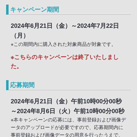
キャンペーン期間
2024年6月21日（金）～2024年7月22日
（月）
※この期間内に購入された対象商品が対象です。
※こちらのキャンペーンは終了いたしまし
た。
応募期間
2024年6月21日（金）午前10時00分00秒
～2024年8月6日（火）午前10時00分00秒
※本キャンペーンの応募には、事前登録および画像デ
ータのアップロードが必要ですので、応募期間内に
事前登録および画像データの用意を行ったうえで、