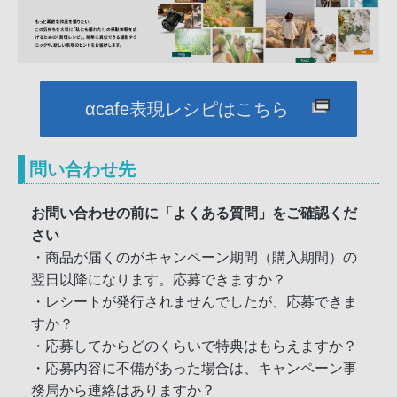
αcafe表現レシピはこちら
問い合わせ先
お問い合わせの前に「よくある質問」をご確認くだ
さい
・商品が届くのがキャンペーン期間（購入期間）の
翌日以降になります。応募できますか？
・レシートが発行されませんでしたが、応募できま
すか？
・応募してからどのくらいで特典はもらえますか？
・応募内容に不備があった場合は、キャンペーン事
務局から連絡はありますか？