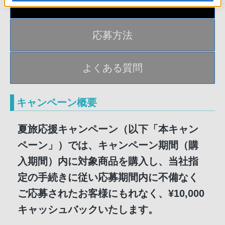
キャンペーン内容
応募方法
よくある質問
キャンペーン概要
夏旅応援キャンペーン（以下「本キャン
ペーン」）では、キャンペーン期間（購
入期間）内に対象商品を購入し、当社指
定の手続きに従い応募期間内に不備なく
ご応募されたお客様にもれなく、¥10,000
キャッシュバックいたします。