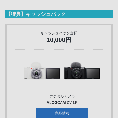
【特典】キャッシュバック
キャッシュバック金額
10,000円
デジタルカメラ
VLOGCAM ZV-1F
商品情報