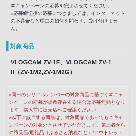
本キャンペーンの応募を完了させてください。
※応募締切後の応募につきましては、インターネット
の不具合など理由の如何を問わず、受け付けませ
ん。
対象商品
VLOGCAM ZV-1F、VLOGCAM ZV-1
II（ZV-1M2,ZV-1M2G）
※同一のシリアルナンバーの対象商品に基づく本キャ
ンペーンの応募が複数存在する場合は応募無効となり
ます。購入前に販売店へご確認ください
※以下に該当する商品は、対象商品であっても本キャ
ンペーンの対象外とさせていただきます。第三者から
の譲受品/返礼品（ふるさと納税など）/アウトレット