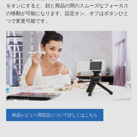
をオンにすると、顔と商品の間のスムーズなフォーカス
の移動が可能になります。設定オン、オフはボタンひと
つで変更可能です。
商品レビュー用設定について詳しくはこちら