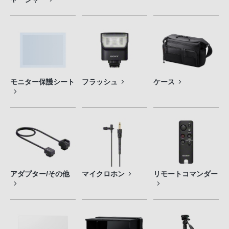
モニター保護シート
フラッシュ
ケース
アダプター/その他
マイクロホン
リモートコマンダー