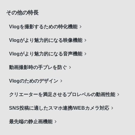
その他の特長
Vlogを撮影するための特化機能
Vlogがより魅力的になる映像機能
Vlogがより魅力的になる音声機能
動画撮影時の手ブレを防ぐ
Vlogのためのデザイン
クリエーターを満足させるプロレベルの動画性能
SNS投稿に適したスマホ連携/WEBカメラ対応
最先端の静止画機能