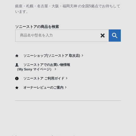
銀座・札幌・名古屋・大阪・福岡天神 の全国5拠点でお待ちして
います。
ソニーストアの商品を検索
ソニーショップ(ソニーストア 取次店)
ソニーストアでのお買い物情報
（My Sony マイページ）
ソニーストア ご利用ガイド
オーナーレビューのご案内