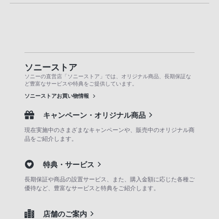
ソニーストア
ソニーの直営店「ソニーストア」では、オリジナル商品、長期保証な
ど豊富なサービスや特典をご提供しています。
ソニーストアお買い物情報
キャンペーン・オリジナル商品
現在実施中のさまざまなキャンペーンや、販売中のオリジナル商
品をご紹介します。
特典・サービス
長期保証や商品の設置サービス、また、購入金額に応じた各種ご
優待など、豊富なサービスと特典をご紹介します。
店舗のご案内