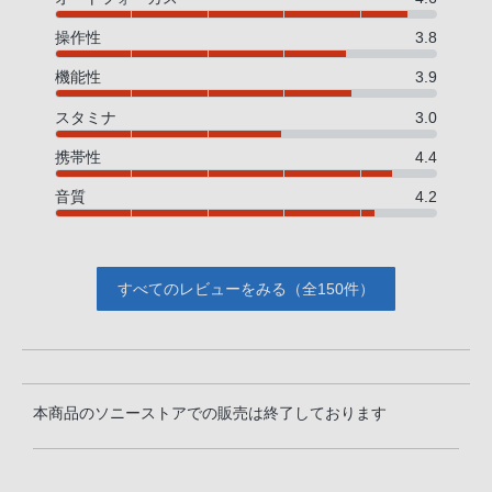
操作性
3.8
機能性
3.9
スタミナ
3.0
携帯性
4.4
音質
4.2
すべてのレビューをみる（全150件）
本商品のソニーストアでの販売は終了しております