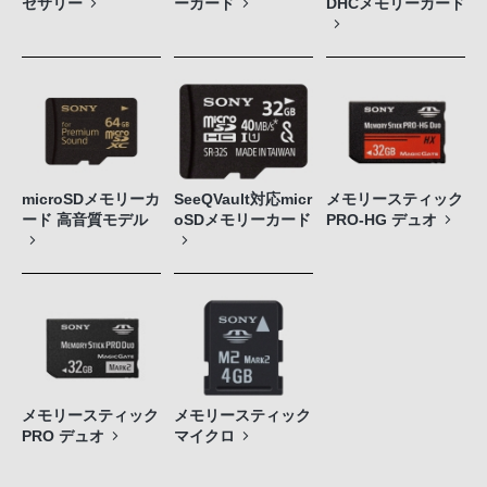
セサリー
ーカード
DHCメモリーカード
microSDメモリーカ
SeeQVault対応micr
メモリースティック
ード 高音質モデル
oSDメモリーカード
PRO-HG デュオ
メモリースティック
メモリースティック
PRO デュオ
マイクロ