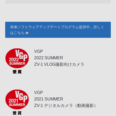
本体ソフトウェアアップデートプログラム提供中。詳しく
はこちら
VGP
2022 SUMMER
ZV-1 VLOG撮影向け
カメラ
VGP
2021 SUMMER
ZV-1 デジタルカメラ
（動画撮影）