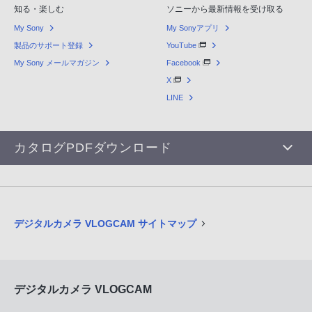
知る・楽しむ
ソニーから最新情報を受け取る
My Sony
My Sonyアプリ
製品のサポート登録
YouTube
My Sony メールマガジン
Facebook
X
LINE
カタログPDFダウンロード
デジタルカメラ VLOGCAM サイトマップ
デジタルカメラ VLOGCAM