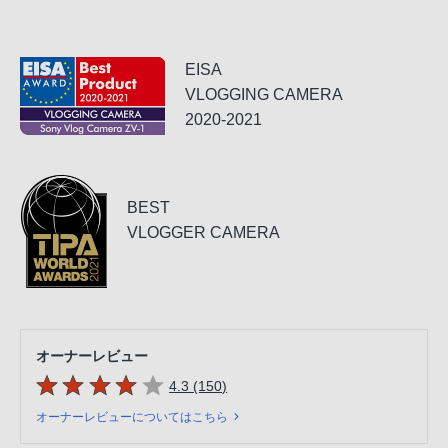
EISA
VLOGGING CAMERA
2020-2021
BEST
VLOGGER CAMERA
オーナーレビュー
5つの星のうち
件のレビュー
4.3 (150
)
オーナーレビューについてはこちら