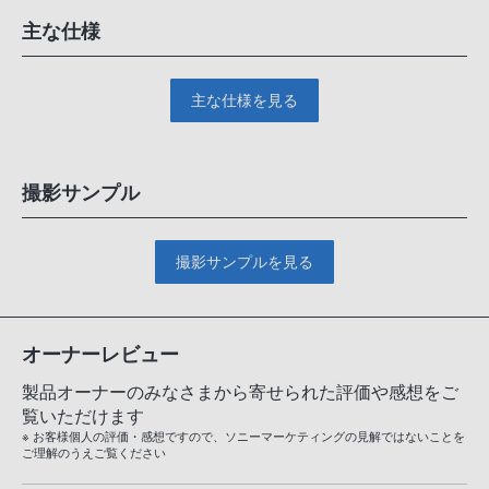
主な仕様
主な仕様を見る
撮影サンプル
撮影サンプルを見る
オーナーレビュー
製品オーナーのみなさまから寄せられた評価や感想をご
覧いただけます
※ お客様個人の評価・感想ですので、ソニーマーケティングの見解ではないことを
ご理解のうえご覧ください