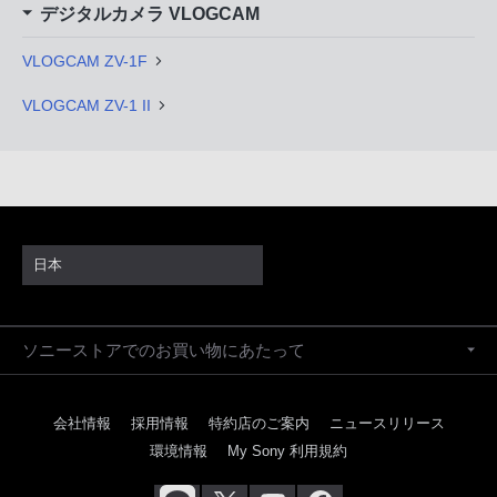
デジタルカメラ VLOGCAM
VLOGCAM ZV-1F
VLOGCAM ZV-1 II
日本
ソニーストアでのお買い物にあたって
会社情報
採用情報
特約店のご案内
ニュースリリース
環境情報
My Sony 利用規約