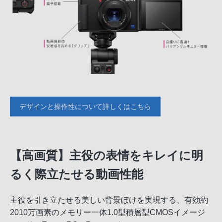
デザインと操作性について詳しくはこちら
【高画質】主役の表情をキレイに明
るく際立たせる動画性能
主役を引き立たせる美しい背景ぼけを実現する、有効約
2010万画素のメモリー一体1.0型積層型CMOSイメージ