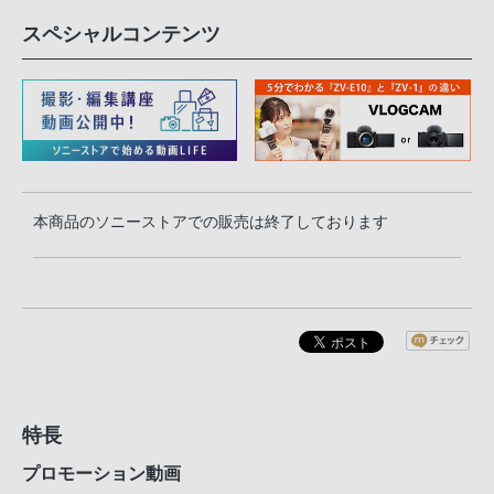
スペシャルコンテンツ
本商品のソニーストアでの販売は終了しております
特長
プロモーション動画