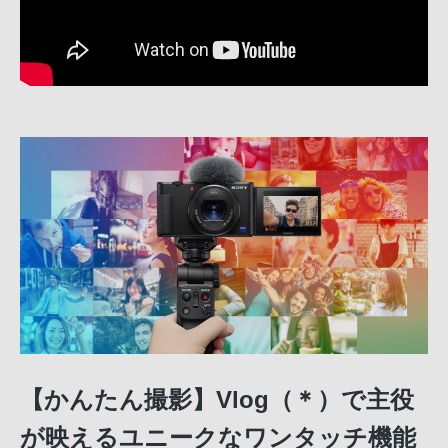
【かんたん撮影】Vlog（＊）で主役
が映えるユニークなワンタッチ機能