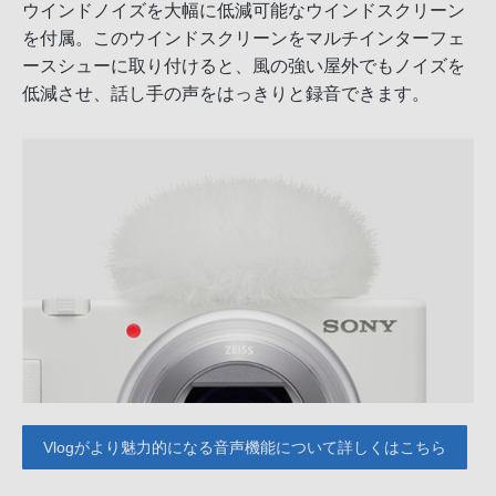
ウインドノイズを大幅に低減可能なウインドスクリーン
を付属。このウインドスクリーンをマルチインターフェ
ースシューに取り付けると、風の強い屋外でもノイズを
低減させ、話し手の声をはっきりと録音できます。
Vlogがより魅力的になる音声機能について詳しくはこちら