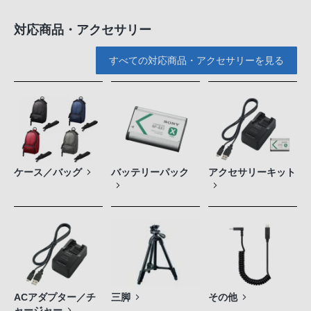
対応商品・アクセサリー
すべての対応商品・アクセサリーを見る
ケース／バッグ
バッテリーパック
アクセサリーキット
ACアダプター／チ
三脚
その他
ャージャー