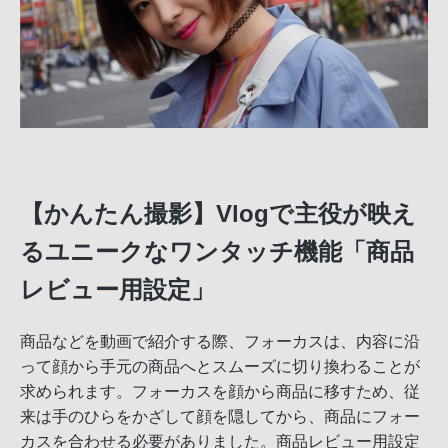
【かんたん撮影】Vlogで主役が映え
るユニークなワンタッチ機能「商品
レビュー用設定」
商品などを動画で紹介する際、フォーカスは、内容に沿
って顔から手元の商品へとスムーズに切り換わることが
求められます。フォーカスを顔から商品に移すため、従
来は手のひらをかざして顔を隠してから、商品にフォー
カスを合わせる必要がありました。商品レビュー用設定