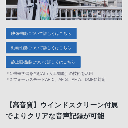
映像機能について詳しくはこちら
動画性能について詳しくはこちら
静止画機能について詳しくはこちら
＊1 機械学習を含むAI（人工知能）の技術を活用
＊2 フォーカスモードAF-C、AF-S、AF-A、DMFに対応
【高音質】ウインドスクリーン付属
でよりクリアな音声記録が可能