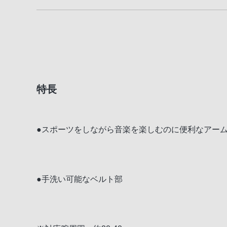
特長
●スポーツをしながら音楽を楽しむのに便利なアー
●手洗い可能なベルト部