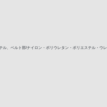
テル、ベルト部/ナイロン・ポリウレタン・ポリエステル・ウ