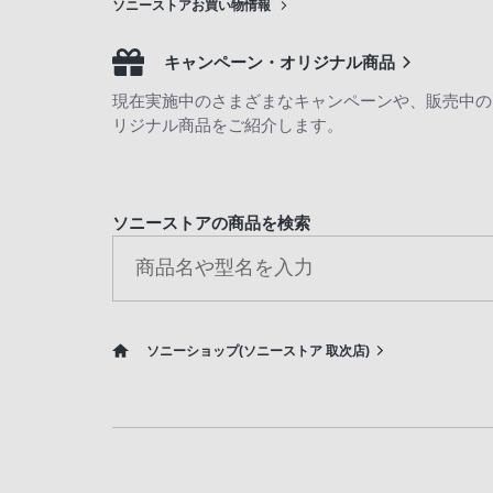
ソニーストアお買い物情報
キャンペーン・オリジナル商品
現在実施中のさまざまなキャンペーンや、販売中の
リジナル商品をご紹介します。
ソニーストアの商品を検索
ソニーショップ(ソニーストア 取次店)