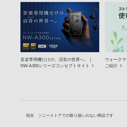
音楽専用機だけの、沼音の世界へ。｜
ウォークマ
NW-A300シリーズコンセプトサイト
ご紹介
現在 ソニーストアでの取り扱いのない商品です