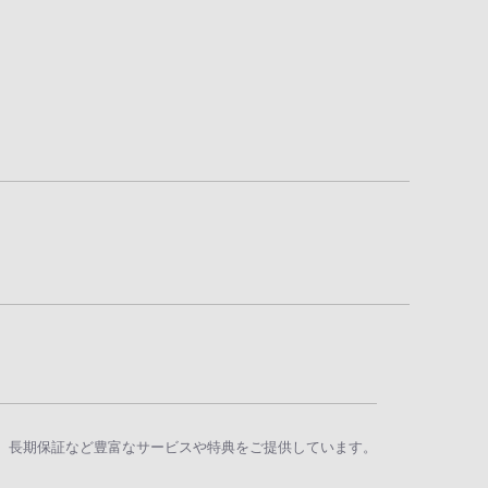
、長期保証など豊富なサービスや特典をご提供しています。