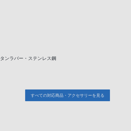
レタンラバー・ステンレス鋼
すべての対応商品・アクセサリーを見る