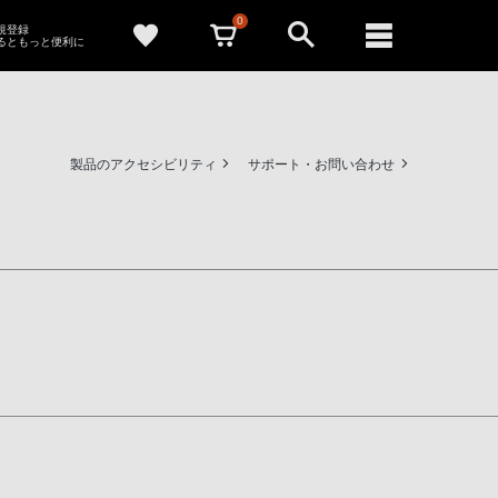
0
新規登録
るともっと便利に
製品のアクセシビリティ
サポート・お問い合わせ