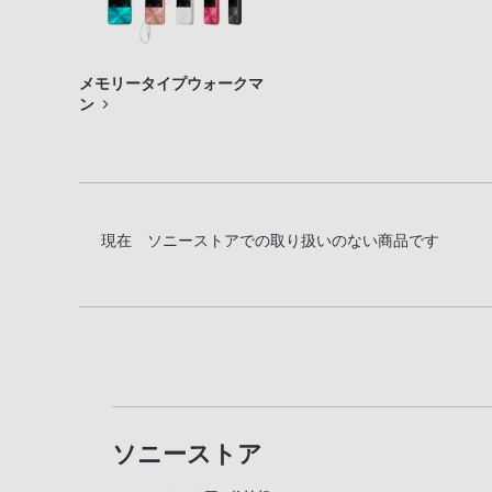
メモリータイプウォークマ
ン
現在 ソニーストアでの取り扱いのない商品です
ソニーストア