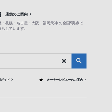
店舗のご案内
座・札幌・名古屋・大阪・福岡天神 の全国5拠点で
待ちしています。
用ガイド
オーナーレビューのご案内