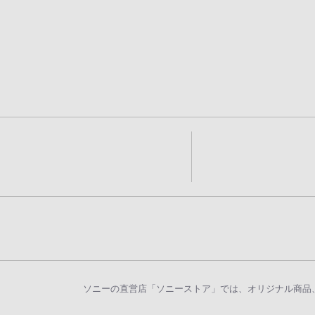
ソニーの直営店「ソニーストア」では、オリジナル商品