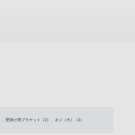
）、壁掛け用ブラケット（2）、ネジ（大）（2）