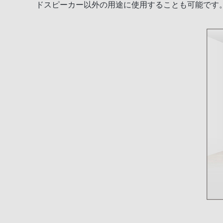
ドスピーカー以外の用途に使用することも可能です