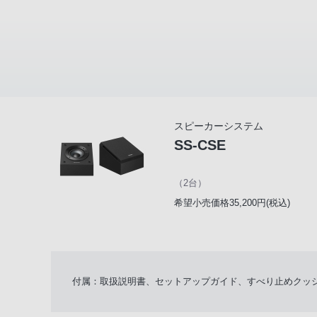
スピーカーシステム
SS-CSE
（2台）
希望小売価格35,200円(税込)
付属：取扱説明書、セットアップガイド、すべり止めクッシ