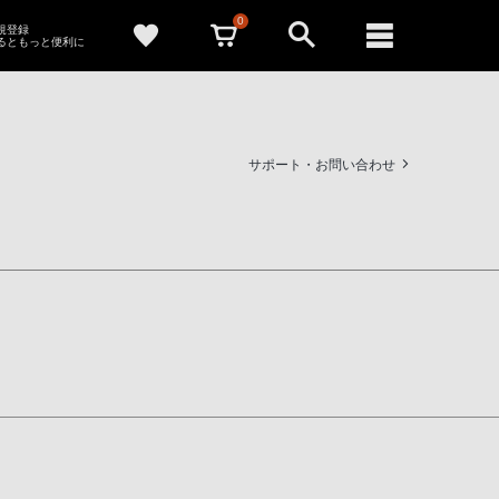
0
新規登録
るともっと便利に
サポート・お問い合わせ