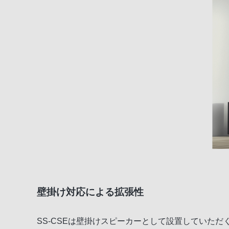
壁掛け対応による拡張性
SS-CSEは壁掛けスピーカーとして設置していただく