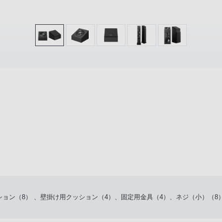
ョン（8） 、壁掛け用クッション（4）、固定用金具（4）、ネジ（小）（8