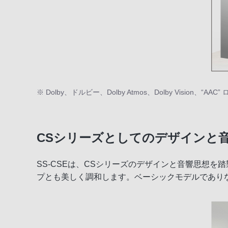
※ Dolby、ドルビー、Dolby Atmos、Dolby Visi
CSシリーズとしてのデザインと
SS-CSEは、CSシリーズのデザインと音響思想
プとも美しく調和します。ベーシックモデルであり