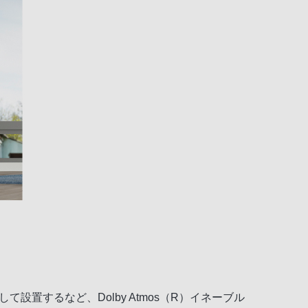
設置するなど、Dolby Atmos（R）イネーブル