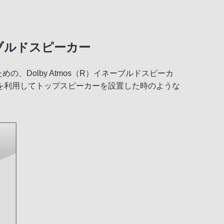
ーブルドスピーカー
、Dolby Atmos（R）イネーブルドスピーカ
を利用してトップスピーカーを設置した時のような