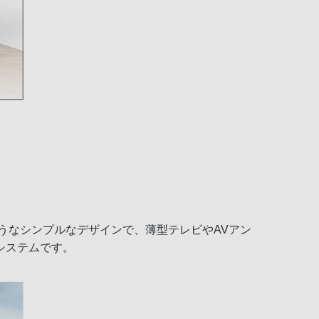
ようなシンプルなデザインで、薄型テレビやAVアン
システムです。