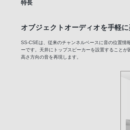
特長
オブジェクトオーディオを手軽に楽し
SS-CSEは、従来のチャンネルベースに音の位置情報
ーです。天井にトップスピーカーを設置することが
高さ方向の音を再現します。