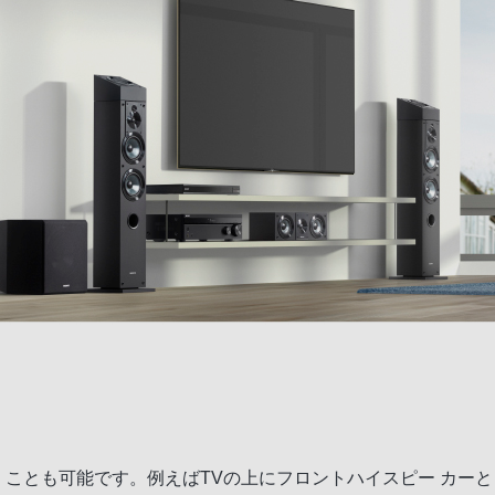
ことも可能です。例えばTVの上にフロントハイスピー カーとして