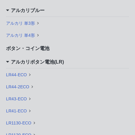
アルカリブルー
アルカリ 単3形
アルカリ 単4形
ボタン・コイン電池
アルカリボタン電池(LR)
LR44-ECO
LR44-2ECO
LR43-ECO
LR41-ECO
LR1130-ECO