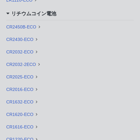
LR1120-ECO
リチウムコイン電池
CR2450B-ECO
CR2430-ECO
CR2032-ECO
CR2032-2ECO
CR2025-ECO
CR2016-ECO
CR1632-ECO
CR1620-ECO
CR1616-ECO
CR1220-ECO