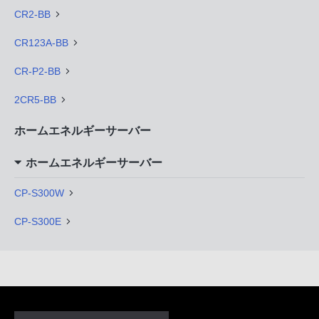
CR2-BB
CR123A-BB
CR-P2-BB
2CR5-BB
ホームエネルギーサーバー
ホームエネルギーサーバー
CP-S300W
CP-S300E