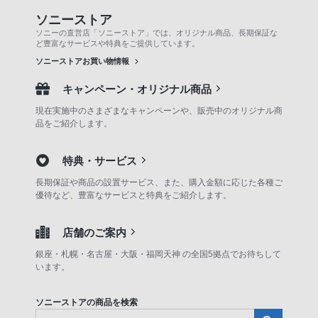
ソニーストア
ソニーの直営店「ソニーストア」では、オリジナル商品、長期保証な
ど豊富なサービスや特典をご提供しています。
ソニーストアお買い物情報
キャンペーン・オリジナル商品
現在実施中のさまざまなキャンペーンや、販売中のオリジナル商
品をご紹介します。
特典・サービス
長期保証や商品の設置サービス、また、購入金額に応じた各種ご
優待など、豊富なサービスと特典をご紹介します。
店舗のご案内
銀座・札幌・名古屋・大阪・福岡天神 の全国5拠点でお待ちして
います。
ソニーストアの商品を検索