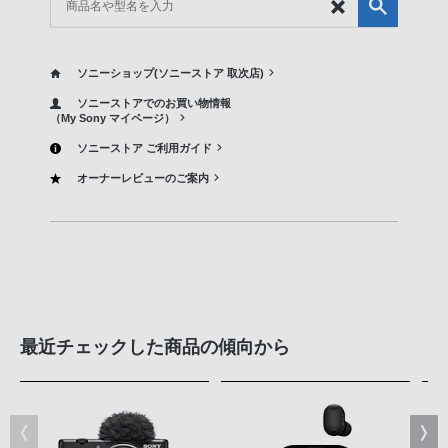
ソニーショップ(ソニーストア 取次店)
ソニーストアでのお買い物情報
（My Sony マイページ）
ソニーストア ご利用ガイド
オーナーレビューのご案内
最近チェックした商品の傾向から