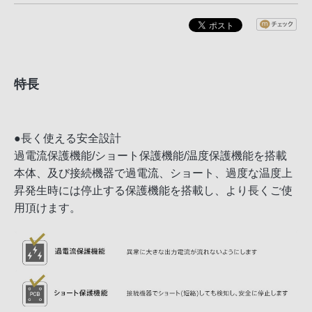
特長
●長く使える安全設計
過電流保護機能/ショート保護機能/温度保護機能を搭載
本体、及び接続機器で過電流、ショート、過度な温度上
昇発生時には停止する保護機能を搭載し、より長くご使
用頂けます。