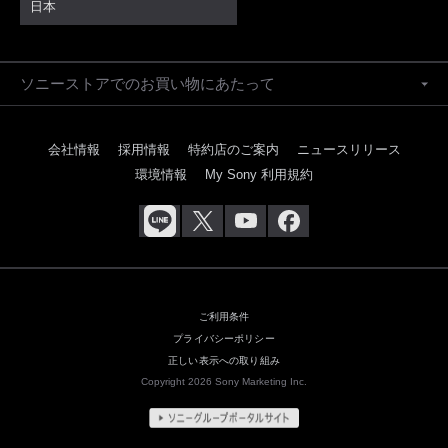
日本
ソニーストアでのお買い物にあたって
会社情報
採用情報
特約店のご案内
ニュースリリース
環境情報
My Sony 利用規約
ご利用条件
プライバシーポリシー
正しい表示への取り組み
Copyright 2026 Sony Marketing Inc.