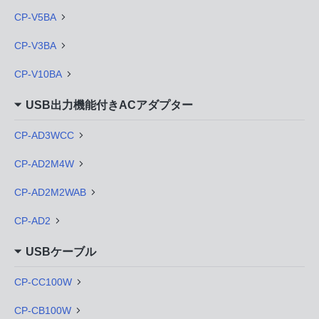
CP-V5BA
CP-V3BA
CP-V10BA
USB出力機能付きACアダプター
CP-AD3WCC
CP-AD2M4W
CP-AD2M2WAB
CP-AD2
USBケーブル
CP-CC100W
CP-CB100W