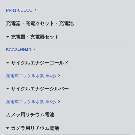
PR41-6DECO
充電器・充電器セット・充電池
充電器・充電器セット
BCG34HH4R
サイクルエナジーゴールド
充電式ニッケル水素 単4形
サイクルエナジーシルバー
充電式ニッケル水素 単3形
カメラ用リチウム電池
カメラ用リチウム電池