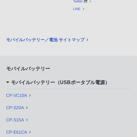
Twitter
LINE
モバイルバッテリー／電池 サイトマップ
モバイルバッテリー
モバイルバッテリー（USBポータブル電源）
CP-VC10A
CP-S20A
CP-S15A
CP-E61CA