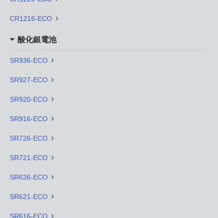
CR1216-ECO
酸化銀電池
SR936-ECO
SR927-ECO
SR920-ECO
SR916-ECO
SR726-ECO
SR721-ECO
SR626-ECO
SR621-ECO
SR616-ECO