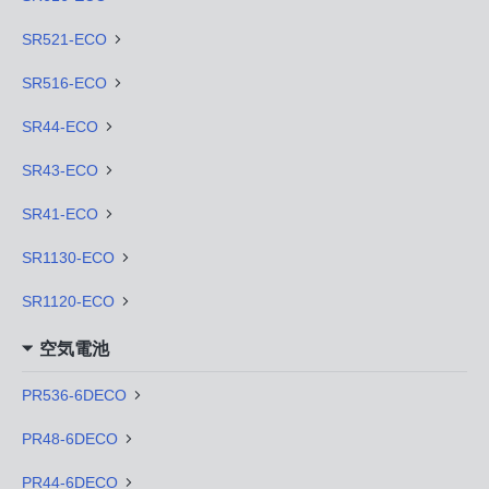
SR521-ECO
SR516-ECO
SR44-ECO
SR43-ECO
SR41-ECO
SR1130-ECO
SR1120-ECO
空気電池
PR536-6DECO
PR48-6DECO
PR44-6DECO