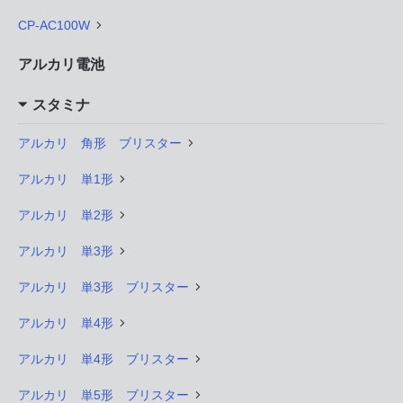
CP-AC100W
アルカリ電池
スタミナ
アルカリ 角形 ブリスター
アルカリ 単1形
アルカリ 単2形
アルカリ 単3形
アルカリ 単3形 ブリスター
アルカリ 単4形
アルカリ 単4形 ブリスター
アルカリ 単5形 ブリスター