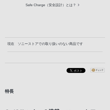
Safe Charge（安全設計）とは？
現在 ソニーストアでの取り扱いのない商品です
特長