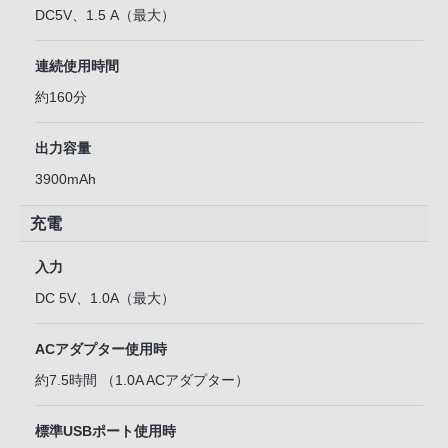
DC5V、1.5 A（最大）
連続使用時間
約160分
出力容量
3900mAh
充電
入力
DC 5V、1.0A（最大）
ACアダプター使用時
約7.5時間 （1.0A ACアダプター）
標準USBポート使用時