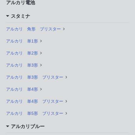
アルカリ電池
スタミナ
アルカリ 角形 ブリスター
アルカリ 単1形
アルカリ 単2形
アルカリ 単3形
アルカリ 単3形 ブリスター
アルカリ 単4形
アルカリ 単4形 ブリスター
アルカリ 単5形 ブリスター
アルカリブルー