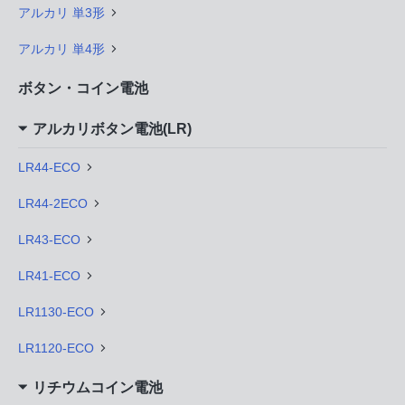
アルカリ 単3形
アルカリ 単4形
ボタン・コイン電池
アルカリボタン電池(LR)
LR44-ECO
LR44-2ECO
LR43-ECO
LR41-ECO
LR1130-ECO
LR1120-ECO
リチウムコイン電池