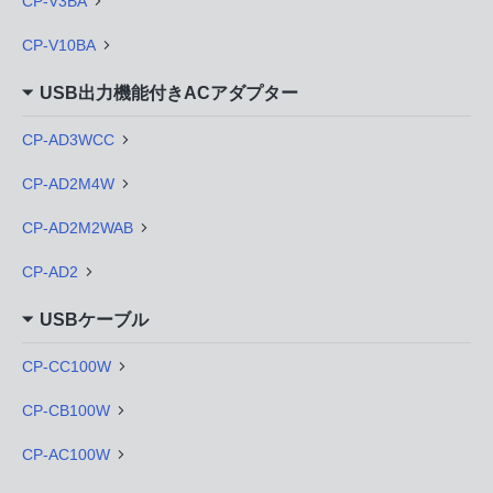
CP-V3BA
CP-V10BA
USB出力機能付きACアダプター
CP-AD3WCC
CP-AD2M4W
CP-AD2M2WAB
CP-AD2
USBケーブル
CP-CC100W
CP-CB100W
CP-AC100W