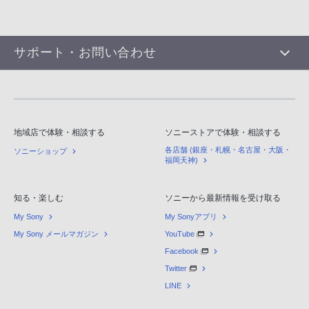
サポート・お問い合わせ
地域店で体験・相談する
ソニーストアで体験・相談する
各店舗 (銀座・札幌・名古屋・大阪・
ソニーショップ
福岡天神)
知る・楽しむ
ソニーから最新情報を受け取る
My Sony
My Sonyアプリ
My Sony メールマガジン
YouTube
Facebook
Twitter
LINE