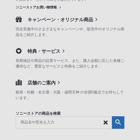
ソニーストアお買い物情報
キャンペーン・オリジナル商品
現在実施中のさまざまなキャンペーンや、販売中のオリジナル商
品をご紹介します。
特典・サービス
長期保証や商品の設置サービス、また、購入金額に応じた各種ご
優待など、豊富なサービスと特典をご紹介します。
店舗のご案内
銀座・札幌・名古屋・大阪・福岡天神 の全国5拠点でお待ちして
います。
ソニーストアの商品を検索