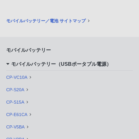
モバイルバッテリー／電池 サイトマップ
モバイルバッテリー
モバイルバッテリー（USBポータブル電源）
CP-VC10A
CP-S20A
CP-S15A
CP-E61CA
CP-V5BA