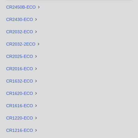
CR2450B-ECO
CR2430-ECO
CR2032-ECO
CR2032-2ECO
CR2025-ECO
CR2016-ECO
CR1632-ECO
CR1620-ECO
CR1616-ECO
CR1220-ECO
CR1216-ECO