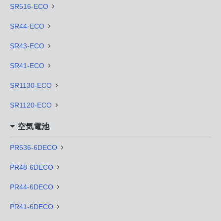
SR516-ECO
SR44-ECO
SR43-ECO
SR41-ECO
SR1130-ECO
SR1120-ECO
空気電池
PR536-6DECO
PR48-6DECO
PR44-6DECO
PR41-6DECO