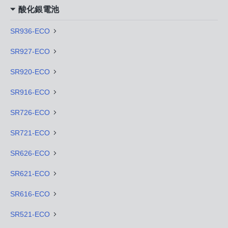
酸化銀電池
SR936-ECO
SR927-ECO
SR920-ECO
SR916-ECO
SR726-ECO
SR721-ECO
SR626-ECO
SR621-ECO
SR616-ECO
SR521-ECO