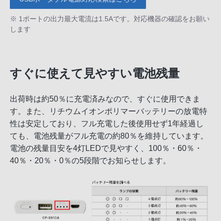
※ 1ポートの出力最大電流は1.5Aです。対応機器の確認をお願い
します
すぐに使えて見やすい電池残量
出荷時は約50％に充電済みなので、すぐに使用できま
す。また、リチウムイオンポリマーバッテリーの放電特
性は安定しており、フル充電した後使用せず1年経過し
ても、電池残量がフル充電の約80％を維持しています。
電池の残量目安を4灯LEDで見やすく、100％・60％・
40％・20％・0％の5段階でお知らせします。