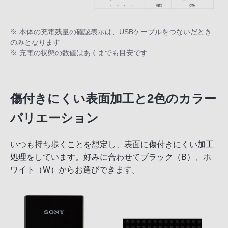
※ 本体の充電残量の確認表示は、USBケーブルをつないだとき
のみとなります
※ 充電の状態の数値はあくまでも目安です
傷付きにくい表面加工と2色のカラー
バリエーション
いつも持ち歩くことを想定し、表面に傷付きにくい加工
処理をしています。好みに合わせてブラック（B）、ホ
ワイト（W）からお選びできます。