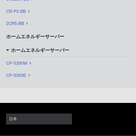
CR-P2-BB
2CR5-BB
ホームエネルギーサーバー
ホームエネルギーサーバー
CP-S300W
CP-S300E
日本