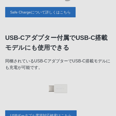
Safe Chargeについて詳しくはこちら
USB-Cアダプター付属でUSB-C搭載
モデルにも使用できる
同梱されているUSB-CアダプターでUSB-C搭載モデルに
も充電が可能です。
USBポータブル電源対応検索はこちら