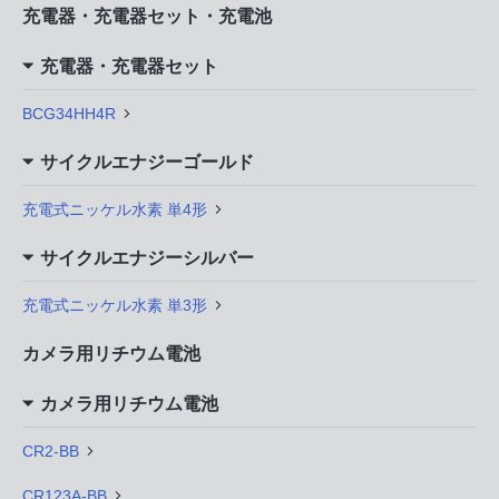
充電器・充電器セット・充電池
充電器・充電器セット
BCG34HH4R
サイクルエナジーゴールド
充電式ニッケル水素 単4形
サイクルエナジーシルバー
充電式ニッケル水素 単3形
カメラ用リチウム電池
カメラ用リチウム電池
CR2-BB
CR123A-BB