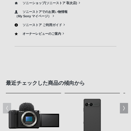
ソニーショップ(ソニーストア 取次店)
ソニーストアでのお買い物情報
（My Sony マイページ）
ソニーストア ご利用ガイド
オーナーレビューのご案内
最近チェックした商品の傾向から