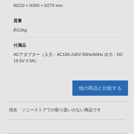
W210 × H350 × D270 mm
質量
約12kg
付属品
ACアダプター（入力：AC100-240V 50Hz/60Hz 出力：DC
19.5V 3.9A）
他の商品と比較する
現在 ソニーストアでの取り扱いのない商品です