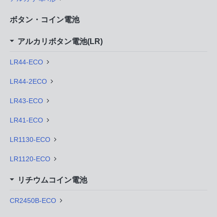
ボタン・コイン電池
アルカリボタン電池(LR)
LR44-ECO
LR44-2ECO
LR43-ECO
LR41-ECO
LR1130-ECO
LR1120-ECO
リチウムコイン電池
CR2450B-ECO