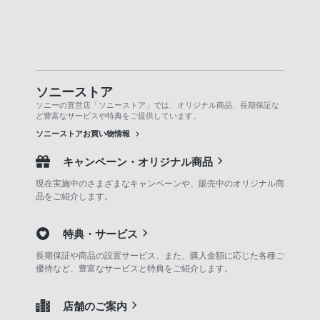
ソニーストア
ソニーの直営店「ソニーストア」では、オリジナル商品、長期保証な
ど豊富なサービスや特典をご提供しています。
ソニーストアお買い物情報
キャンペーン・オリジナル商品
現在実施中のさまざまなキャンペーンや、販売中のオリジナル商
品をご紹介します。
特典・サービス
長期保証や商品の設置サービス、また、購入金額に応じた各種ご
優待など、豊富なサービスと特典をご紹介します。
店舗のご案内