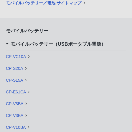
モバイルバッテリー／電池 サイトマップ
モバイルバッテリー
モバイルバッテリー（USBポータブル電源）
CP-VC10A
CP-S20A
CP-S15A
CP-E61CA
CP-V5BA
CP-V3BA
CP-V10BA