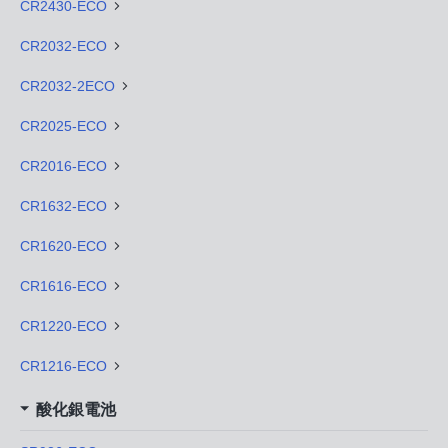
CR2430-ECO
CR2032-ECO
CR2032-2ECO
CR2025-ECO
CR2016-ECO
CR1632-ECO
CR1620-ECO
CR1616-ECO
CR1220-ECO
CR1216-ECO
酸化銀電池