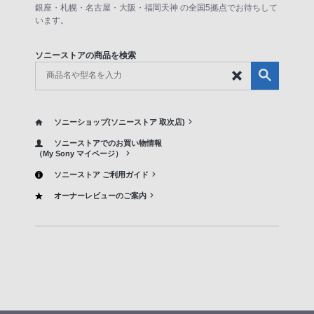
銀座・札幌・名古屋・大阪・福岡天神 の全国5拠点でお待ちして
います。
ソニーストアの商品を検索
ソニーショップ(ソニーストア 取次店)
ソニーストアでのお買い物情報
（My Sony マイページ）
ソニーストア ご利用ガイド
オーナーレビューのご案内