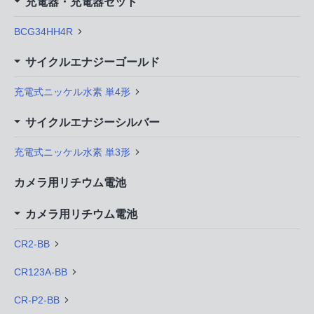
充電器・充電器セット
BCG34HH4R
サイクルエナジーゴールド
充電式ニッケル水素 単4形
サイクルエナジーシルバー
充電式ニッケル水素 単3形
カメラ用リチウム電池
カメラ用リチウム電池
CR2-BB
CR123A-BB
CR-P2-BB