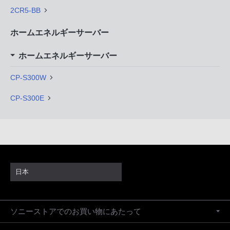
2CR5-BB
ホームエネルギーサーバー
ホームエネルギーサーバー
CP-S300W
CP-S300E
日本
ソニーストアでのお買い物にあたって