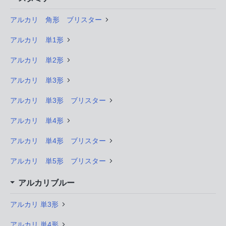
アルカリ 角形 ブリスター
アルカリ 単1形
アルカリ 単2形
アルカリ 単3形
アルカリ 単3形 ブリスター
アルカリ 単4形
アルカリ 単4形 ブリスター
アルカリ 単5形 ブリスター
アルカリブルー
アルカリ 単3形
アルカリ 単4形