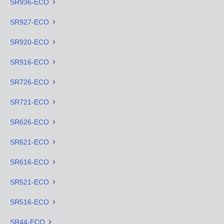
SR936-ECO
SR927-ECO
SR920-ECO
SR916-ECO
SR726-ECO
SR721-ECO
SR626-ECO
SR621-ECO
SR616-ECO
SR521-ECO
SR516-ECO
SR44-ECO