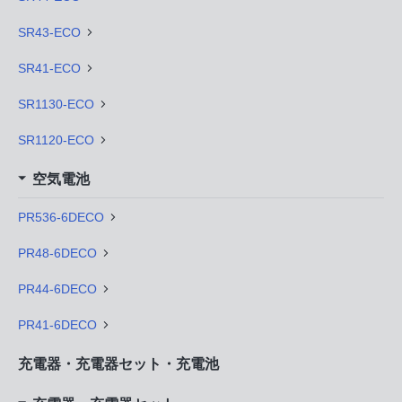
SR43-ECO
SR41-ECO
SR1130-ECO
SR1120-ECO
空気電池
PR536-6DECO
PR48-6DECO
PR44-6DECO
PR41-6DECO
充電器・充電器セット・充電池