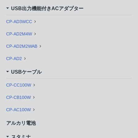
USB出力機能付きACアダプター
CP-AD3WCC
CP-AD2M4W
CP-AD2M2WAB
CP-AD2
USBケーブル
CP-CC100W
CP-CB100W
CP-AC100W
アルカリ電池
スタミナ