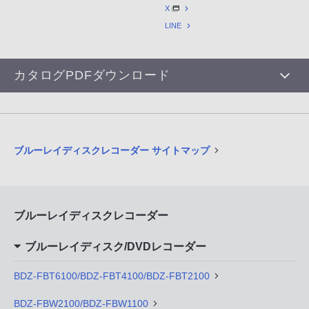
X
LINE
カタログPDFダウンロード
ブルーレイディスクレコーダー サイトマップ
ブルーレイディスクレコーダー
ブルーレイディスク/DVDレコーダー
BDZ-FBT6100/BDZ-FBT4100/BDZ-FBT2100
BDZ-FBW2100/BDZ-FBW1100