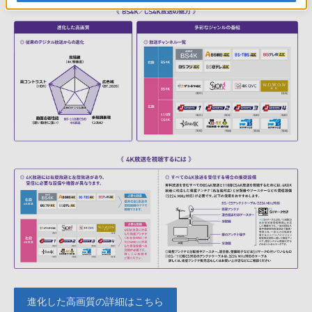
進化した高画質の詳細はこちら