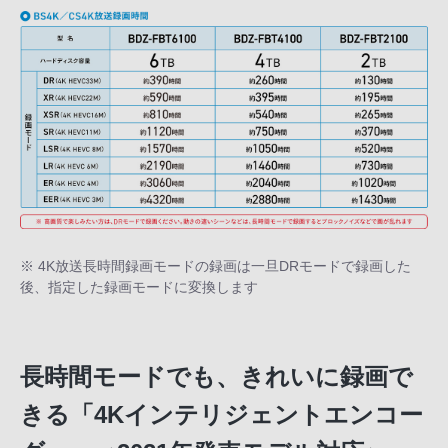
※ 4K放送長時間録画モードの録画は一旦DRモードで録画した
後、指定した録画モードに変換します
長時間モードでも、きれいに録画で
きる「4Kインテリジェントエンコー