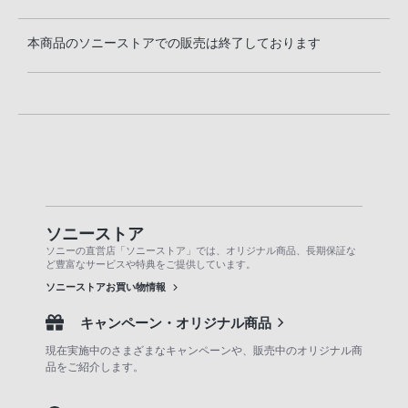
本商品のソニーストアでの販売は終了しております
ソニーストア
ソニーの直営店「ソニーストア」では、オリジナル商品、長期保証な
ど豊富なサービスや特典をご提供しています。
ソニーストアお買い物情報
キャンペーン・オリジナル商品
現在実施中のさまざまなキャンペーンや、販売中のオリジナル商
品をご紹介します。