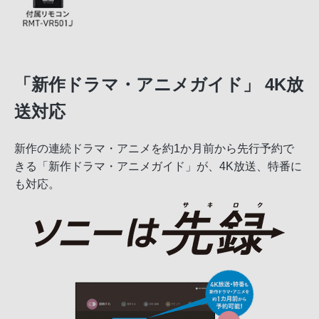
「新作ドラマ・アニメガイド」 4K放
送対応
新作の連続ドラマ・アニメを約1か月前から先行予約で
きる「新作ドラマ・アニメガイド」が、4K放送、特番に
も対応。