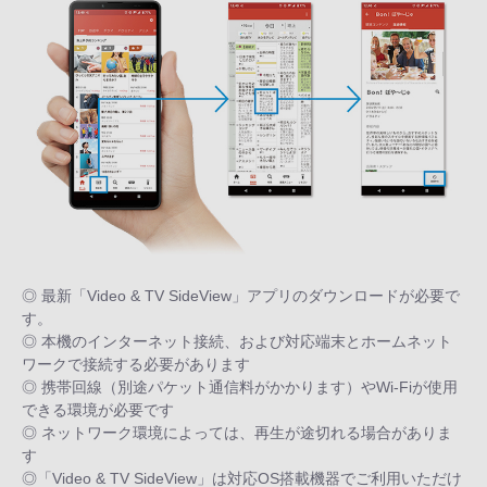
◎ 最新「Video & TV SideView」アプリのダウンロードが必要で
す。
◎ 本機のインターネット接続、および対応端末とホームネット
ワークで接続する必要があります
◎ 携帯回線（別途パケット通信料がかかります）やWi-Fiが使用
できる環境が必要です
◎ ネットワーク環境によっては、再生が途切れる場合がありま
す
◎「Video & TV SideView」は対応OS搭載機器でご利用いただけ