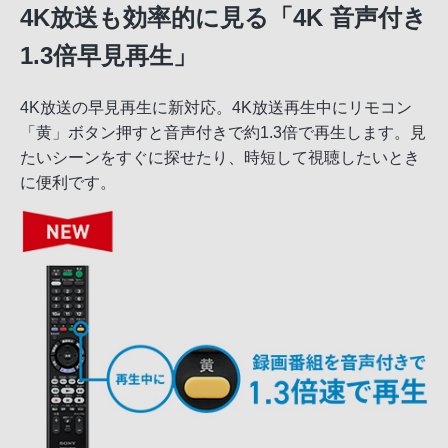
4K放送も効率的に見る「4K 音声付き
1.3倍早見再生」
4K放送の早見再生に新対応。4K放送再生中にリモコン
「黄」ボタン押すと音声付きで約1.3倍で再生します。見
たいシーンをすぐに探せたり、時短して視聴したいとき
に便利です。