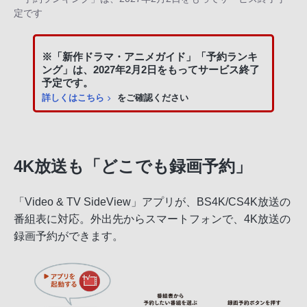
定です
※「新作ドラマ・アニメガイド」「予約ランキ
ング」は、2027年2月2日をもってサービス終了
予定です。
詳しくはこちら
をご確認ください
4K放送も「どこでも録画予約」
「Video & TV SideView」アプリが、BS4K/CS4K放送の
番組表に対応。外出先からスマートフォンで、4K放送の
録画予約ができます。