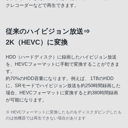
クレコーダーなどで再生できます。
従来のハイビジョン放送⇒
2K（HEVC）に変換
HDD（ハードディスク）に録画したハイビジョン放送
を、HEVCフォーマットに手動で変換することができま
す。
約70%のHDD容量になります。例えば、 1TBのHDD
に、SRモードでハイビジョン放送を約250時間録画した
場合、HEVCフォーマットに変換すると約380時間録画
が可能になります。
※ HEVCフォーマットに変換したものをディスクダビングしたも
のは他機器では再生できない場合があります