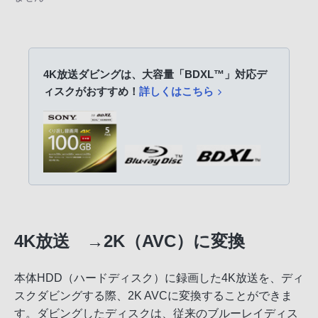
4K放送ダビングは、大容量「BDXL™」対応デ
ィスクがおすすめ！
詳しくはこちら
4K放送 →2K（AVC）に変換
本体HDD（ハードディスク）に録画した4K放送を、ディ
スクダビングする際、2K AVCに変換することができま
す。ダビングしたディスクは、従来のブルーレイディス