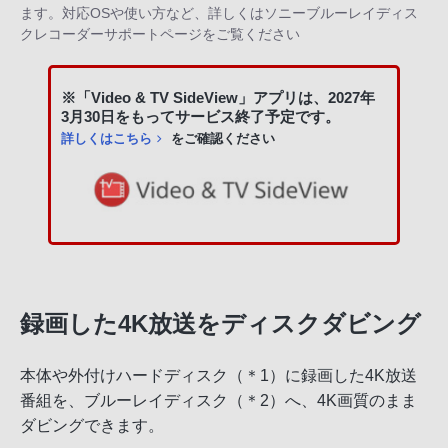
ます。対応OSや使い方など、詳しくは
ソニーブルーレイディス
クレコーダーサポートページ
をご覧ください
※「Video & TV SideView」アプリは、2027年
3月30日をもってサービス終了予定です。
詳しくはこちら
をご確認ください
録画した4K放送をディスクダビング
本体や外付けハードディスク（＊1）に録画した4K放送
番組を、ブルーレイディスク（＊2）へ、4K画質のまま
ダビングできます。