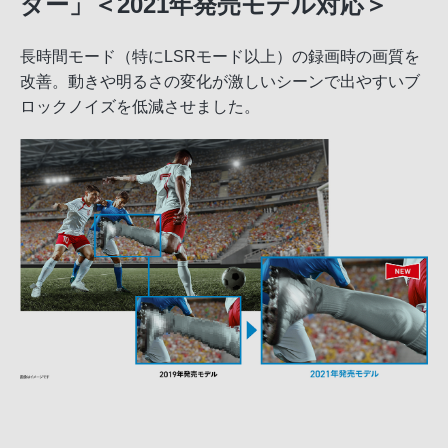
ダー」＜2021年発売モデル対応＞
長時間モード（特にLSRモード以上）の録画時の画質を
改善。動きや明るさの変化が激しいシーンで出やすいブ
ロックノイズを低減させました。