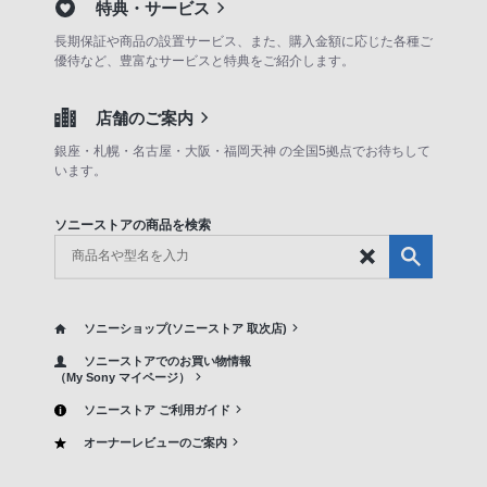
特典・サービス
長期保証や商品の設置サービス、また、購入金額に応じた各種ご
優待など、豊富なサービスと特典をご紹介します。
店舗のご案内
銀座・札幌・名古屋・大阪・福岡天神 の全国5拠点でお待ちして
います。
ソニーストアの商品を検索
ソニーショップ(ソニーストア 取次店)
ソニーストアでのお買い物情報
（My Sony マイページ）
ソニーストア ご利用ガイド
オーナーレビューのご案内