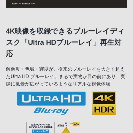
4K映像を収録できるブルーレイディ
スク「Ultra HDブルーレイ」再生対
応
解像度・色域・輝度が、従来のブルーレイを大きく超え
たUltra HD ブルーレイ。まるで実物が目の前にあり、実
際に風景が広がっているようなリアルな視覚体験