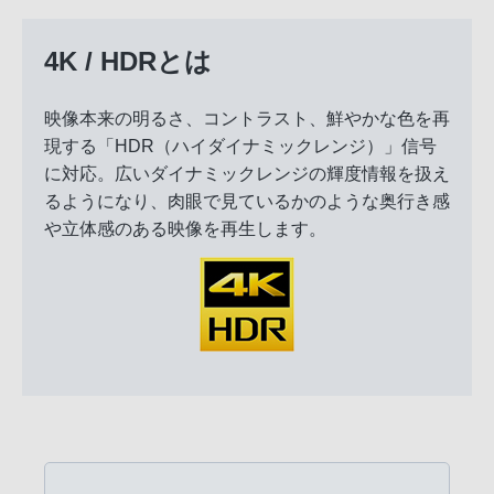
4K / HDRとは
映像本来の明るさ、コントラスト、鮮やかな色を再
現する「HDR（ハイダイナミックレンジ）」信号
に対応。広いダイナミックレンジの輝度情報を扱え
るようになり、肉眼で見ているかのような奥行き感
や立体感のある映像を再生します。