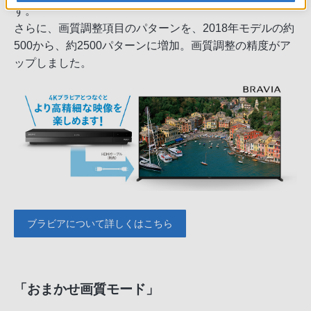
す。
さらに、画質調整項目のパターンを、2018年モデルの約
500から、約2500パターンに増加。画質調整の精度がア
ップしました。
ブラビアについて詳しくはこちら
「おまかせ画質モード」