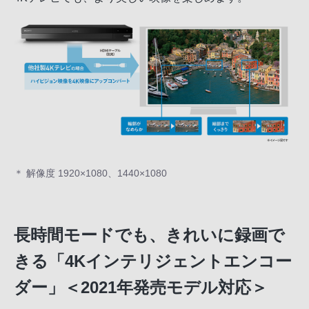
＊ 解像度 1920×1080、1440×1080
長時間モードでも、きれいに録画で
きる「4Kインテリジェントエンコー
ダー」＜2021年発売モデル対応＞