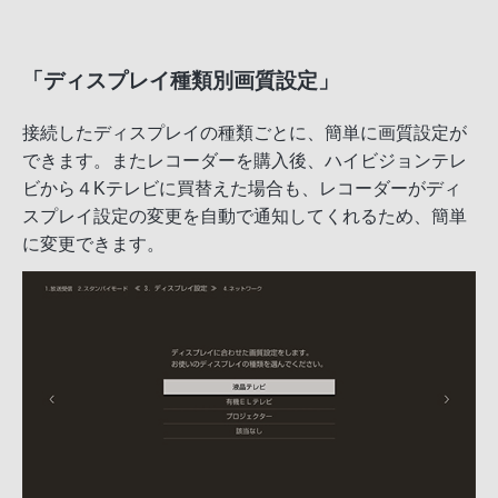
「ディスプレイ種類別画質設定」
接続したディスプレイの種類ごとに、簡単に画質設定が
できます。またレコーダーを購入後、ハイビジョンテレ
ビから４Kテレビに買替えた場合も、レコーダーがディ
スプレイ設定の変更を自動で通知してくれるため、簡単
に変更できます。