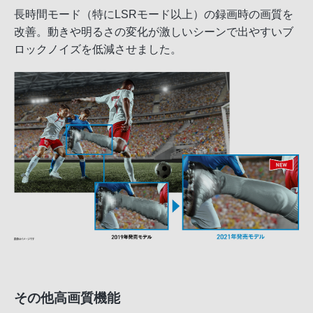
長時間モード（特にLSRモード以上）の録画時の画質を
改善。動きや明るさの変化が激しいシーンで出やすいブ
ロックノイズを低減させました。
その他高画質機能