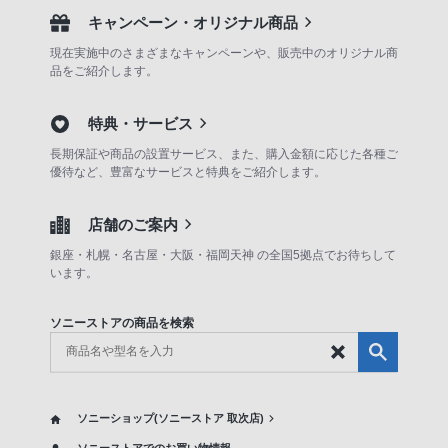
キャンペーン・オリジナル商品
現在実施中のさまざまなキャンペーンや、販売中のオリジナル商
品をご紹介します。
特典・サービス
長期保証や商品の設置サービス、また、購入金額に応じた各種ご
優待など、豊富なサービスと特典をご紹介します。
店舗のご案内
銀座・札幌・名古屋・大阪・福岡天神 の全国5拠点でお待ちして
います。
ソニーストアの商品を検索
ソニーショップ(ソニーストア 取次店)