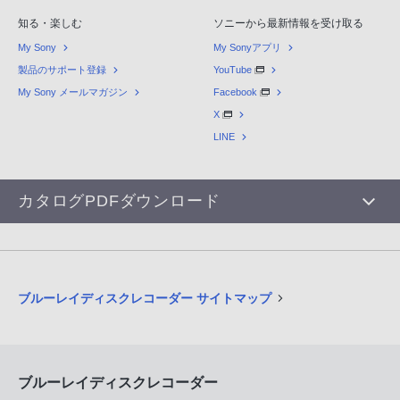
知る・楽しむ
ソニーから最新情報を受け取る
My Sony
My Sonyアプリ
製品のサポート登録
YouTube
My Sony メールマガジン
Facebook
X
LINE
カタログPDFダウンロード
ブルーレイディスクレコーダー サイトマップ
ブルーレイディスクレコーダー