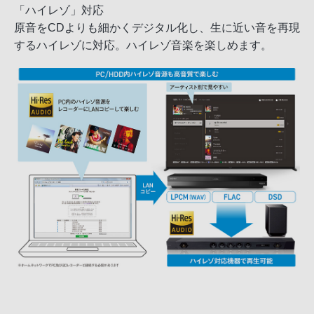
「ハイレゾ」対応
原音をCDよりも細かくデジタル化し、生に近い音を再現
するハイレゾに対応。ハイレゾ音楽を楽しめます。