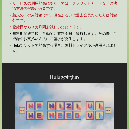
・サービスの利用登録にあたっては、クレジットカードなどの決
済方法の登録が必要です。
・新規の方のみ対象です。現在あるいは過去会員だった方は対象
外です。
・登録日から３カ月間お試しいただけます。
・無料期間終了後、自動的に有料会員に移行します。その際、ご
登録のお支払い方法にご請求が発生します。
・Huluチケットで登録する場合、無料トライアルが適用されませ
ん。
Huluおすすめ