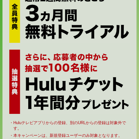
・Huluテレビアプリからの登録、別のURLからの登録は対象外で
す。
・本キャンペーンは、新規登録ユーザーのみ対象となります。