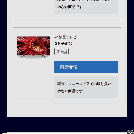
のない商品です
4K液晶テレビ
X8550G
75V型
商品情報
現在 ソニーストアでの取り扱い
のない商品です