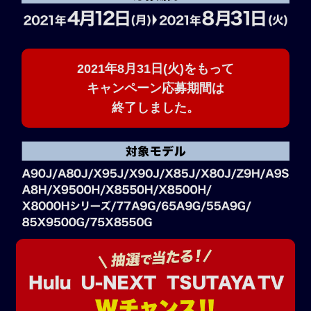
2021年8月31日(火)をもって
キャンペーン応募期間は
終了しました。