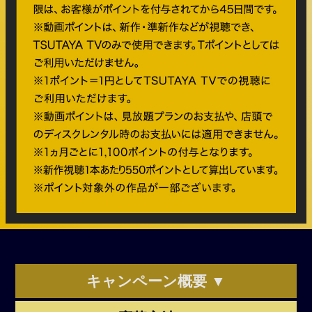
キャンペーン概要 ▼