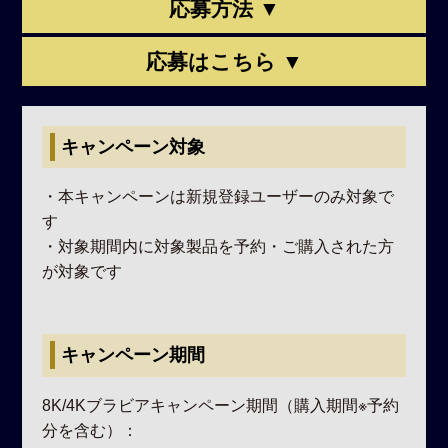
応募方法 ▼
応募はこちら ▼
キャンペーン対象
・本キャンペーンは新規登録ユーザーのみ対象で
す
・対象期間内に対象製品を予約・ご購入された方
が対象です
キャンペーン期間
8K/4Kブラビアキャンペーン期間（購入期間※予約
分を含む）：