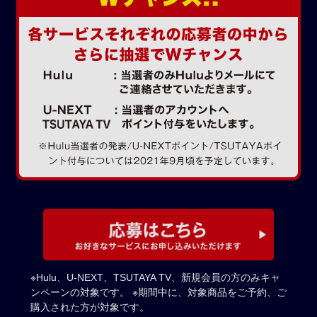
※Hulu、U-NEXT、TSUTAYA TV、新規会員の方のみキャ
ンペーンの対象です。
※期間中に、対象商品をご予約、ご
購入された方が対象です。