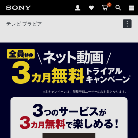
0
テレビ ブラビア
※本キャンペーンは、新規登録ユーザーのみ対象となります。