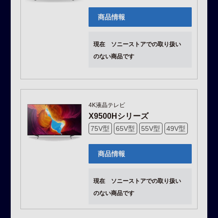
商品情報
現在 ソニーストアでの取り扱い
のない商品です
4K液晶テレビ
X9500Hシリーズ
75V型
65V型
55V型
49V型
商品情報
現在 ソニーストアでの取り扱い
のない商品です