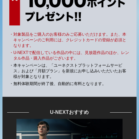
・対象製品をご購入のお客様のみご応募いただけます。また、本
キャンペーンのご利用には、クレジットカードの登録が必須と
なります。
・U-NEXTで配信している作品の中には、見放題作品のほか、レン
タル作品・購入作品がございます。
・本キャンペーンは、「ユーネクストプラットフォームサービ
ス」および「月額プラン」を新規にお申し込みいただいたお客
様が対象となります。
・無料体験期間が終了後、自動的に有料となります。
U-NEXTおすすめ