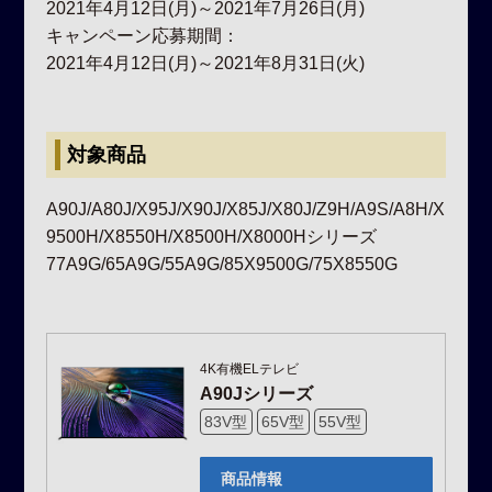
2021年4月12日(月)～2021年7月26日(月)
キャンペーン応募期間：
2021年4月12日(月)～2021年8月31日(火)
対象商品
A90J/A80J/X95J/X90J/X85J/X80J/Z9H/A9S/A8H/X
9500H/X8550H/X8500H/X8000Hシリーズ
77A9G/65A9G/55A9G/85X9500G/75X8550G
4K有機ELテレビ
A90Jシリーズ
83V型
65V型
55V型
商品情報