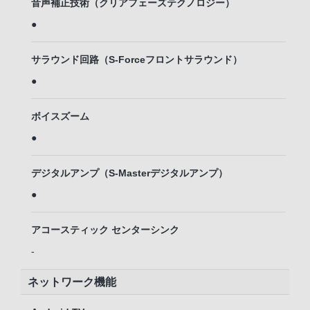
音声補正技術（クリアフェーズテクノロジー）
●
サラウンド回路（S-Forceフロントサラウンド）
●
ボイスズーム
●
デジタルアンプ（S-Masterデジタルアンプ）
●
アコースティック センターシンク
-
ネットワーク機能