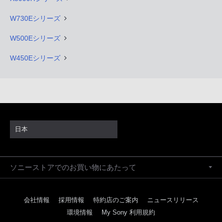
W730Eシリーズ
W500Eシリーズ
W450Eシリーズ
日本
ソニーストアでのお買い物にあたって
会社情報
採用情報
特約店のご案内
ニュースリリース
環境情報
My Sony 利用規約