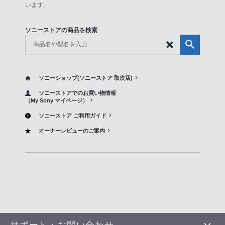
います。
ソニーストアの商品を検索
ソニーショップ(ソニーストア 取次店)
ソニーストアでのお買い物情報
（My Sony マイページ）
ソニーストア ご利用ガイド
オーナーレビューのご案内
サポート・お問い合わせ