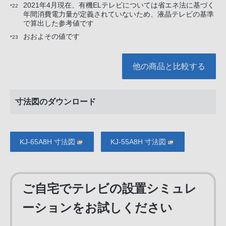
2021年4月現在、有機ELテレビについては省エネ法に基づく
*22
年間消費電力量が定義されていないため、液晶テレビの基準
で算出した参考値です
おおよその値です
*23
他の商品と比較する
寸法図のダウンロード
KJ-65A8H 寸法図
KJ-55A8H 寸法図
ご自宅でテレビの設置シミュレ
ーションをお試しください