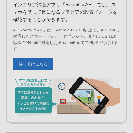
インテリア試着アプリ「RoomCo AR」では、
ス
マホを使って気になるブラビアの設置イメージを
確認することができます。
※「RoomCo AR」は、Android OS 7.0以上で、ARCoreに
対応したスマートフォン・タブレット、またはiOS 11.0
以降のAR Kitに対応したiPhone/iPadでご利用いただけま
す
詳しくはこちら