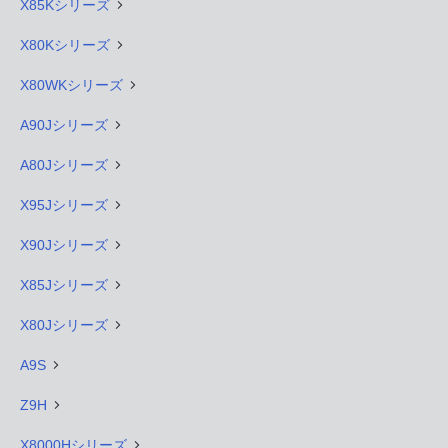
X85Kシリーズ
X80Kシリーズ
X80WKシリーズ
A90Jシリーズ
A80Jシリーズ
X95Jシリーズ
X90Jシリーズ
X85Jシリーズ
X80Jシリーズ
A9S
Z9H
X8000Hシリーズ