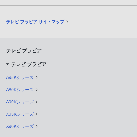
テレビ ブラビア サイトマップ
テレビ ブラビア
テレビ ブラビア
A95Kシリーズ
A80Kシリーズ
A90Kシリーズ
X95Kシリーズ
X90Kシリーズ