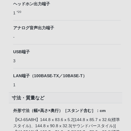
ヘッドホン出力端子
*20
1
アナログ音声出力端子
-
USB端子
3
LAN端子（100BASE-TX／10BASE-T）
1
寸法・質量など
外形寸法（幅×高さ×奥行）［スタンド含む］：cm
【KJ-65A8H】144.8 x 83.6 x 5.2[144.8 x 85.7 x 32.6(標準
スタイル)、144.8 x 90.8 x 32.3(サウンドバースタイル)]