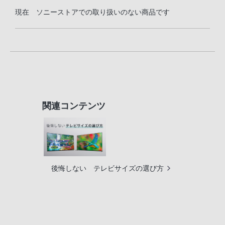
現在 ソニーストアでの取り扱いのない商品です
関連コンテンツ
後悔しない テレビサイズの選び方