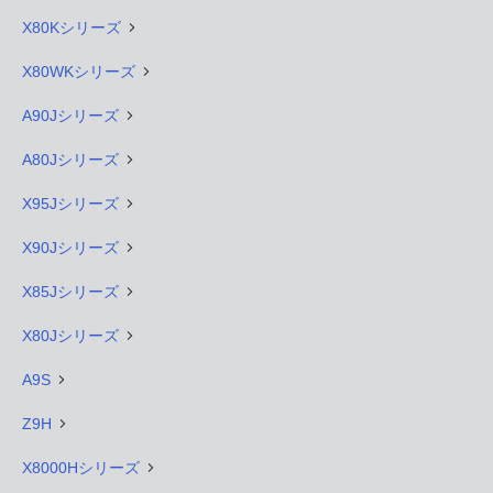
X80Kシリーズ
X80WKシリーズ
A90Jシリーズ
A80Jシリーズ
X95Jシリーズ
X90Jシリーズ
X85Jシリーズ
X80Jシリーズ
A9S
Z9H
X8000Hシリーズ