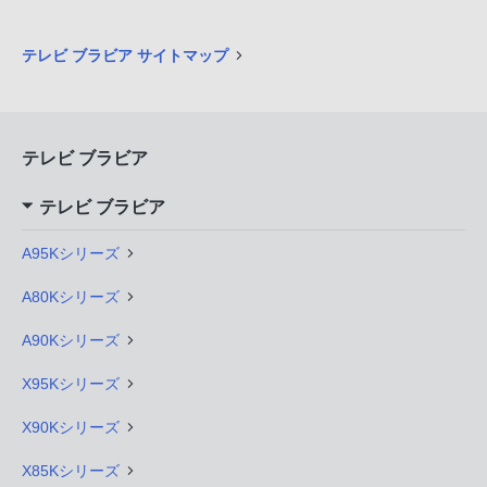
テレビ ブラビア サイトマップ
テレビ ブラビア
テレビ ブラビア
A95Kシリーズ
A80Kシリーズ
A90Kシリーズ
X95Kシリーズ
X90Kシリーズ
X85Kシリーズ