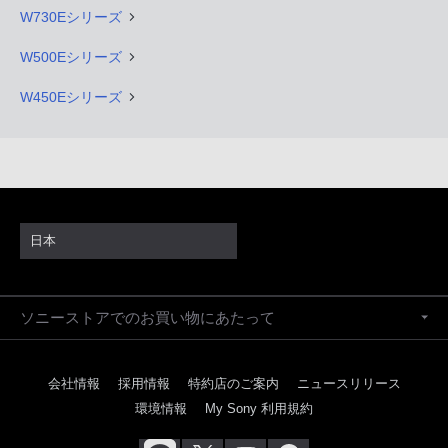
W730Eシリーズ
W500Eシリーズ
W450Eシリーズ
日本
ソニーストアでのお買い物にあたって
会社情報
採用情報
特約店のご案内
ニュースリリース
環境情報
My Sony 利用規約