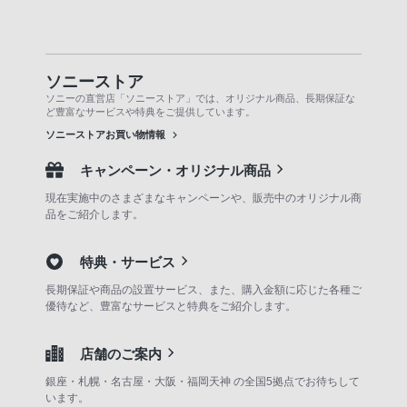
ソニーストア
ソニーの直営店「ソニーストア」では、オリジナル商品、長期保証な
ど豊富なサービスや特典をご提供しています。
ソニーストアお買い物情報
キャンペーン・オリジナル商品
現在実施中のさまざまなキャンペーンや、販売中のオリジナル商
品をご紹介します。
特典・サービス
長期保証や商品の設置サービス、また、購入金額に応じた各種ご
優待など、豊富なサービスと特典をご紹介します。
店舗のご案内
銀座・札幌・名古屋・大阪・福岡天神 の全国5拠点でお待ちして
います。