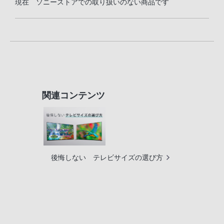
現在 ソニーストアでの取り扱いのない商品です
関連コンテンツ
後悔しない テレビサイズの選び方