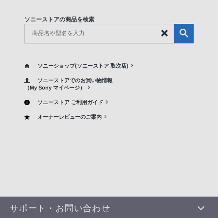
ソニーストアの商品を検索
ソニーショップ(ソニーストア 取次店)
ソニーストアでのお買い物情報
（My Sony マイページ）
ソニーストア ご利用ガイド
オーナーレビューのご案内
サポート・お問い合わせ