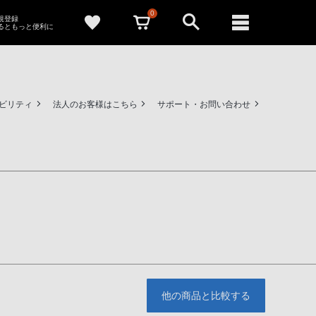
0
新規登録
るともっと便利に
ビリティ
法人のお客様はこちら
サポート・お問い合わせ
他の商品と比較する