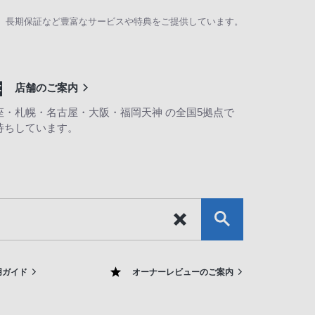
、長期保証など豊富なサービスや特典をご提供しています。
店舗のご案内
座・札幌・名古屋・大阪・福岡天神 の全国5拠点で
待ちしています。
用ガイド
オーナーレビューのご案内