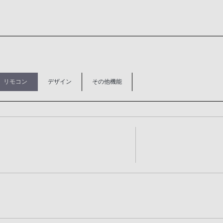
リモコン
デザイン
その他機能