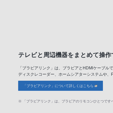
テレビと周辺機器をまとめて操作
「ブラビアリンク」は、ブラビアとHDMIケーブル
ディスクレコーダー、ホームシアターシステムや、Play
「ブラビアリンク」について詳しくはこちら
※ 「ブラビアリンク」は、ブラビアのリモコンひとつです