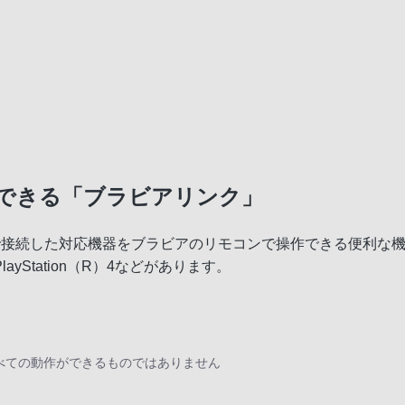
できる「ブラビアリンク」
で接続した対応機器をブラビアのリモコンで操作できる便利な
Station（R）4などがあります。
べての動作ができるものではありません