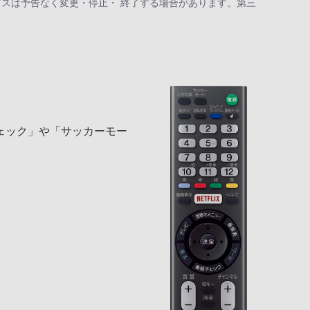
スは予告なく変更・停止・ 終了する場合があります。第三
ェック」や「サッカーモー