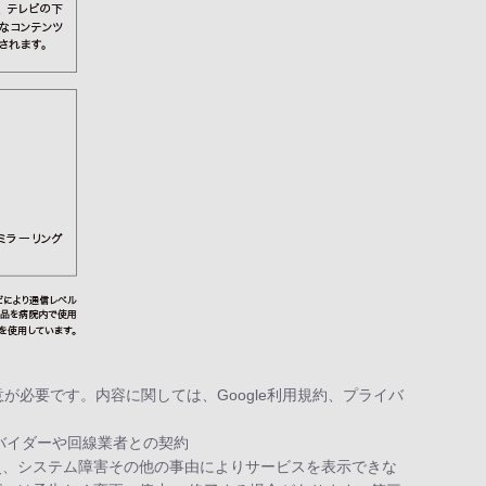
ーの同意が必要です。内容に関しては、Google利用規約、プライバ
プロバイダーや回線業者との契約
災、システム障害その他の事由によりサービスを表示できな