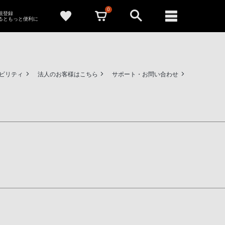
0
新規登録
るともっと便利に
ビリティ
法人のお客様はこちら
サポート・お問い合わせ