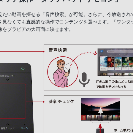
見たい動画を探せる「音声検索」が可能。さらに、今放送され
を見なくても直感的な操作でコンテンツを選べます。「ワンタ
像をブラビアの大画面に映せます。