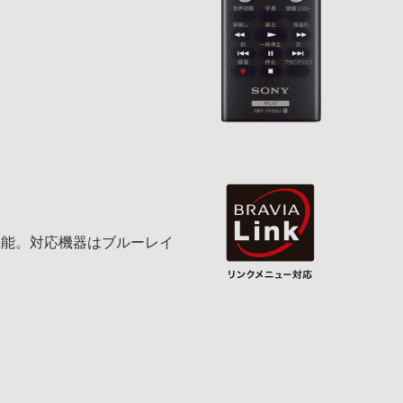
機能。対応機器はブルーレイ