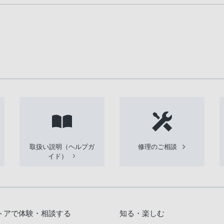
取扱い説明（ヘルプガ
修理のご相談
イド）
トアで体験・相談する
知る・楽しむ