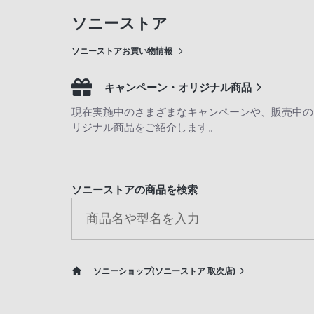
ソニーストア
ソニーストアお買い物情報
キャンペーン・オリジナル商品
現在実施中のさまざまなキャンペーンや、販売中の
リジナル商品をご紹介します。
ソニーストアの商品を検索
ソニーショップ(ソニーストア 取次店)