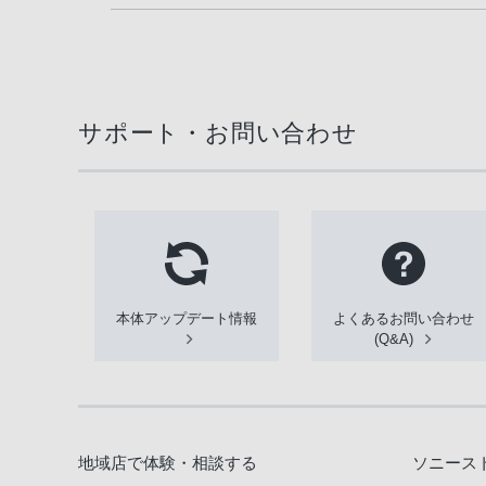
サポート・お問い合わせ
本体アップデート情報
よくあるお問い合わせ
(Q&A)
地域店で体験・相談する
ソニース