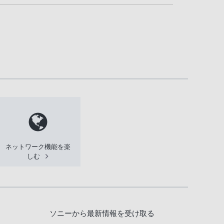
ネットワーク機能を楽
しむ
ソニーから最新情報を受け取る