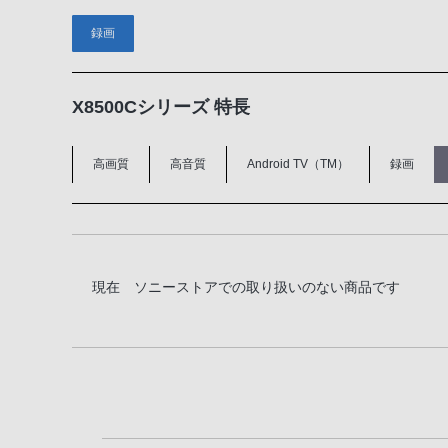
録画
X8500Cシリーズ 特長
高画質
高音質
Android TV（TM）
録画
現在 ソニーストアでの取り扱いのない商品です