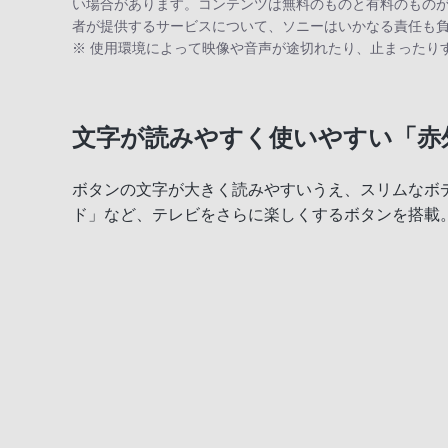
い場合があります。コンテンツは無料のものと有料のものが
者が提供するサービスについて、ソニーはいかなる責任も
※ 使用環境によって映像や音声が途切れたり、止まったり
文字が読みやすく使いやすい「赤
ボタンの文字が大きく読みやすいうえ、スリムなボ
ド」など、テレビをさらに楽しくするボタンを搭載