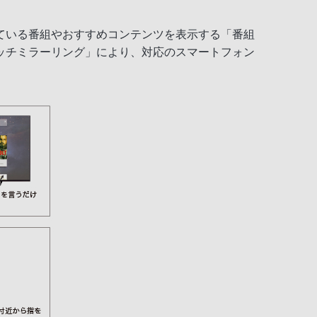
ている番組やおすすめコンテンツを表示する「番組
ッチミラーリング」により、対応のスマートフォン